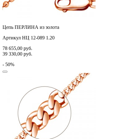
Цепь ПЕРЛИНА из золота
Артикул НЦ 12-089 1.20
78 655,00
руб.
39 330,00
руб.
- 50%