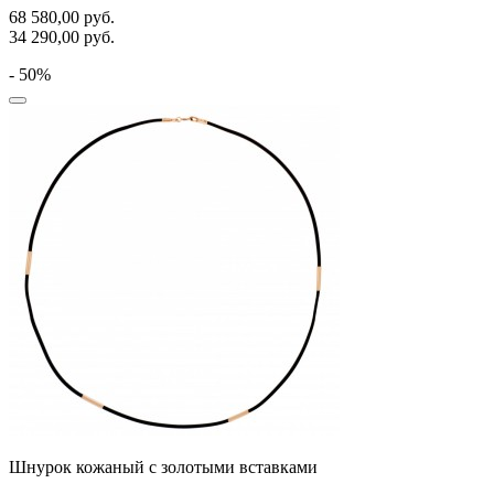
68 580,00
руб.
34 290,00
руб.
- 50%
Шнурок кожаный с золотыми вставками