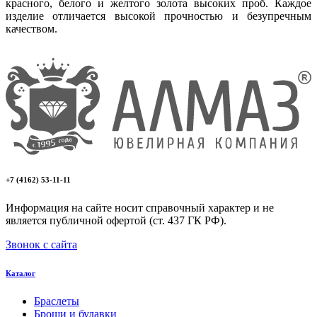
красного, белого и желтого золота высоких проб. Каждое
изделие отличается высокой прочностью и безупречным
качеством.
+7 (4162) 53-11-11
Информация на сайте носит справочный характер и не
является публичной офертой (ст. 437 ГК РФ).
Звонок с сайта
Каталог
Браслеты
Броши и булавки