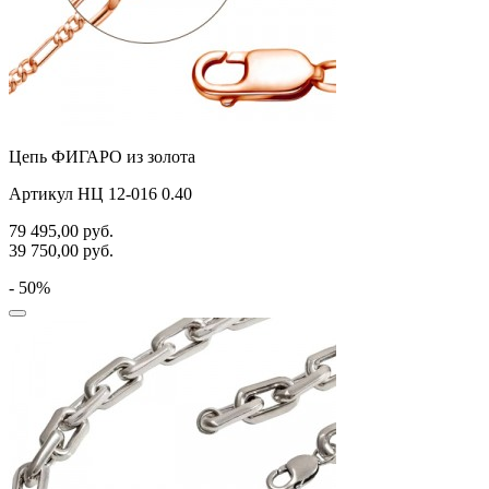
Цепь ФИГАРО из золота
Артикул НЦ 12-016 0.40
79 495,00
руб.
39 750,00
руб.
- 50%