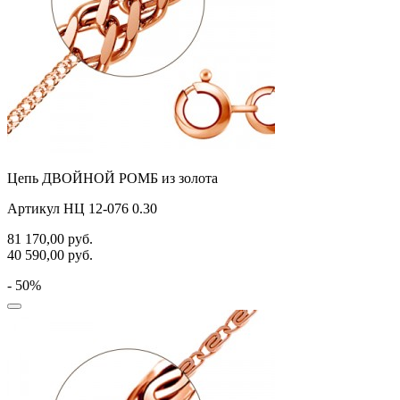
Цепь ДВОЙНОЙ РОМБ из золота
Артикул НЦ 12-076 0.30
81 170,00
руб.
40 590,00
руб.
- 50%