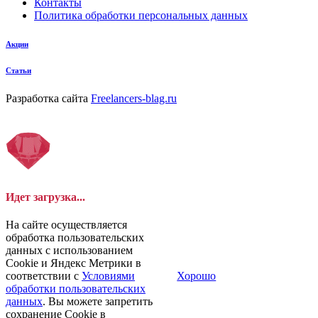
Контакты
Политика обработки персональных данных
Акции
Статьи
Разработка сайта
Freelancers-blag.ru
Идет загрузка...
На сайте осуществляется
обработка пользовательских
данных с использованием
Cookie и Яндекс Метрики в
соответствии с
Условиями
Хорошо
обработки пользовательских
данных
. Вы можете запретить
сохранение Cookie в