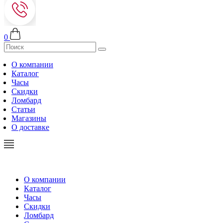
0
О компании
Каталог
Часы
Скидки
Ломбард
Статьи
Магазины
О доставке
О компании
Каталог
Часы
Скидки
Ломбард