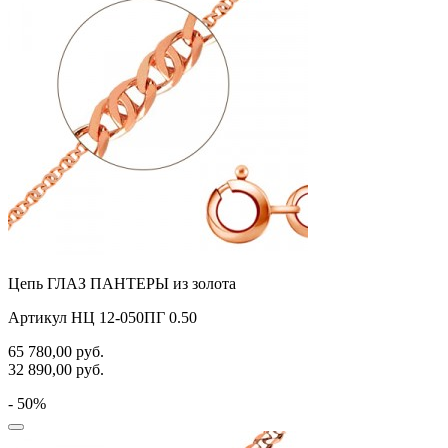
Цепь ГЛАЗ ПАНТЕРЫ из золота
Артикул НЦ 12-050ПГ 0.50
65 780,00
руб.
32 890,00
руб.
- 50%