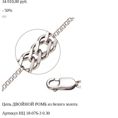
34 010,00
руб.
- 50%
Цепь ДВОЙНОЙ РОМБ из белого золота
Артикул НЦ 18-076-3 0.30