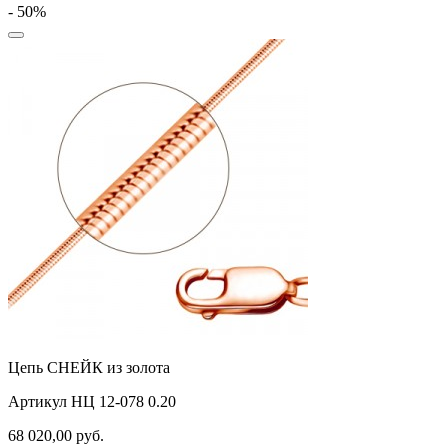
- 50%
Цепь СНЕЙК из золота
Артикул НЦ 12-078 0.20
68 020,00
руб.