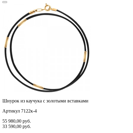
Шнурок из каучука с золотыми вставками
Артикул 7122к-4
55 980,00
руб.
33 590,00
руб.