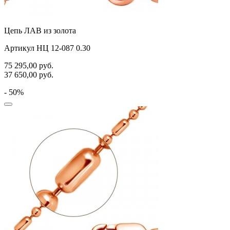
Цепь ЛАВ из золота
Артикул НЦ 12-087 0.30
75 295,00
руб.
37 650,00
руб.
- 50%