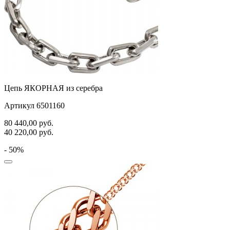
Цепь ЯКОРНАЯ из серебра
Артикул 6501160
80 440,00
руб.
40 220,00
руб.
- 50%