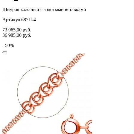
Шнурок кожаный с золотыми вставками
Артикул 687П-4
73 965,00
руб.
36 985,00
руб.
- 50%