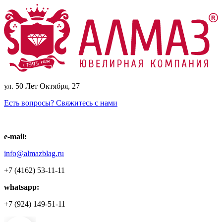
ул. 50 Лет Октября, 27
Есть вопросы? Свяжитесь с нами
e-mail:
info@almazblag.ru
+7 (4162) 53-11-11
whatsapp:
+7 (924) 149-51-11