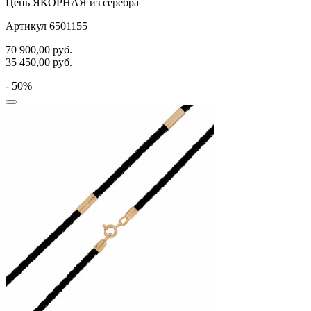
Цепь ЯКОРНАЯ из серебра
Артикул 6501155
70 900,00
руб.
35 450,00
руб.
- 50%