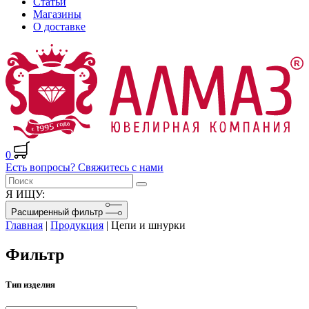
Статьи
Магазины
О доставке
0
Есть вопросы? Свяжитесь с нами
Я ИЩУ:
Расширенный фильтр
Главная
|
Продукция
|
Цепи и шнурки
Фильтр
Тип изделия