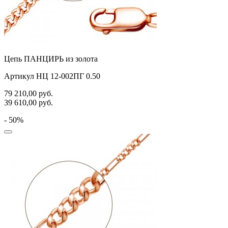
Цепь ПАНЦИРЬ из золота
Артикул НЦ 12-002ПГ 0.50
79 210,00
руб.
39 610,00
руб.
- 50%