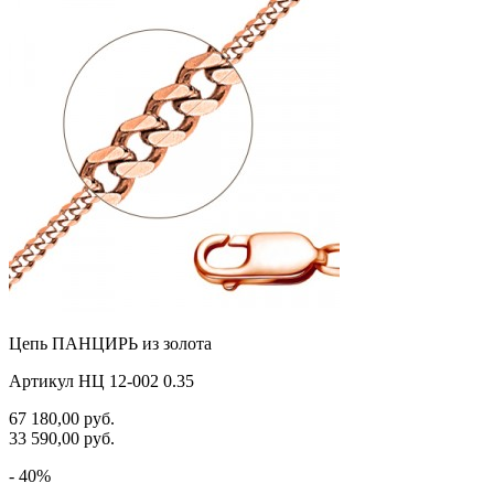
Цепь ПАНЦИРЬ из золота
Артикул НЦ 12-002 0.35
67 180,00
руб.
33 590,00
руб.
- 40%