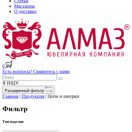
Статьи
Магазины
О доставке
0
Есть вопросы? Свяжитесь с нами
Я ИЩУ:
Расширенный фильтр
Главная
|
Продукция
|
Цепи и шнурки
Фильтр
Тип изделия