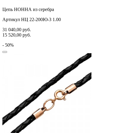
Цепь НОННА из серебра
Артикул НЦ 22-200Ю-3 1.00
31 040,00
руб.
15 520,00
руб.
- 50%