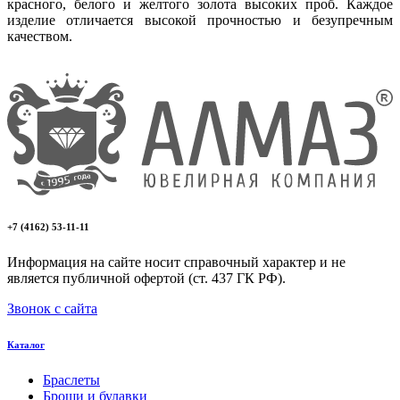
красного, белого и желтого золота высоких проб. Каждое
изделие отличается высокой прочностью и безупречным
качеством.
+7 (4162) 53-11-11
Информация на сайте носит справочный характер и не
является публичной офертой (ст. 437 ГК РФ).
Звонок с сайта
Каталог
Браслеты
Броши и булавки