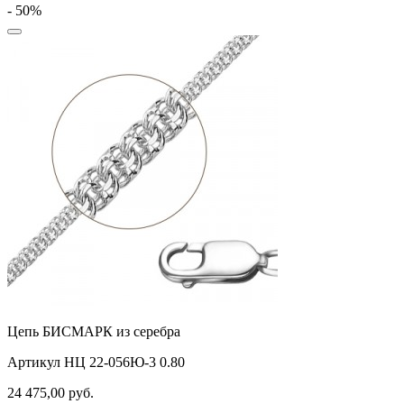
- 50%
Цепь БИСМАРК из серебра
Артикул НЦ 22-056Ю-3 0.80
24 475,00
руб.