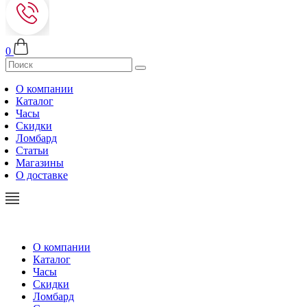
0
О компании
Каталог
Часы
Скидки
Ломбард
Статьи
Магазины
О доставке
О компании
Каталог
Часы
Скидки
Ломбард