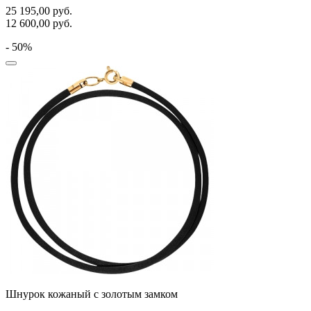
25 195,00
руб.
12 600,00
руб.
- 50%
Шнурок кожаный с золотым замком