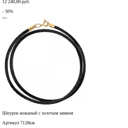
12 240,00
руб.
- 50%
Шнурок кожаный с золотым замком
Артикул 7128кж