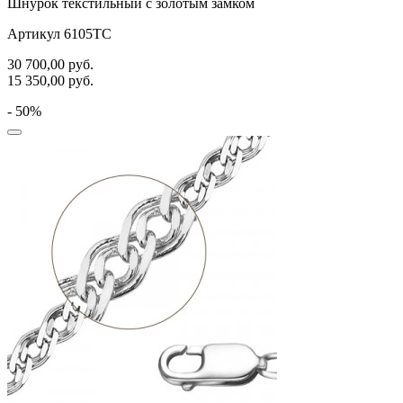
Шнурок текстильный с золотым замком
Артикул 6105ТС
30 700,00
руб.
15 350,00
руб.
- 50%