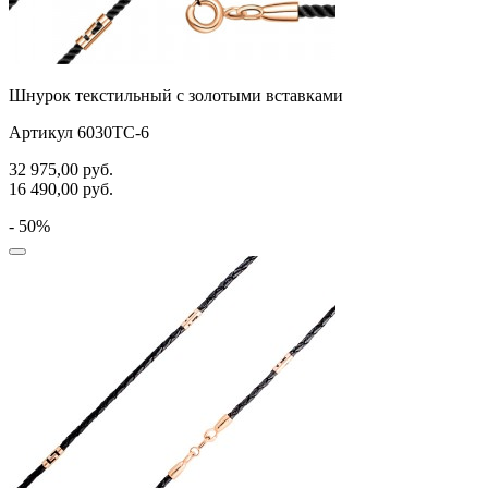
Шнурок текстильный с золотыми вставками
Артикул 6030ТС-6
32 975,00
руб.
16 490,00
руб.
- 50%