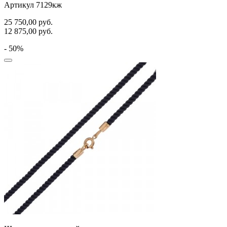
Артикул 7129кж
25 750,00
руб.
12 875,00
руб.
- 50%