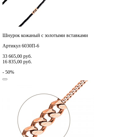
Шнурок кожаный с золотыми вставками
Артикул 6030П-6
33 665,00
руб.
16 835,00
руб.
- 50%