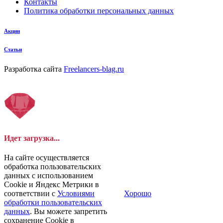
Контакты
Политика обработки персональных данных
Акции
Статьи
Разработка сайта
Freelancers-blag.ru
Идет загрузка...
На сайте осуществляется
обработка пользовательских
данных с использованием
Cookie и Яндекс Метрики в
соответствии с
Условиями
Хорошо
обработки пользовательских
данных
. Вы можете запретить
сохранение Cookie в