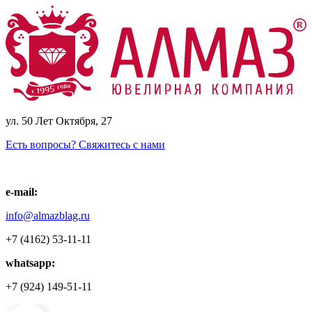
ул. 50 Лет Октября, 27
Есть вопросы? Свяжитесь с нами
e-mail:
info@almazblag.ru
+7 (4162) 53-11-11
whatsapp:
+7 (924) 149-51-11