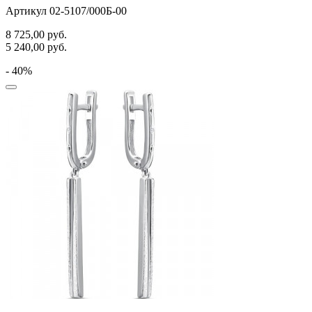
Артикул 02-5107/000Б-00
8 725,00
руб.
5 240,00
руб.
- 40%