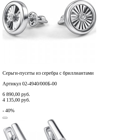
Серьги-пусеты из серебра с бриллиантами
Артикул 02-4940/000Б-00
6 890,00
руб.
4 135,00
руб.
- 40%