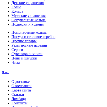
Детские украшения
Колье
Кольца
Мужские украшения
Обручальные кольца
Подвески и кулоны
Помолвочные кольца
Посуда и столовое серебро
Прочие товары
Религиозные изделия
Серьги
Сувениры и книги
Цепи и шнурки
Часы
О нас
О доставке
О компании
Карта сайта
Скидки
Ломбард
Контакты