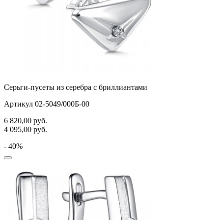
Серьги-пусеты из серебра с бриллиантами
Артикул 02-5049/000Б-00
6 820,00
руб.
4 095,00
руб.
- 40%