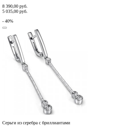
8 390,00
руб.
5 035,00
руб.
- 40%
Серьги из серебра с бриллиантами