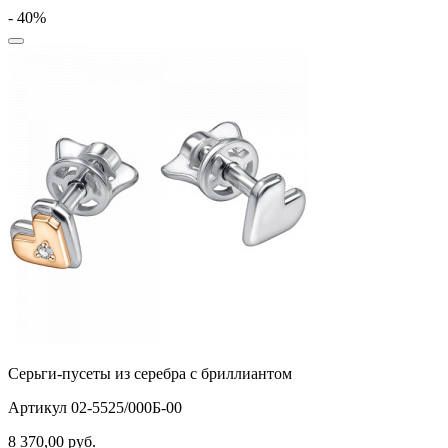
- 40%
Серьги-пусеты из серебра с бриллиантом
Артикул 02-5525/000Б-00
8 370,00
руб.