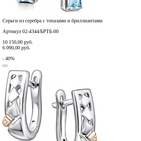
Серьги из серебра с топазами и бриллиантами
Артикул 02-4344/БРТБ-00
10 150,00
руб.
6 090,00
руб.
- 40%