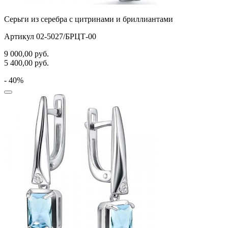
Серьги из серебра с цитринами и бриллиантами
Артикул 02-5027/БРЦТ-00
9 000,00
руб.
5 400,00
руб.
- 40%