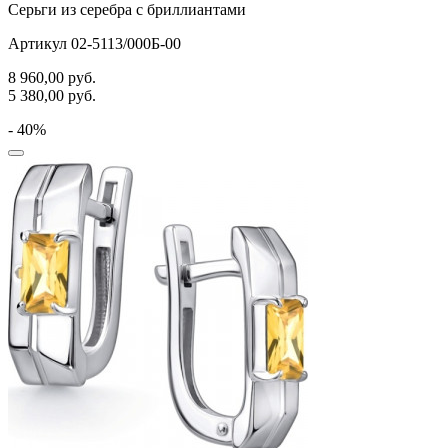
Серьги из серебра с бриллиантами
Артикул 02-5113/000Б-00
8 960,00
руб.
5 380,00
руб.
- 40%