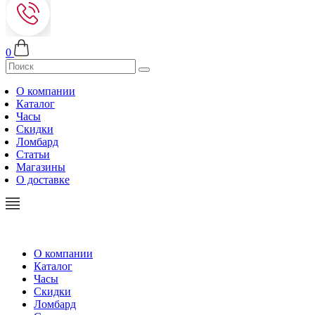
0
О компании
Каталог
Часы
Скидки
Ломбард
Статьи
Магазины
О доставке
О компании
Каталог
Часы
Скидки
Ломбард