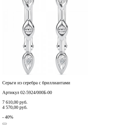
Серьги из серебра с бриллиантами
Артикул 02-5924/000Б-00
7 610,00
руб.
4 570,00
руб.
- 40%