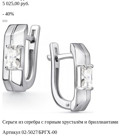
5 025,00
руб.
- 40%
Серьги из серебра с горным хрусталём и бриллиантами
Артикул 02-5027/БРГХ-00