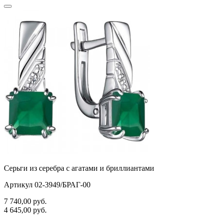
Серьги из серебра с агатами и бриллиантами
Артикул 02-3949/БРАГ-00
7 740,00
руб.
4 645,00
руб.