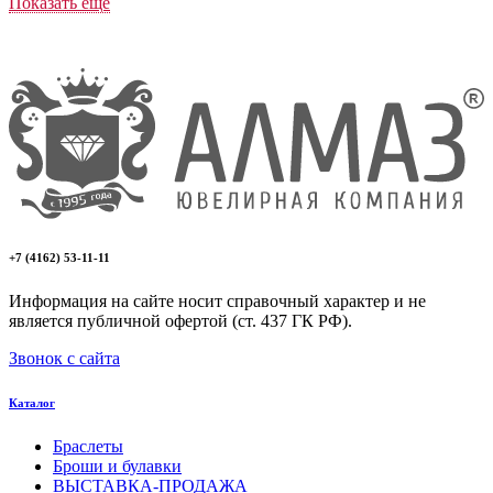
Показать еще
+7 (4162) 53-11-11
Информация на сайте носит справочный характер и не
является публичной офертой (ст. 437 ГК РФ).
Звонок с сайта
Каталог
Браслеты
Броши и булавки
ВЫСТАВКА-ПРОДАЖА