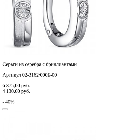
Серьги из серебра с бриллиантами
Артикул 02-3162/000Б-00
6 875,00
руб.
4 130,00
руб.
- 40%