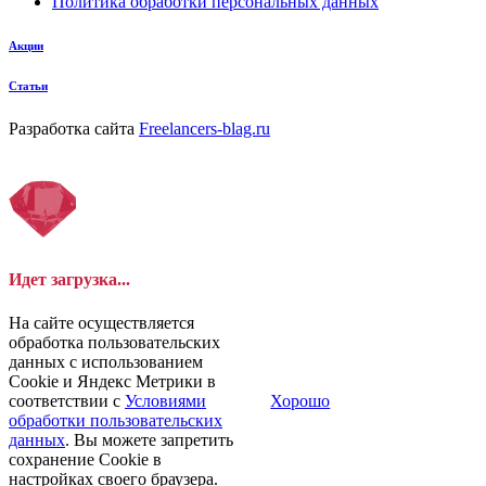
Политика обработки персональных данных
Акции
Статьи
Разработка сайта
Freelancers-blag.ru
Идет загрузка...
На сайте осуществляется
обработка пользовательских
данных с использованием
Cookie и Яндекс Метрики в
соответствии с
Условиями
Хорошо
обработки пользовательских
данных
. Вы можете запретить
сохранение Cookie в
настройках своего браузера.