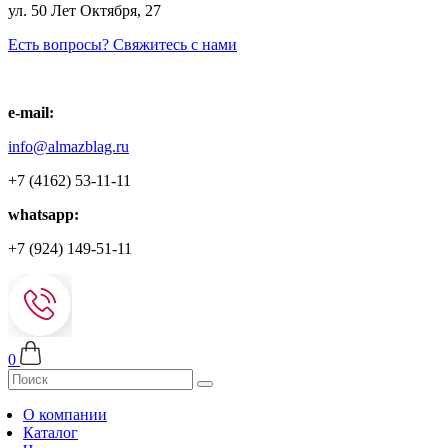
ул. 50 Лет Октября, 27
Есть вопросы? Свяжитесь с нами
e-mail:
info@almazblag.ru
+7 (4162) 53-11-11
whatsapp:
+7 (924) 149-51-11
0
О компании
Каталог