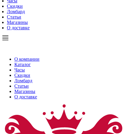
Часы
Скидки
Ломбард
Статьи
Магазины
О доставке
О компании
Каталог
Часы
Скидки
Ломбард
Статьи
Магазины
О доставке