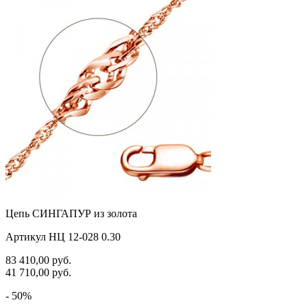
Цепь СИНГАПУР из золота
Артикул НЦ 12-028 0.30
83 410,00
руб.
41 710,00
руб.
- 50%