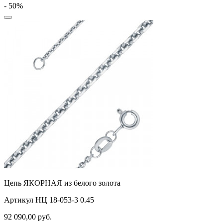
- 50%
Цепь ЯКОРНАЯ из белого золота
Артикул НЦ 18-053-3 0.45
92 090,00
руб.