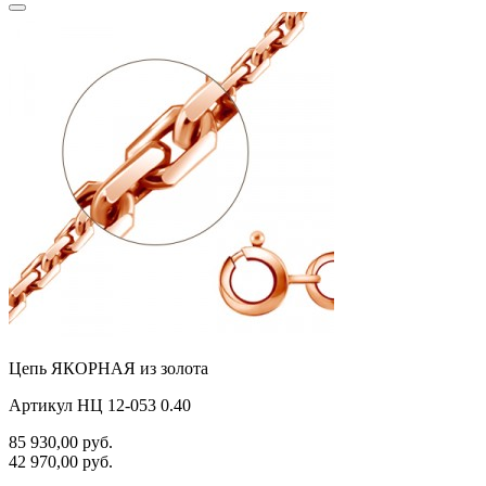
Цепь ЯКОРНАЯ из золота
Артикул НЦ 12-053 0.40
85 930,00
руб.
42 970,00
руб.