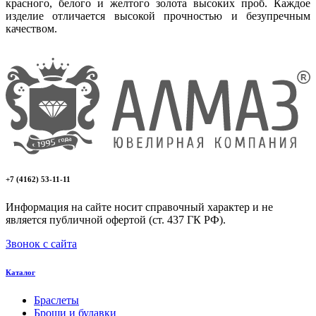
красного, белого и желтого золота высоких проб. Каждое
изделие отличается высокой прочностью и безупречным
качеством.
+7 (4162) 53-11-11
Информация на сайте носит справочный характер и не
является публичной офертой (ст. 437 ГК РФ).
Звонок с сайта
Каталог
Браслеты
Броши и булавки