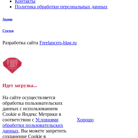
Контакты
Политика обработки персональных данных
Акции
Статьи
Разработка сайта
Freelancers-blag.ru
Идет загрузка...
На сайте осуществляется
обработка пользовательских
данных с использованием
Cookie и Яндекс Метрики в
соответствии с
Условиями
Хорошо
обработки пользовательских
данных
. Вы можете запретить
сохранение Cookie в