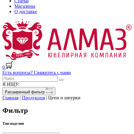
Статьи
Магазины
О доставке
0
Есть вопросы? Свяжитесь с нами
Я ИЩУ:
Расширенный фильтр
Главная
|
Продукция
|
Цепи и шнурки
Фильтр
Тип изделия