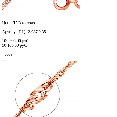
Цепь ЛАВ из золота
Артикул НЦ 12-087 0.35
100 205,00
руб.
50 105,00
руб.
- 50%