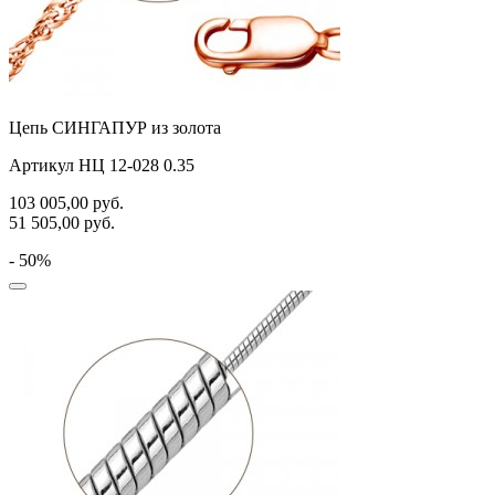
Цепь СИНГАПУР из золота
Артикул НЦ 12-028 0.35
103 005,00
руб.
51 505,00
руб.
- 50%