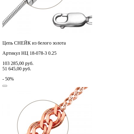
Цепь СНЕЙК из белого золота
Артикул НЦ 18-078-3 0.25
103 285,00
руб.
51 645,00
руб.
- 50%