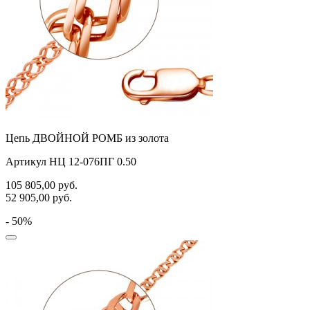
Цепь ДВОЙНОЙ РОМБ из золота
Артикул НЦ 12-076ПГ 0.50
105 805,00
руб.
52 905,00
руб.
- 50%