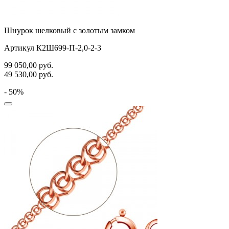
Шнурок шелковый с золотым замком
Артикул К2Ш699-П-2,0-2-3
99 050,00
руб.
49 530,00
руб.
- 50%