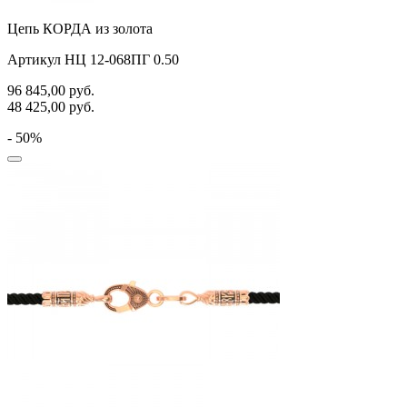
Цепь КОРДА из золота
Артикул НЦ 12-068ПГ 0.50
96 845,00
руб.
48 425,00
руб.
- 50%