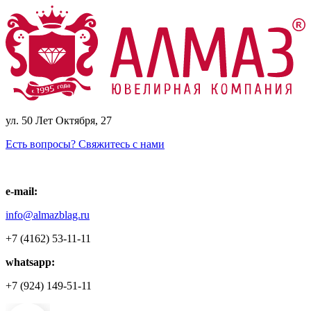
ул. 50 Лет Октября, 27
Есть вопросы? Свяжитесь с нами
e-mail:
info@almazblag.ru
+7 (4162) 53-11-11
whatsapp:
+7 (924) 149-51-11