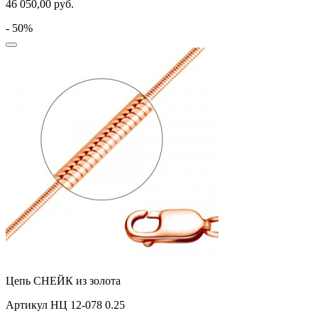
46 050,00
руб.
- 50%
Цепь СНЕЙК из золота
Артикул НЦ 12-078 0.25