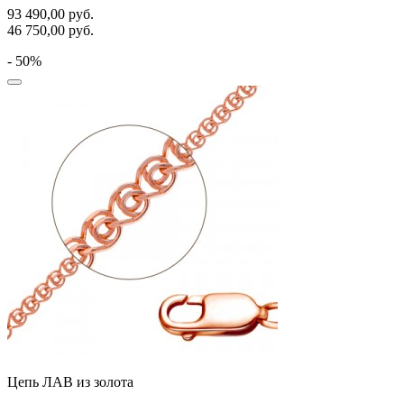
93 490,00
руб.
46 750,00
руб.
- 50%
Цепь ЛАВ из золота