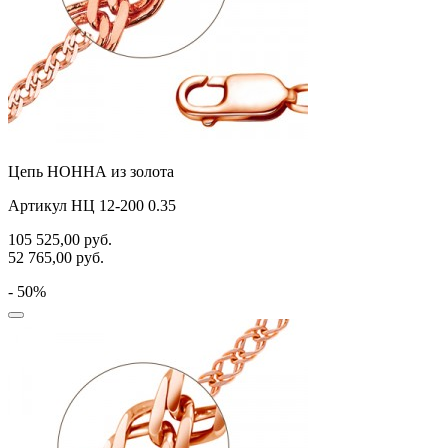
Цепь НОННА из золота
Артикул НЦ 12-200 0.35
105 525,00
руб.
52 765,00
руб.
- 50%