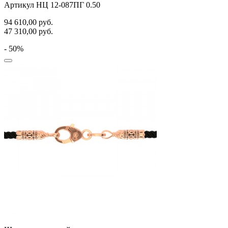
Артикул НЦ 12-087ПГ 0.50
94 610,00
руб.
47 310,00
руб.
- 50%