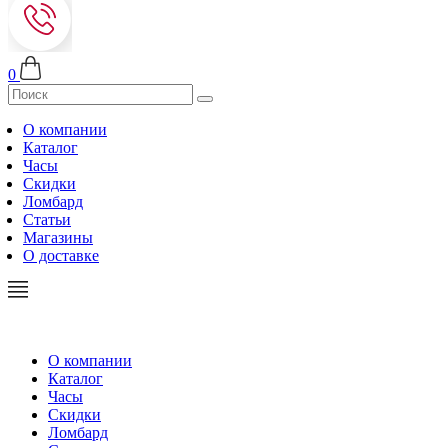
0
О компании
Каталог
Часы
Скидки
Ломбард
Статьи
Магазины
О доставке
О компании
Каталог
Часы
Скидки
Ломбард