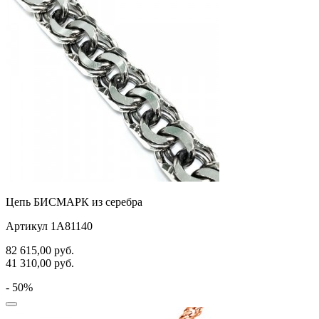
Цепь БИСМАРК из серебра
Артикул 1А81140
82 615,00
руб.
41 310,00
руб.
- 50%