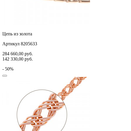
Цепь из золота
Артикул 8205633
284 660,00
руб.
142 330,00
руб.
- 50%