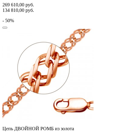
269 610,00
руб.
134 810,00
руб.
- 50%
Цепь ДВОЙНОЙ РОМБ из золота