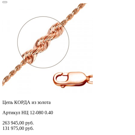
Цепь КОРДА из золота
Артикул НЦ 12-080 0.40
263 945,00
руб.
131 975,00
руб.