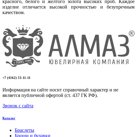
красного, белого и желтого золота высоких проб. Каждое
изделие отличается высокой прочностью и безупречным
качеством.
+7 (4162) 53-11-11
Информация на сайте носит справочный характер и не
является публичной офертой (ст. 437 ГК РФ).
Звонок с сайта
Каталог
Браслеты
Броши и булавки