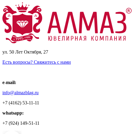
ул. 50 Лет Октября, 27
Есть вопросы? Свяжитесь с нами
e-mail:
info@almazblag.ru
+7 (4162) 53-11-11
whatsapp:
+7 (924) 149-51-11