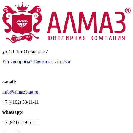
ул. 50 Лет Октября, 27
Есть вопросы? Свяжитесь с нами
e-mail:
info@almazblag.ru
+7 (4162) 53-11-11
whatsapp:
+7 (924) 149-51-11