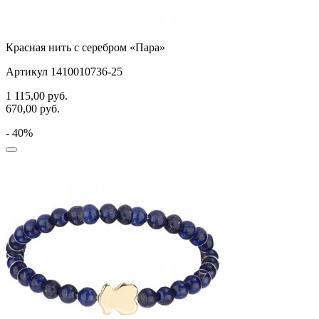
Красная нить с серебром «Пара»
Артикул 1410010736-25
1 115,00
руб.
670,00
руб.
- 40%