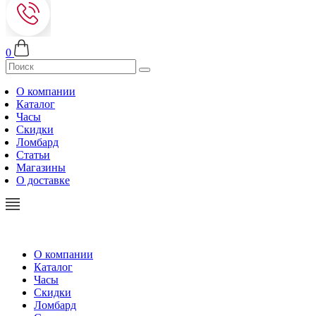
0
О компании
Каталог
Часы
Скидки
Ломбард
Статьи
Магазины
О доставке
О компании
Каталог
Часы
Скидки
Ломбард