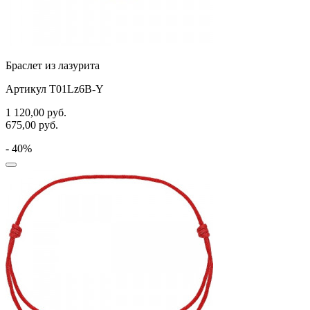
Браслет из лазурита
Артикул T01Lz6B-Y
1 120,00
руб.
675,00
руб.
- 40%