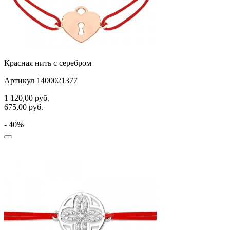
Красная нить с серебром
Артикул 1400021377
1 120,00
руб.
675,00
руб.
- 40%