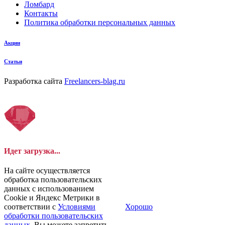
Ломбард
Контакты
Политика обработки персональных данных
Акции
Статьи
Разработка сайта
Freelancers-blag.ru
Идет загрузка...
На сайте осуществляется
обработка пользовательских
данных с использованием
Cookie и Яндекс Метрики в
соответствии с
Условиями
Хорошо
обработки пользовательских
данных
. Вы можете запретить