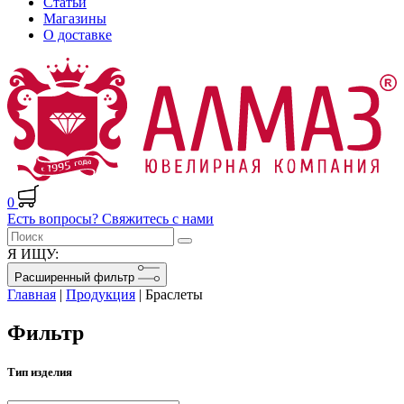
Статьи
Магазины
О доставке
0
Есть вопросы? Свяжитесь с нами
Я ИЩУ:
Расширенный фильтр
Главная
|
Продукция
|
Браслеты
Фильтр
Тип изделия