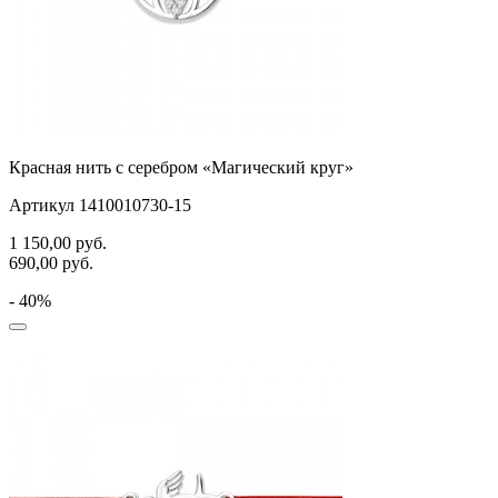
Красная нить с серебром «Магический круг»
Артикул 1410010730-15
1 150,00
руб.
690,00
руб.
- 40%