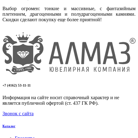
Выбор огромен: тонкие и массивные, с фантазийным
плетением, драгоценными и полудрагоценными камнями.
Скидки сделают покупку еще более приятной!
+7 (4162) 53-11-11
Информация на сайте носит справочный характер и не
является публичной офертой (ст. 437 ГК РФ).
Звонок с сайта
Каталог