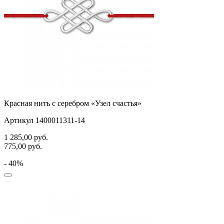
Красная нить с серебром «Узел счастья»
Артикул 1400011311-14
1 285,00
руб.
775,00
руб.
- 40%