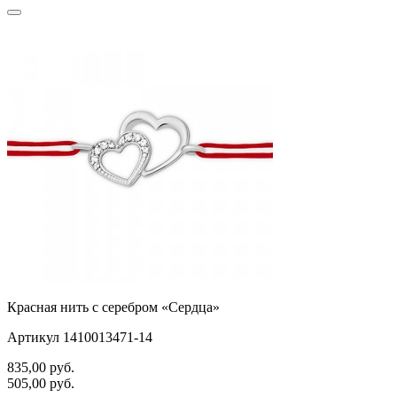
Красная нить с серебром «Сердца»
Артикул 1410013471-14
835,00
руб.
505,00
руб.