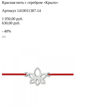
Красная нить с серебром «Крыло»
Артикул 1410011387-14
1 050,00
руб.
630,00
руб.
- 40%