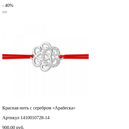
- 40%
Красная нить с серебром «Арабеска»
Артикул 1410010728-14
900,00
руб.