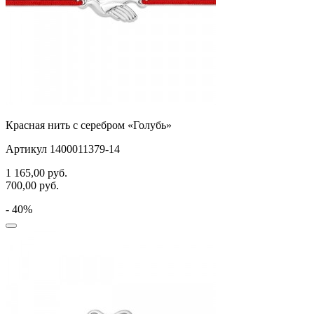
Красная нить с серебром «Голубь»
Артикул 1400011379-14
1 165,00
руб.
700,00
руб.
- 40%