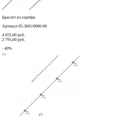
Браслет из серебра
Артикул 05-3691/0000-00
4 655,00
руб.
2 795,00
руб.
- 40%