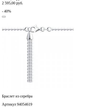
2 595,00
руб.
- 40%
Браслет из серебра
Артикул 94054619