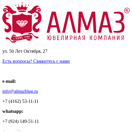
ул. 50 Лет Октября, 27
Есть вопросы? Свяжитесь с нами
e-mail:
info@almazblag.ru
+7 (4162) 53-11-11
whatsapp:
+7 (924) 149-51-11