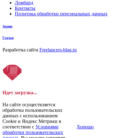
Ломбард
Контакты
Политика обработки персональных данных
Акции
Статьи
Разработка сайта
Freelancers-blag.ru
Идет загрузка...
На сайте осуществляется
обработка пользовательских
данных с использованием
Cookie и Яндекс Метрики в
соответствии с
Условиями
Хорошо
обработки пользовательских
данных
. Вы можете запретить