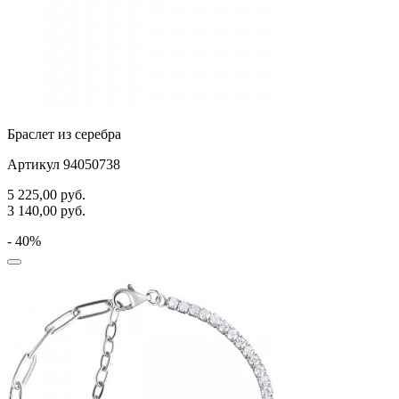
Браслет из серебра
Артикул 94050738
5 225,00
руб.
3 140,00
руб.
- 40%