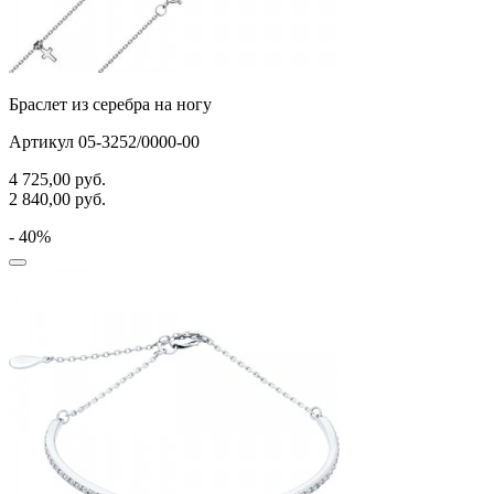
Браслет из серебра на ногу
Артикул 05-3252/0000-00
4 725,00
руб.
2 840,00
руб.
- 40%