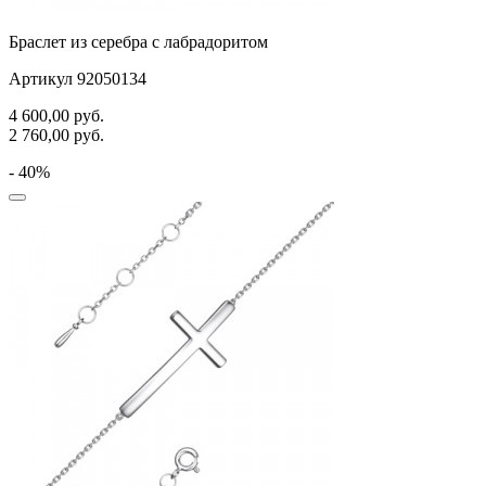
Браслет из серебра с лабрадоритом
Артикул 92050134
4 600,00
руб.
2 760,00
руб.
- 40%