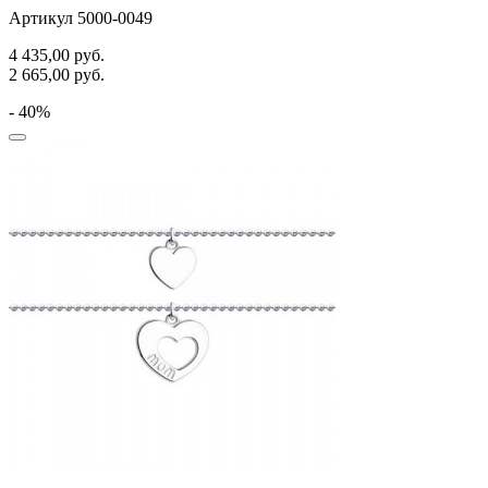
Артикул 5000-0049
4 435,00
руб.
2 665,00
руб.
- 40%