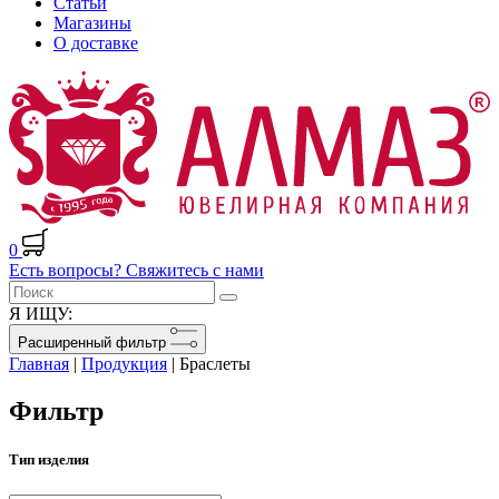
Статьи
Магазины
О доставке
0
Есть вопросы? Свяжитесь с нами
Я ИЩУ:
Расширенный фильтр
Главная
|
Продукция
|
Браслеты
Фильтр
Тип изделия