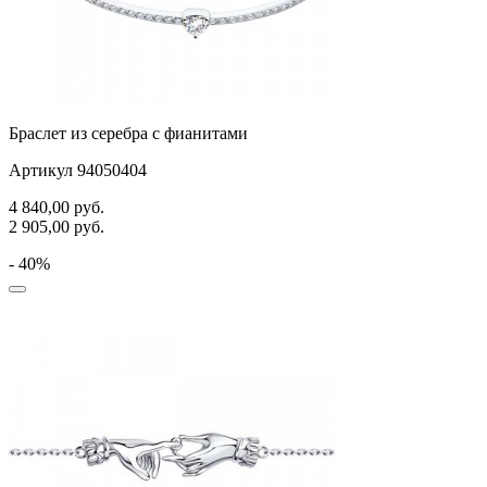
Браслет из серебра с фианитами
Артикул 94050404
4 840,00
руб.
2 905,00
руб.
- 40%