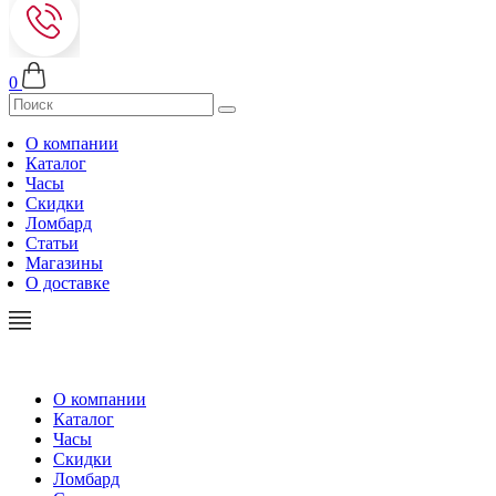
0
О компании
Каталог
Часы
Скидки
Ломбард
Статьи
Магазины
О доставке
О компании
Каталог
Часы
Скидки
Ломбард