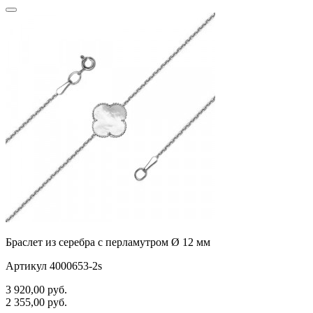
Браслет из серебра с перламутром Ø 12 мм
Артикул 4000653-2s
3 920,00
руб.
2 355,00
руб.