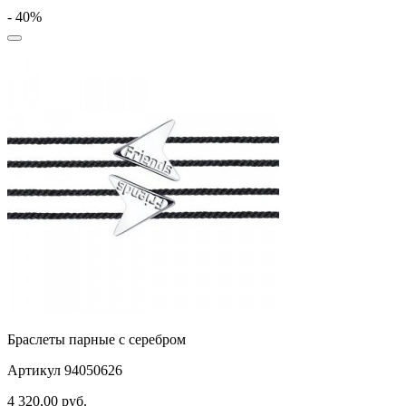
- 40%
Браслеты парные с серебром
Артикул 94050626
4 320,00
руб.