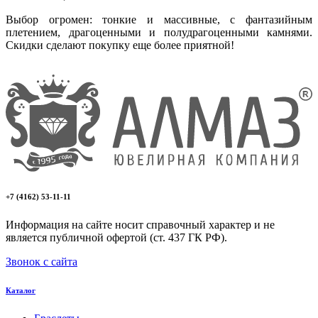
Выбор огромен: тонкие и массивные, с фантазийным
плетением, драгоценными и полудрагоценными камнями.
Скидки сделают покупку еще более приятной!
+7 (4162) 53-11-11
Информация на сайте носит справочный характер и не
является публичной офертой (ст. 437 ГК РФ).
Звонок с сайта
Каталог