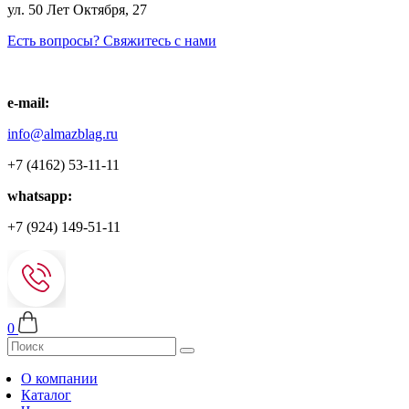
ул. 50 Лет Октября, 27
Есть вопросы? Свяжитесь с нами
e-mail:
info@almazblag.ru
+7 (4162) 53-11-11
whatsapp:
+7 (924) 149-51-11
0
О компании
Каталог