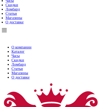
Часы
Скидки
Ломбард
Статьи
Магазины
О доставке
О компании
Каталог
Часы
Скидки
Ломбард
Статьи
Магазины
О доставке