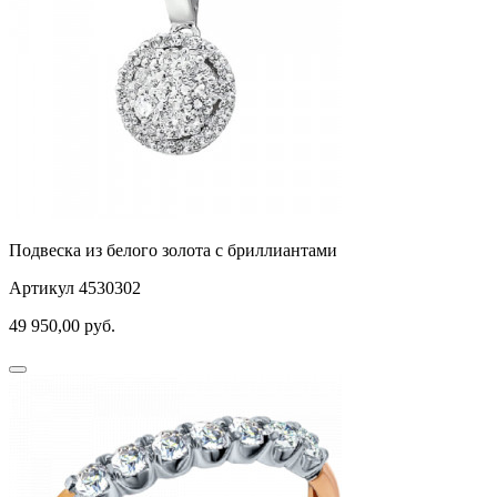
Подвеска из белого золота с бриллиантами
Артикул 4530302
49 950,00
руб.