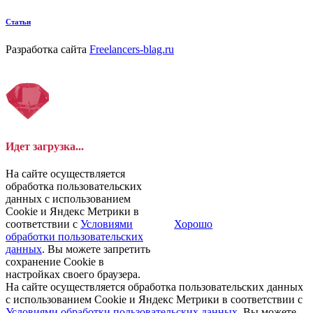
Статьи
Разработка сайта
Freelancers-blag.ru
Идет загрузка...
На сайте осуществляется
обработка пользовательских
данных с использованием
Cookie и Яндекс Метрики в
соответствии с
Условиями
Хорошо
обработки пользовательских
данных
. Вы можете запретить
сохранение Cookie в
настройках своего браузера.
На сайте осуществляется обработка пользовательских данных
с использованием Cookie и Яндекс Метрики в соответствии с
Условиями обработки пользовательских данных
. Вы можете