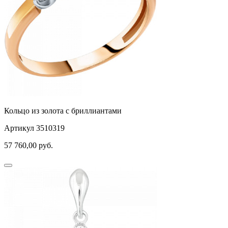
Кольцо из золота с бриллиантами
Артикул 3510319
57 760,00
руб.