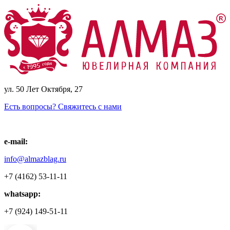
ул. 50 Лет Октября, 27
Есть вопросы? Свяжитесь с нами
e-mail:
info@almazblag.ru
+7 (4162) 53-11-11
whatsapp:
+7 (924) 149-51-11