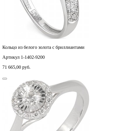
Кольцо из белого золота с бриллиантами
Артикул 1-1402-9200
71 665,00
руб.