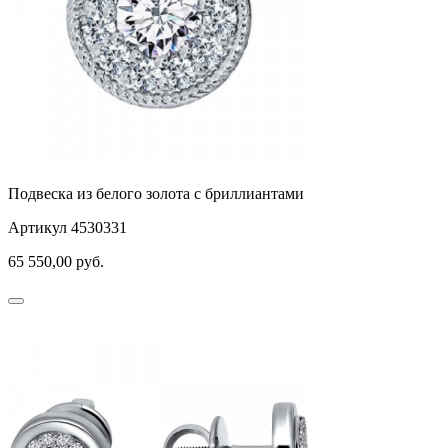
Подвеска из белого золота с бриллиантами
Артикул 4530331
65 550,00
руб.