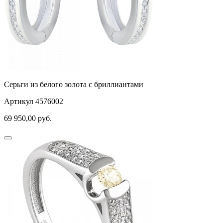
Серьги из белого золота с бриллиантами
Артикул 4576002
69 950,00
руб.