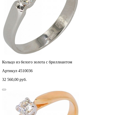
Кольцо из белого золота с бриллиантом
Артикул 4510036
32 560,00
руб.