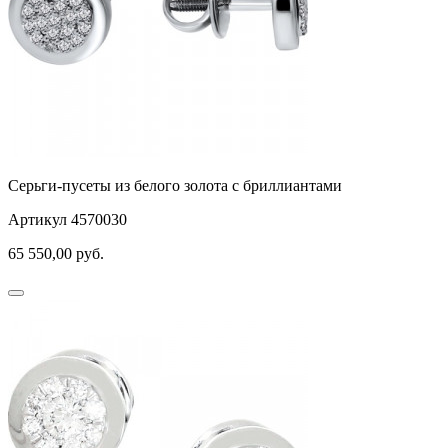
Серьги-пусеты из белого золота с бриллиантами
Артикул 4570030
65 550,00
руб.