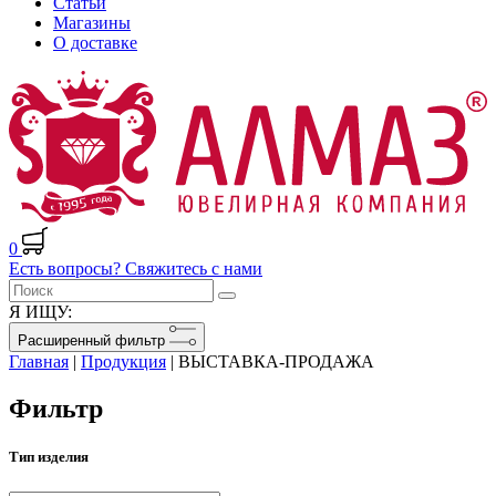
Статьи
Магазины
О доставке
0
Есть вопросы? Свяжитесь с нами
Я ИЩУ:
Расширенный фильтр
Главная
|
Продукция
|
ВЫСТАВКА-ПРОДАЖА
Фильтр
Тип изделия