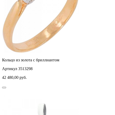
Кольцо из золота с бриллиантом
Артикул 3513298
42 480,00
руб.