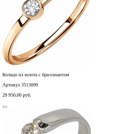
Кольцо из золота с бриллиантом
Артикул 3513099
29 950,00
руб.