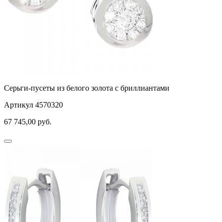
Серьги-пусеты из белого золота с бриллиантами
Артикул 4570320
67 745,00
руб.