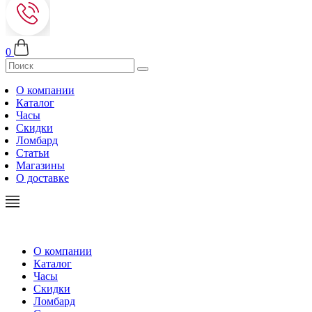
0
О компании
Каталог
Часы
Скидки
Ломбард
Статьи
Магазины
О доставке
О компании
Каталог
Часы
Скидки
Ломбард