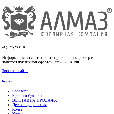
+7 (4162) 53-11-11
Информация на сайте носит справочный характер и не
является публичной офертой (ст. 437 ГК РФ).
Звонок с сайта
Каталог
Браслеты
Броши и булавки
ВЫСТАВКА-ПРОДАЖА
Детские украшения
Колье
Кольца