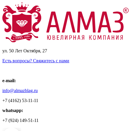
ул. 50 Лет Октября, 27
Есть вопросы? Свяжитесь с нами
e-mail:
info@almazblag.ru
+7 (4162) 53-11-11
whatsapp:
+7 (924) 149-51-11