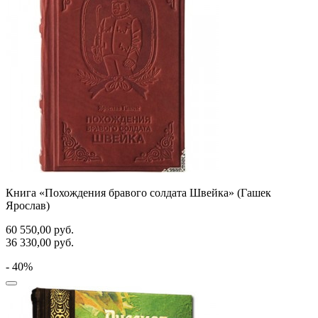
Книга «Похождения бравого солдата Швейка» (Гашек
Ярослав)
60 550,00
руб.
36 330,00
руб.
- 40%