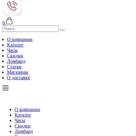
0
О компании
Каталог
Часы
Скидки
Ломбард
Статьи
Магазины
О доставке
О компании
Каталог
Часы
Скидки
Ломбард