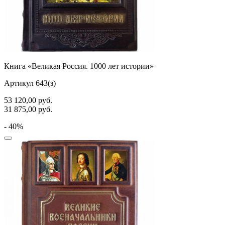
Книга «Великая Россия. 1000 лет истории»
Артикул 643(з)
53 120,00
руб.
31 875,00
руб.
- 40%