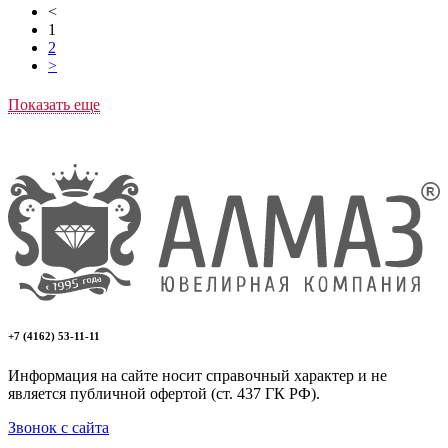
<
1
2
>
Показать еще
+7 (4162) 53-11-11
Информация на сайте носит справочный характер и не
является публичной офертой (ст. 437 ГК РФ).
Звонок с сайта