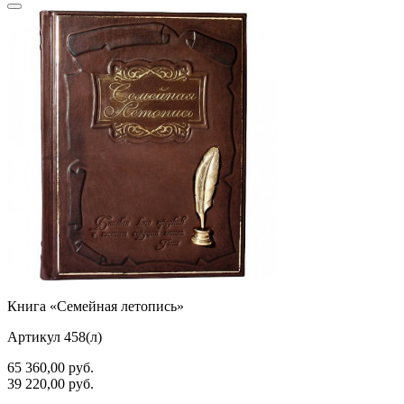
Книга «Семейная летопись»
Артикул 458(л)
65 360,00
руб.
39 220,00
руб.