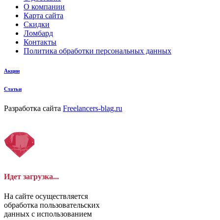
О компании
Карта сайта
Скидки
Ломбард
Контакты
Политика обработки персональных данных
Акции
Статьи
Разработка сайта
Freelancers-blag.ru
Идет загрузка...
На сайте осуществляется
обработка пользовательских
данных с использованием