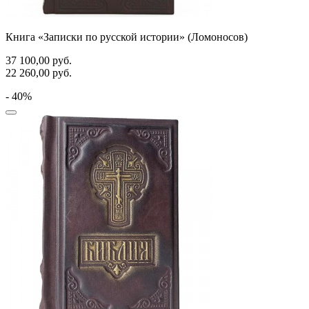
Книга «Записки по русской истории» (Ломоносов)
37 100,00
руб.
22 260,00
руб.
- 40%