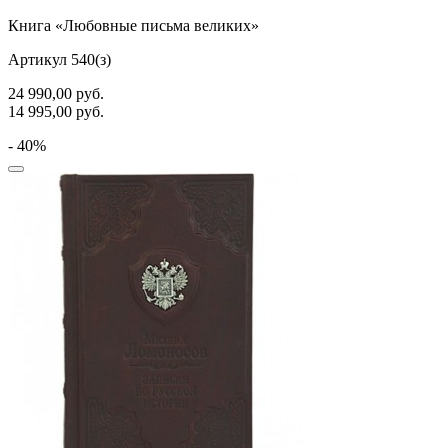
Книга «Любовные письма великих»
Артикул 540(з)
24 990,00
руб.
14 995,00
руб.
- 40%