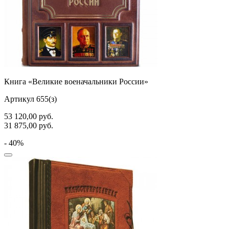
Книга «Великие военачальники России»
Артикул 655(з)
53 120,00
руб.
31 875,00
руб.
- 40%