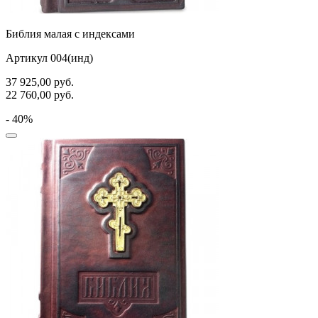
Библия малая с индексами
Артикул 004(инд)
37 925,00
руб.
22 760,00
руб.
- 40%