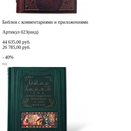
Библия с комментариями и приложениями
Артикул 023(инд)
44 635,00
руб.
26 785,00
руб.
- 40%