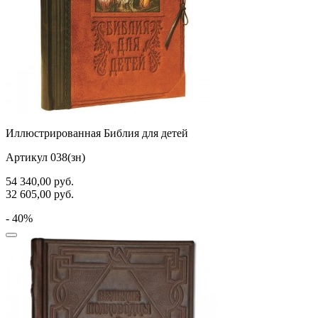
Иллюстрированная Библия для детей
Артикул 038(зн)
54 340,00
руб.
32 605,00
руб.
- 40%