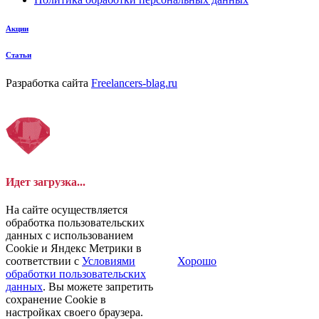
Акции
Статьи
Разработка сайта
Freelancers-blag.ru
Идет загрузка...
На сайте осуществляется
обработка пользовательских
данных с использованием
Cookie и Яндекс Метрики в
соответствии с
Условиями
Хорошо
обработки пользовательских
данных
. Вы можете запретить
сохранение Cookie в
настройках своего браузера.