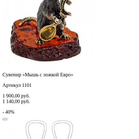
Сувенир «Мышь с ложкой Евро»
Артикул 1101
1 900,00
руб.
1 140,00
руб.
- 40%