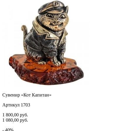
Сувенир «Кот Капитан»
Артикул 1703
1 800,00
руб.
1 080,00
руб.
- 40%