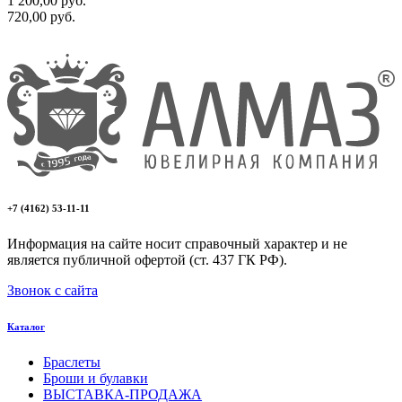
1 200,00
руб.
720,00
руб.
+7 (4162) 53-11-11
Информация на сайте носит справочный характер и не
является публичной офертой (ст. 437 ГК РФ).
Звонок с сайта
Каталог
Браслеты
Броши и булавки
ВЫСТАВКА-ПРОДАЖА