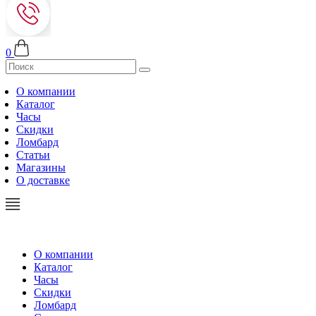
0
О компании
Каталог
Часы
Скидки
Ломбард
Статьи
Магазины
О доставке
О компании
Каталог
Часы
Скидки
Ломбард