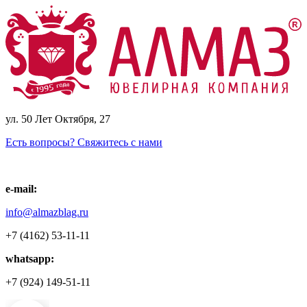
ул. 50 Лет Октября, 27
Есть вопросы? Свяжитесь с нами
e-mail:
info@almazblag.ru
+7 (4162) 53-11-11
whatsapp:
+7 (924) 149-51-11