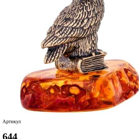
Артикул
644