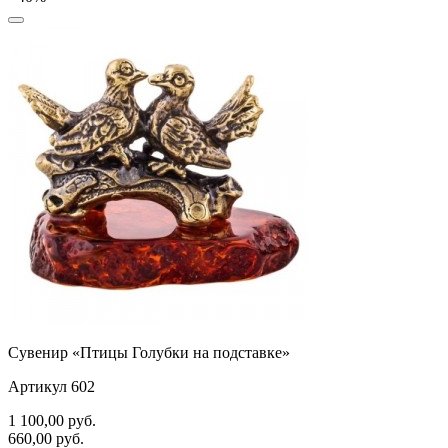
Сувенир «Птицы Голубки на подставке»
Артикул 602
1 100,00
руб.
660,00
руб.