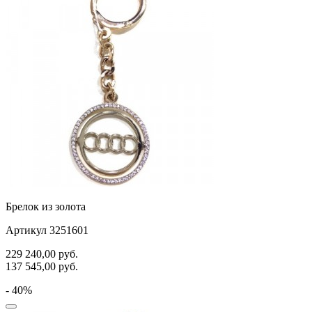
Брелок из золота
Артикул 3251601
229 240,00
руб.
137 545,00
руб.
- 40%