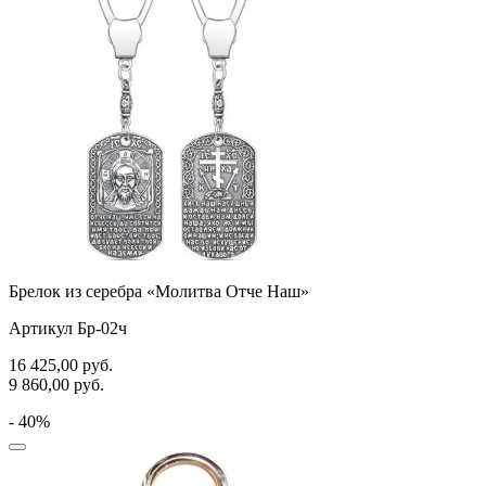
Брелок из серебра «Молитва Отче Наш»
Артикул Бр-02ч
16 425,00
руб.
9 860,00
руб.
- 40%