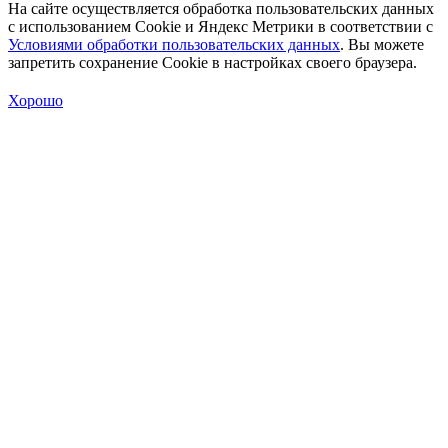
На сайте осуществляется обработка пользовательских данных
с использованием Cookie и Яндекс Метрики в соответствии с
Условиями обработки пользовательских данных
. Вы можете
запретить сохранение Cookie в настройках своего браузера.
Хорошо