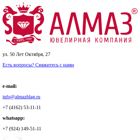
ул. 50 Лет Октября, 27
Есть вопросы? Свяжитесь с нами
e-mail:
info@almazblag.ru
+7 (4162) 53-11-11
whatsapp:
+7 (924) 149-51-11