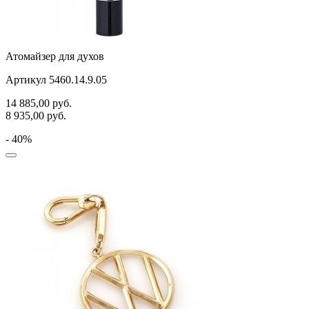
Атомайзер для духов
Артикул 5460.14.9.05
14 885,00
руб.
8 935,00
руб.
- 40%