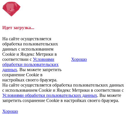
Идет загрузка...
На сайте осуществляется
обработка пользовательских
данных с использованием
Cookie и Яндекс Метрики в
соответствии с
Условиями
Хорошо
обработки пользовательских
данных
. Вы можете запретить
сохранение Cookie в
настройках своего браузера.
На сайте осуществляется обработка пользовательских данных
с использованием Cookie и Яндекс Метрики в соответствии с
Условиями обработки пользовательских данных
. Вы можете
запретить сохранение Cookie в настройках своего браузера.
Хорошо