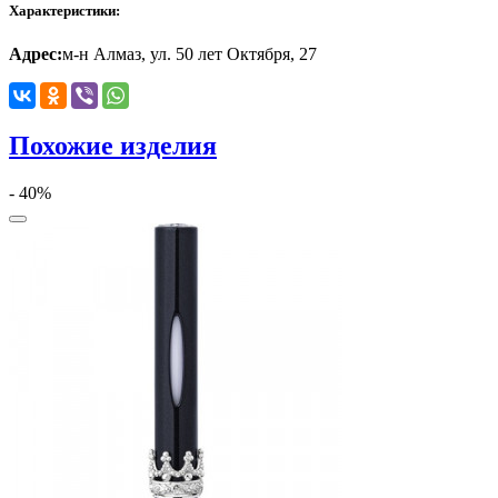
Характеристики:
Адрес:
м-н Алмаз, ул. 50 лет Октября, 27
Похожие изделия
- 40%