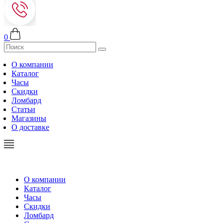
0
О компании
Каталог
Часы
Скидки
Ломбард
Статьи
Магазины
О доставке
О компании
Каталог
Часы
Скидки
Ломбард