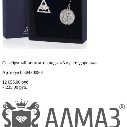
Серебряный ионизатор воды «Амулет здоровья»
Артикул 054ИЗ00801
12 055,00
руб.
7 235,00
руб.