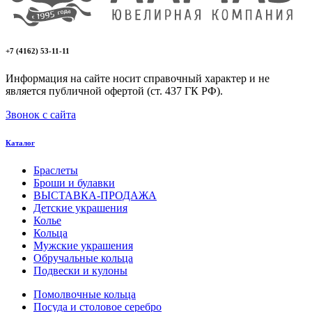
+7 (4162) 53-11-11
Информация на сайте носит справочный характер и не
является публичной офертой (ст. 437 ГК РФ).
Звонок с сайта
Каталог
Браслеты
Броши и булавки
ВЫСТАВКА-ПРОДАЖА
Детские украшения
Колье
Кольца
Мужские украшения
Обручальные кольца
Подвески и кулоны
Помолвочные кольца
Посуда и столовое серебро