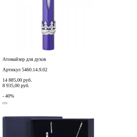
Атомайзер для духов
Артикул 5460.14.9.02
14 885,00
руб.
8 935,00
руб.
- 40%