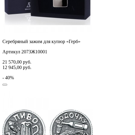
Серебряный зажим для купюр «Герб»
Артикул 207ЗЖ10001
21 570,00
руб.
12 945,00
руб.
- 40%