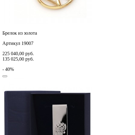
Брелок из золота
Артикул 19007
225 040,00
руб.
135 025,00
руб.
- 40%