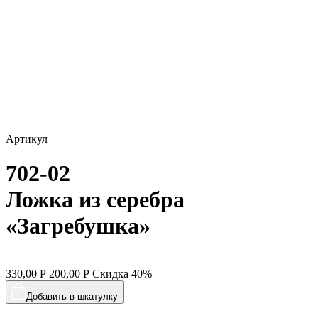
Артикул
702-02
Ложка из серебра
«Загребушка»
330,00
Р
200,00
Р
Скидка
40%
Добавить в шкатулку