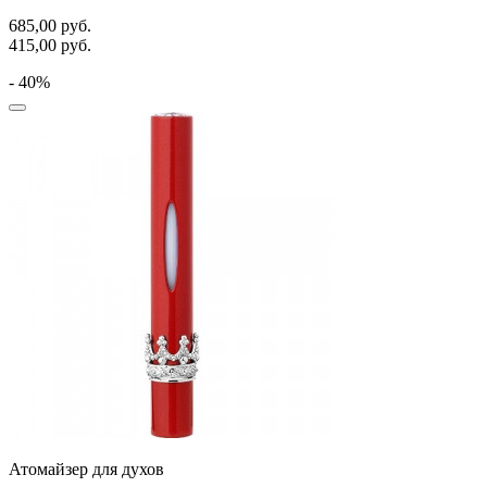
685,00
руб.
415,00
руб.
- 40%
Атомайзер для духов