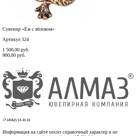
Сувенир «Ёж с яблоком»
Артикул 324
1 500,00
руб.
900,00
руб.
+7 (4162) 53-11-11
Информация на сайте носит справочный характер и не