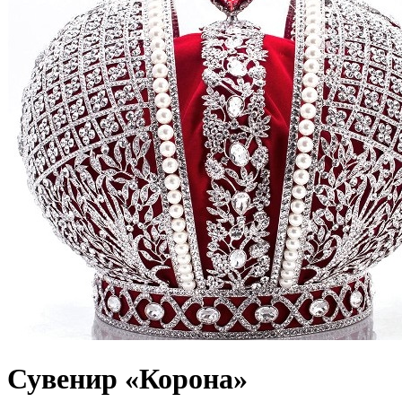
Сувенир «Корона»