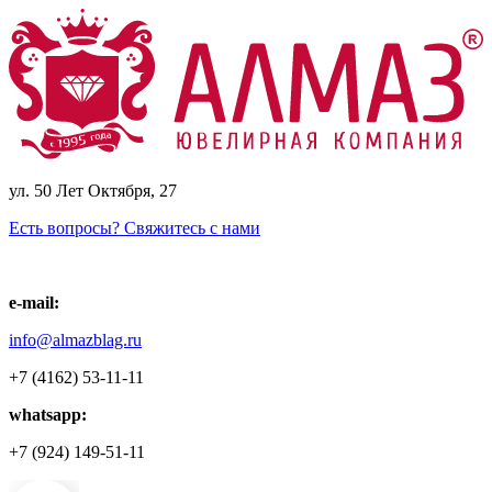
ул. 50 Лет Октября, 27
Есть вопросы? Свяжитесь с нами
e-mail:
info@almazblag.ru
+7 (4162) 53-11-11
whatsapp:
+7 (924) 149-51-11