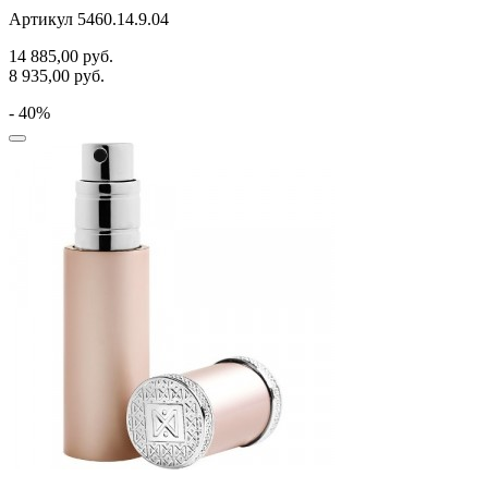
Артикул 5460.14.9.04
14 885,00
руб.
8 935,00
руб.
- 40%