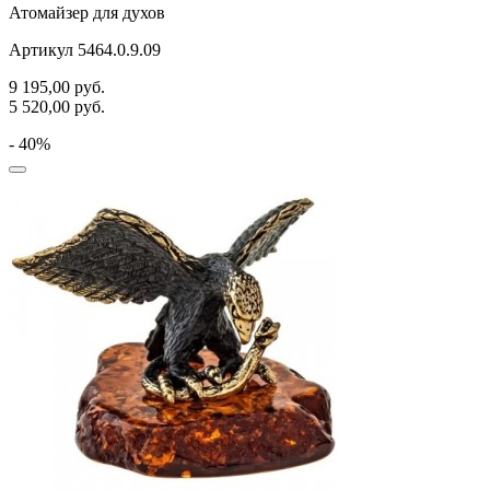
Атомайзер для духов
Артикул 5464.0.9.09
9 195,00
руб.
5 520,00
руб.
- 40%