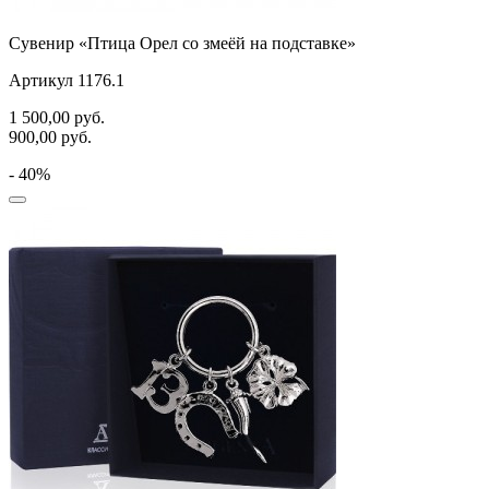
Сувенир «Птица Орел со змеёй на подставке»
Артикул 1176.1
1 500,00
руб.
900,00
руб.
- 40%