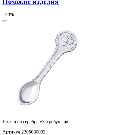
Похожие изделия
- 40%
Ложка из серебра «Загребушка»
Артикул 2305080003