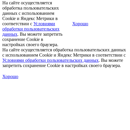
На сайте осуществляется
обработка пользовательских
данных с использованием
Cookie и Яндекс Метрики в
соответствии с
Условиями
Хорошо
обработки пользовательских
данных
. Вы можете запретить
сохранение Cookie в
настройках своего браузера.
На сайте осуществляется обработка пользовательских данных
с использованием Cookie и Яндекс Метрики в соответствии с
Условиями обработки пользовательских данных
. Вы можете
запретить сохранение Cookie в настройках своего браузера.
Хорошо