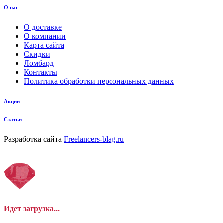
О нас
О доставке
О компании
Карта сайта
Скидки
Ломбард
Контакты
Политика обработки персональных данных
Акции
Статьи
Разработка сайта
Freelancers-blag.ru
Идет загрузка...