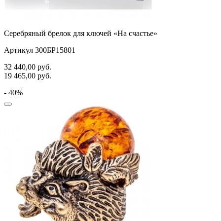
Серебряный брелок для ключей «На счастье»
Артикул 300БР15801
32 440,00
руб.
19 465,00
руб.
- 40%