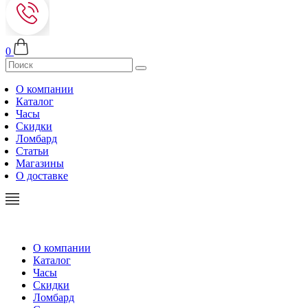
0
О компании
Каталог
Часы
Скидки
Ломбард
Статьи
Магазины
О доставке
О компании
Каталог
Часы
Скидки
Ломбард