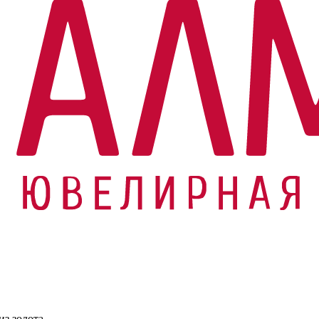
из золота