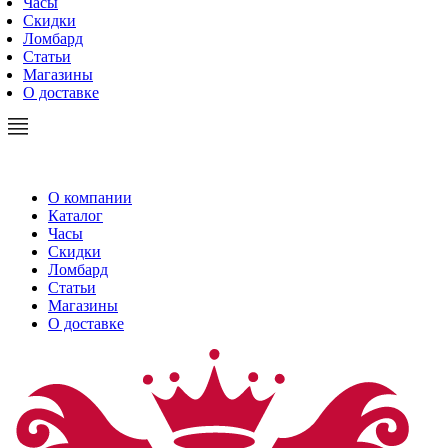
Часы
Скидки
Ломбард
Статьи
Магазины
О доставке
О компании
Каталог
Часы
Скидки
Ломбард
Статьи
Магазины
О доставке