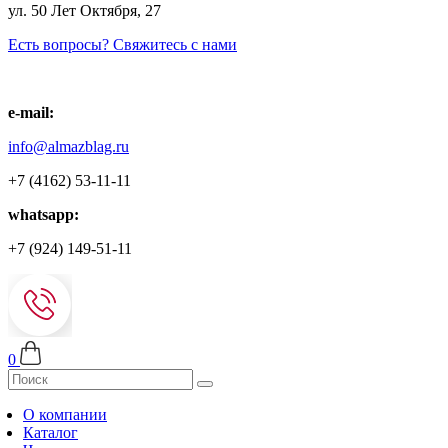
ул. 50 Лет Октября, 27
Есть вопросы? Свяжитесь с нами
e-mail:
info@almazblag.ru
+7 (4162) 53-11-11
whatsapp:
+7 (924) 149-51-11
0
О компании
Каталог