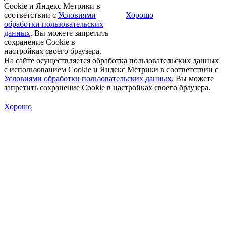
Cookie и Яндекс Метрики в
соответствии с
Условиями
Хорошо
обработки пользовательских
данных
. Вы можете запретить
сохранение Cookie в
настройках своего браузера.
На сайте осуществляется обработка пользовательских данных
с использованием Cookie и Яндекс Метрики в соответствии с
Условиями обработки пользовательских данных
. Вы можете
запретить сохранение Cookie в настройках своего браузера.
Хорошо