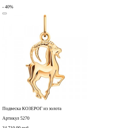
- 40%
Подвеска КОЗЕРОГ из золота
Артикул 5270
34 710,00
руб.