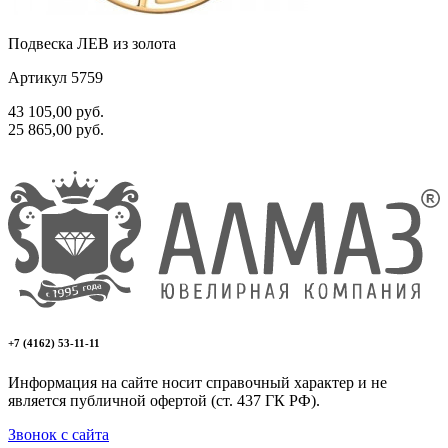
Подвеска ЛЕВ из золота
Артикул 5759
43 105,00
руб.
25 865,00
руб.
+7 (4162) 53-11-11
Информация на сайте носит справочный характер и не
является публичной офертой (ст. 437 ГК РФ).
Звонок с сайта