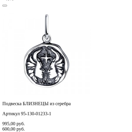
Подвеска БЛИЗНЕЦЫ из серебра
Артикул 95-130-01233-1
995,00
руб.
600,00
руб.