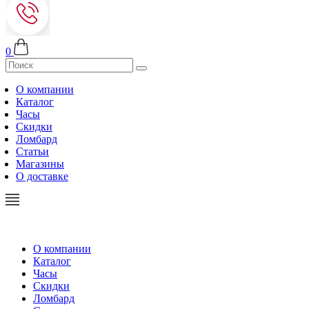
0
О компании
Каталог
Часы
Скидки
Ломбард
Статьи
Магазины
О доставке
О компании
Каталог
Часы
Скидки
Ломбард