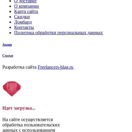
О доставке
О компании
Карта сайта
Скидки
Ломбард
Контакты
Политика обработки персональных данных
Акции
Статьи
Разработка сайта
Freelancers-blag.ru
Идет загрузка...
На сайте осуществляется
обработка пользовательских
данных с использованием