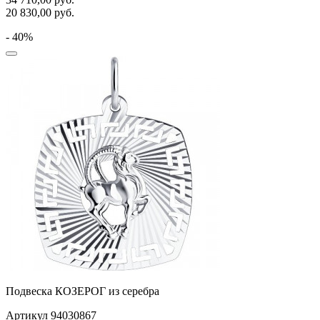
20 830,00
руб.
- 40%
Подвеска КОЗЕРОГ из серебра
Артикул 94030867