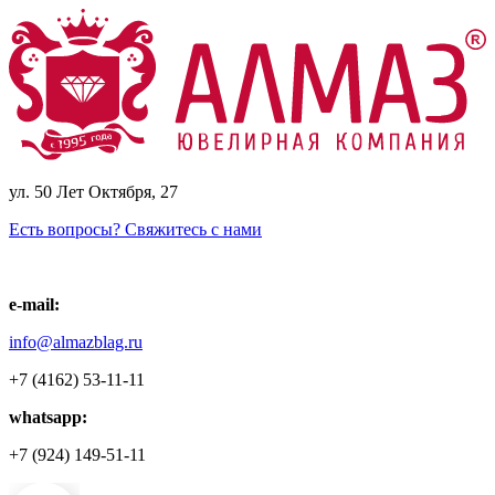
ул. 50 Лет Октября, 27
Есть вопросы? Свяжитесь с нами
e-mail:
info@almazblag.ru
+7 (4162) 53-11-11
whatsapp:
+7 (924) 149-51-11