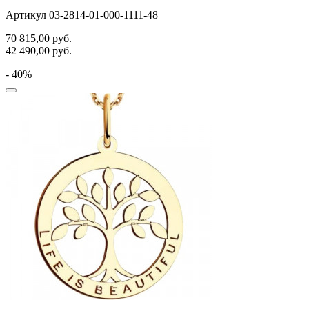
Артикул 03-2814-01-000-1111-48
70 815,00
руб.
42 490,00
руб.
- 40%