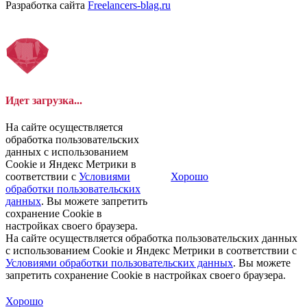
Разработка сайта
Freelancers-blag.ru
Идет загрузка...
На сайте осуществляется
обработка пользовательских
данных с использованием
Cookie и Яндекс Метрики в
соответствии с
Условиями
Хорошо
обработки пользовательских
данных
. Вы можете запретить
сохранение Cookie в
настройках своего браузера.
На сайте осуществляется обработка пользовательских данных
с использованием Cookie и Яндекс Метрики в соответствии с
Условиями обработки пользовательских данных
. Вы можете
запретить сохранение Cookie в настройках своего браузера.
Хорошо