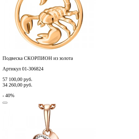
Подвеска СКОРПИОН из золота
Артикул 01-306824
57 100,00
руб.
34 260,00
руб.
- 40%