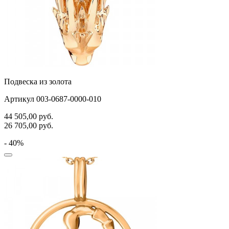
Подвеска из золота
Артикул 003-0687-0000-010
44 505,00
руб.
26 705,00
руб.
- 40%