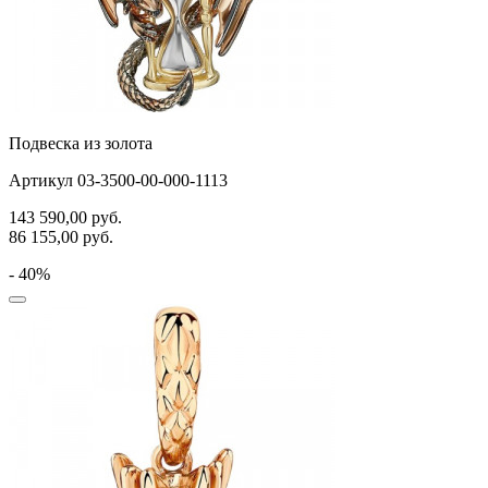
Подвеска из золота
Артикул 03-3500-00-000-1113
143 590,00
руб.
86 155,00
руб.
- 40%