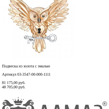
Подвеска из золота с эмалью
Артикул 03-3547-00-000-1111
81 175,00
руб.
48 705,00
руб.