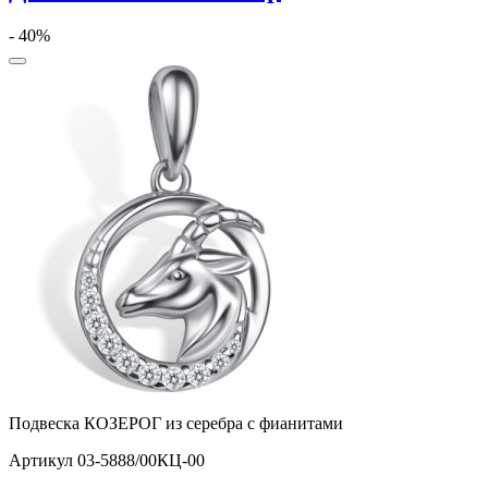
- 40%
Подвеска КОЗЕРОГ из серебра с фианитами
Артикул 03-5888/00КЦ-00