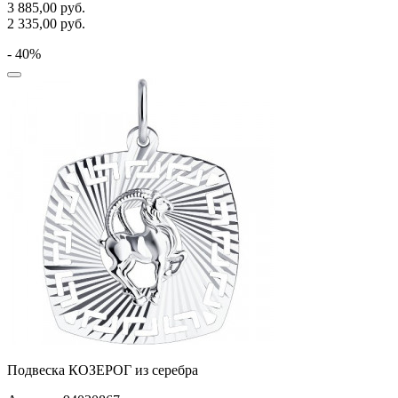
3 885,00
руб.
2 335,00
руб.
- 40%
Подвеска КОЗЕРОГ из серебра