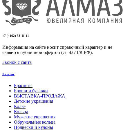
+7 (4162) 53-11-11
Информация на сайте носит справочный характер и не
является публичной офертой (ст. 437 ГК РФ).
Звонок с сайта
Каталог
Браслеты
Броши и булавки
ВЫСТАВКА-ПРОДАЖА
Детские украшения
Колье
Кольца
Мужские украшения
Обручальные кольца
Подвески и кулоны