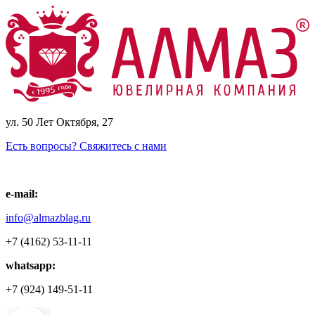
ул. 50 Лет Октября, 27
Есть вопросы? Свяжитесь с нами
e-mail:
info@almazblag.ru
+7 (4162) 53-11-11
whatsapp:
+7 (924) 149-51-11