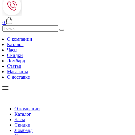
0
О компании
Каталог
Часы
Скидки
Ломбард
Статьи
Магазины
О доставке
О компании
Каталог
Часы
Скидки
Ломбард