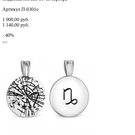
Артикул П-0301о
1 900,00
руб.
1 140,00
руб.
- 40%