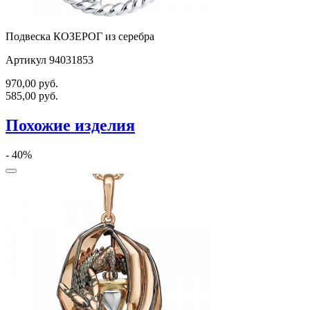
Подвеска КОЗЕРОГ из серебра
Артикул 94031853
970,00
руб.
585,00
руб.
Похожие изделия
- 40%