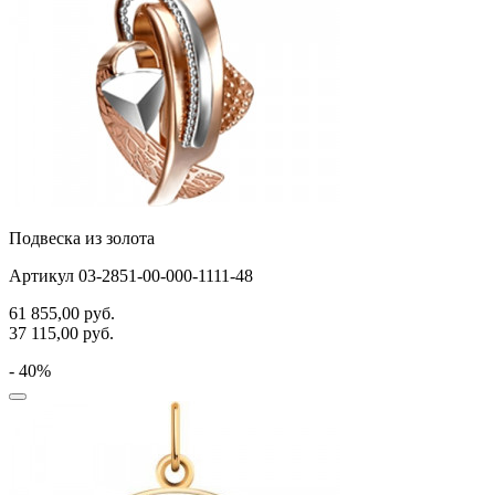
Подвеска из золота
Артикул 03-2851-00-000-1111-48
61 855,00
руб.
37 115,00
руб.
- 40%