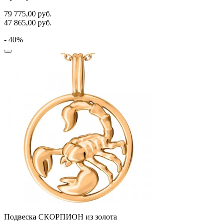
79 775,00
руб.
47 865,00
руб.
- 40%
Подвеска СКОРПИОН из золота