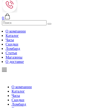
0
О компании
Каталог
Часы
Скидки
Ломбард
Статьи
Магазины
О доставке
О компании
Каталог
Часы
Скидки
Ломбард