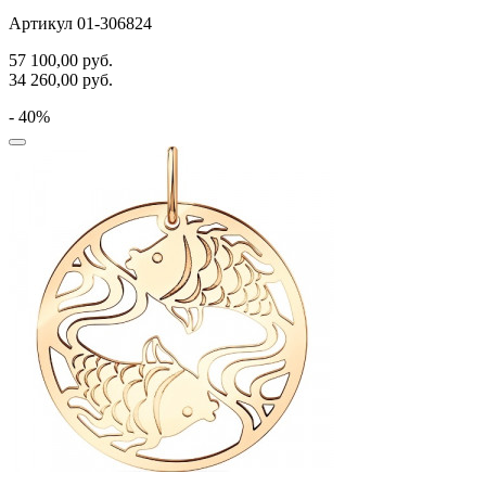
Артикул 01-306824
57 100,00
руб.
34 260,00
руб.
- 40%