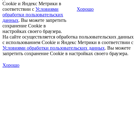
Cookie и Яндекс Метрики в
соответствии с
Условиями
Хорошо
обработки пользовательских
данных
. Вы можете запретить
сохранение Cookie в
настройках своего браузера.
На сайте осуществляется обработка пользовательских данных
с использованием Cookie и Яндекс Метрики в соответствии с
Условиями обработки пользовательских данных
. Вы можете
запретить сохранение Cookie в настройках своего браузера.
Хорошо