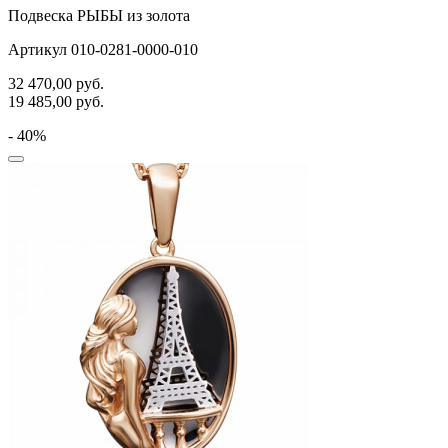
Подвеска РЫБЫ из золота
Артикул 010-0281-0000-010
32 470,00
руб.
19 485,00
руб.
- 40%