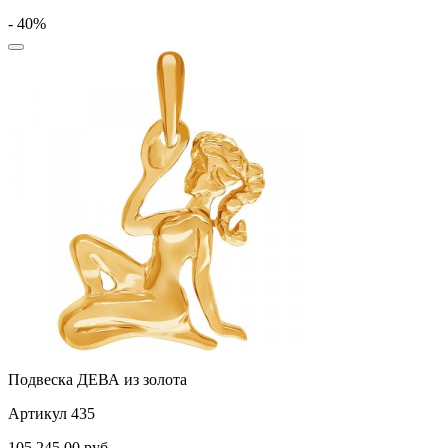
- 40%
Подвеска ДЕВА из золота
Артикул 435
105 245,00
руб.