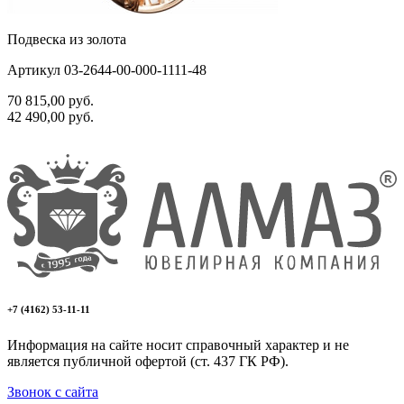
Подвеска из золота
Артикул 03-2644-00-000-1111-48
70 815,00
руб.
42 490,00
руб.
+7 (4162) 53-11-11
Информация на сайте носит справочный характер и не
является публичной офертой (ст. 437 ГК РФ).
Звонок с сайта