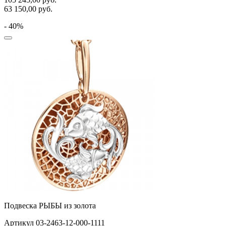
63 150,00
руб.
- 40%
Подвеска РЫБЫ из золота
Артикул 03-2463-12-000-1111