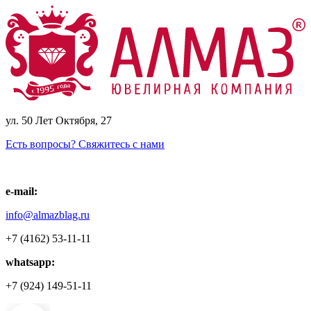
ул. 50 Лет Октября, 27
Есть вопросы? Свяжитесь с нами
e-mail:
info@almazblag.ru
+7 (4162) 53-11-11
whatsapp:
+7 (924) 149-51-11