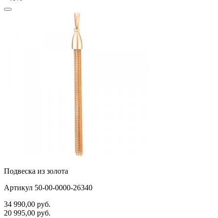
Подвеска из золота
Артикул 50-00-0000-26340
34 990,00
руб.
20 995,00
руб.