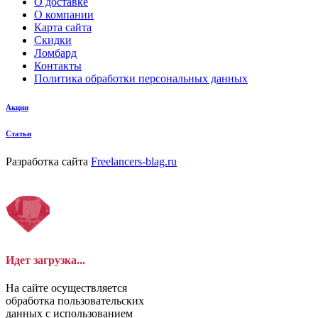
О доставке
О компании
Карта сайта
Скидки
Ломбард
Контакты
Политика обработки персональных данных
Акции
Статьи
Разработка сайта
Freelancers-blag.ru
Идет загрузка...
На сайте осуществляется
обработка пользовательских
данных с использованием