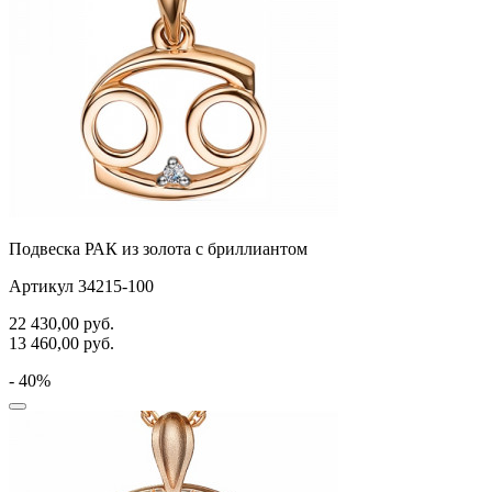
Подвеска РАК из золота с бриллиантом
Артикул 34215-100
22 430,00
руб.
13 460,00
руб.
- 40%