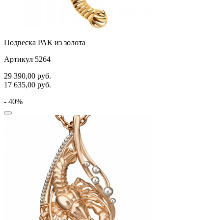
Подвеска РАК из золота
Артикул 5264
29 390,00
руб.
17 635,00
руб.
- 40%