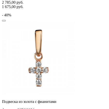
2 785,00
руб.
1 675,00
руб.
- 40%
Подвеска из золота с фианитами