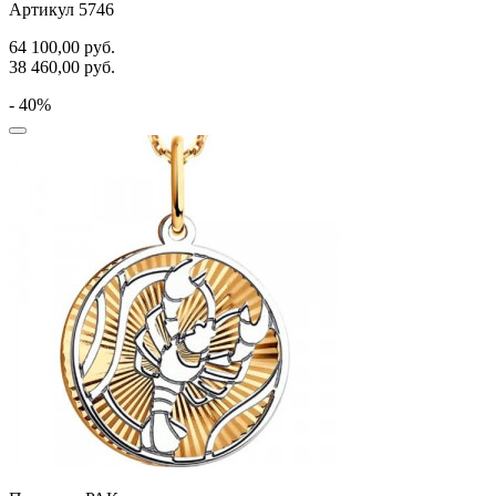
Артикул 5746
64 100,00
руб.
38 460,00
руб.
- 40%