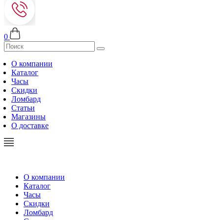
0
О компании
Каталог
Часы
Скидки
Ломбард
Статьи
Магазины
О доставке
О компании
Каталог
Часы
Скидки
Ломбард