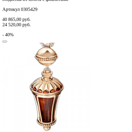
Артикул 0305429
40 865,00
руб.
24 520,00
руб.
- 40%