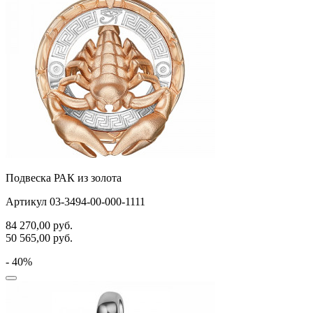
Подвеска РАК из золота
Артикул 03-3494-00-000-1111
84 270,00
руб.
50 565,00
руб.
- 40%