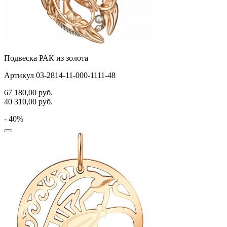
Подвеска РАК из золота
Артикул 03-2814-11-000-1111-48
67 180,00
руб.
40 310,00
руб.
- 40%