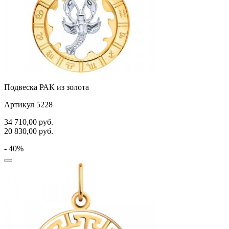
Подвеска РАК из золота
Артикул 5228
34 710,00
руб.
20 830,00
руб.
- 40%