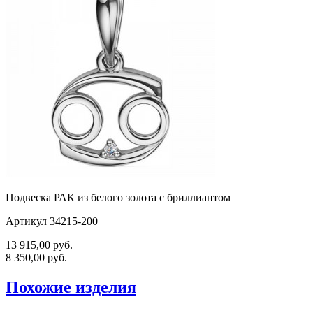
Подвеска РАК из белого золота с бриллиантом
Артикул 34215-200
13 915,00
руб.
8 350,00
руб.
Похожие изделия