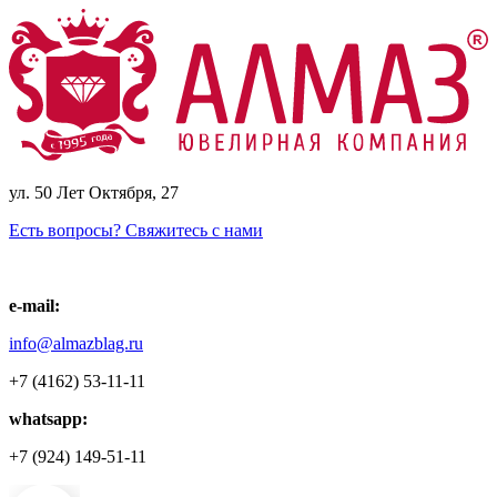
ул. 50 Лет Октября, 27
Есть вопросы? Свяжитесь с нами
e-mail:
info@almazblag.ru
+7 (4162) 53-11-11
whatsapp:
+7 (924) 149-51-11