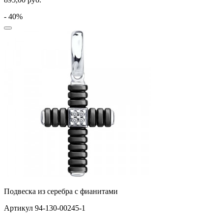
- 40%
Подвеска из серебра с фианитами
Артикул 94-130-00245-1