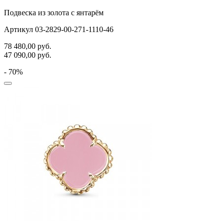
Подвеска из золота с янтарём
Артикул 03-2829-00-271-1110-46
78 480,00
руб.
47 090,00
руб.
- 70%