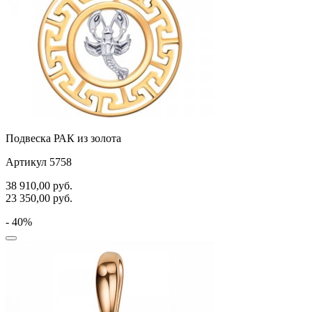
Подвеска РАК из золота
Артикул 5758
38 910,00
руб.
23 350,00
руб.
- 40%