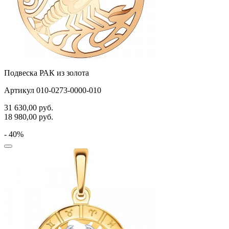
Подвеска РАК из золота
Артикул 010-0273-0000-010
31 630,00
руб.
18 980,00
руб.
- 40%