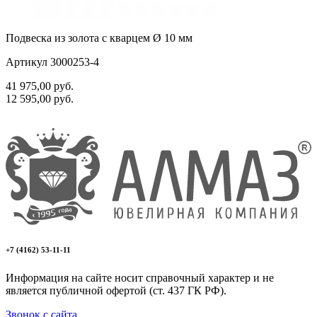
Подвеска из золота с кварцем Ø 10 мм
Артикул 3000253-4
41 975,00
руб.
12 595,00
руб.
+7 (4162) 53-11-11
Информация на сайте носит справочный характер и не
является публичной офертой (ст. 437 ГК РФ).
Звонок с сайта