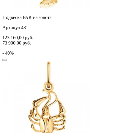
Подвеска РАК из золота
Артикул 481
123 160,00
руб.
73 900,00
руб.
- 40%