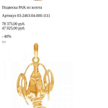
Подвеска РАК из золота
Артикул 03-2463-04-000-1111
78 375,00
руб.
47 025,00
руб.
- 40%