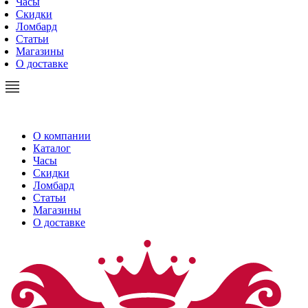
Часы
Скидки
Ломбард
Статьи
Магазины
О доставке
О компании
Каталог
Часы
Скидки
Ломбард
Статьи
Магазины
О доставке