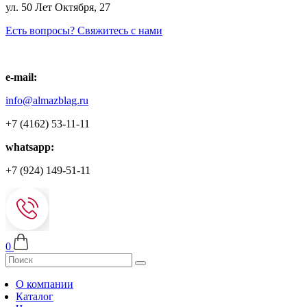
ул. 50 Лет Октября, 27
Есть вопросы? Свяжитесь с нами
e-mail:
info@almazblag.ru
+7 (4162) 53-11-11
whatsapp:
+7 (924) 149-51-11
0
О компании
Каталог