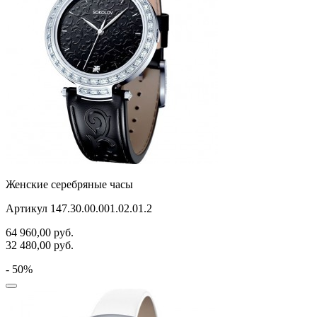
Женские серебряные часы
Артикул 147.30.00.001.02.01.2
64 960,00
руб.
32 480,00
руб.
- 50%