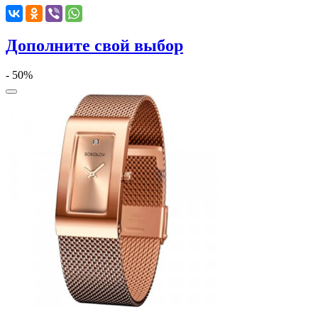
Дополните свой выбор
- 50%