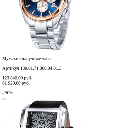
Мужские наручные часы
Артикул 139.01.71.000.04.01.3
123 840,00
руб.
61 920,00
руб.
- 50%