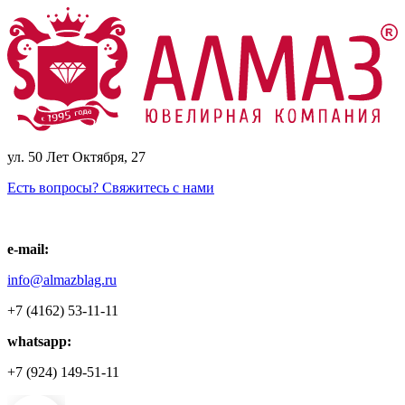
ул. 50 Лет Октября, 27
Есть вопросы? Свяжитесь с нами
e-mail:
info@almazblag.ru
+7 (4162) 53-11-11
whatsapp:
+7 (924) 149-51-11