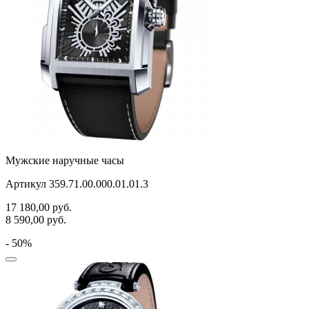
Мужские наручные часы
Артикул 359.71.00.000.01.01.3
17 180,00
руб.
8 590,00
руб.
- 50%