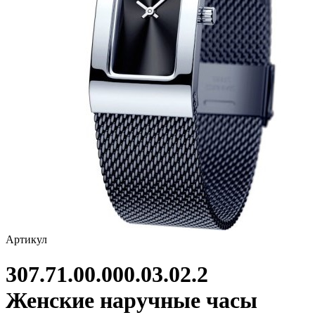
Артикул
307.71.00.000.03.02.2
Женские наручные часы