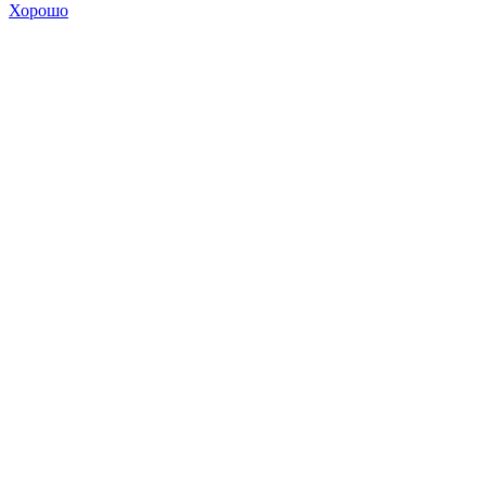
Хорошо