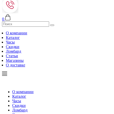
0
О компании
Каталог
Часы
Скидки
Ломбард
Статьи
Магазины
О доставке
О компании
Каталог
Часы
Скидки
Ломбард