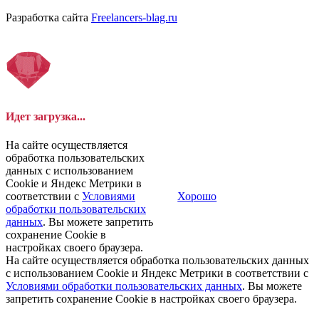
Разработка сайта
Freelancers-blag.ru
Идет загрузка...
На сайте осуществляется
обработка пользовательских
данных с использованием
Cookie и Яндекс Метрики в
соответствии с
Условиями
Хорошо
обработки пользовательских
данных
. Вы можете запретить
сохранение Cookie в
настройках своего браузера.
На сайте осуществляется обработка пользовательских данных
с использованием Cookie и Яндекс Метрики в соответствии с
Условиями обработки пользовательских данных
. Вы можете
запретить сохранение Cookie в настройках своего браузера.