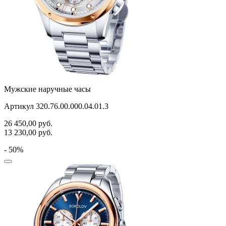
Мужские наручные часы
Артикул 320.76.00.000.04.01.3
26 450,00
руб.
13 230,00
руб.
- 50%