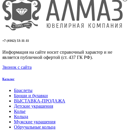
+7 (4162) 53-11-11
Информация на сайте носит справочный характер и не
является публичной офертой (ст. 437 ГК РФ).
Звонок с сайта
Каталог
Браслеты
Броши и булавки
ВЫСТАВКА-ПРОДАЖА
Детские украшения
Колье
Кольца
Мужские украшения
Обручальные кольца