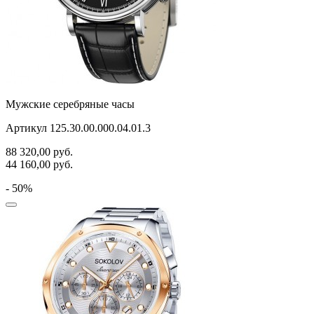
Мужские серебряные часы
Артикул 125.30.00.000.04.01.3
88 320,00
руб.
44 160,00
руб.
- 50%