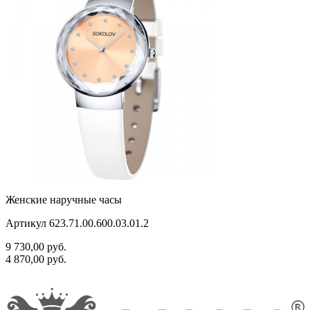
Женские наручные часы
Артикул 623.71.00.600.03.01.2
9 730,00
руб.
4 870,00
руб.