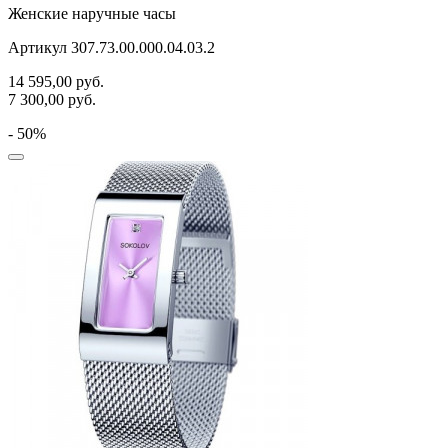
Женские наручные часы
Артикул 307.73.00.000.04.03.2
14 595,00
руб.
7 300,00
руб.
- 50%