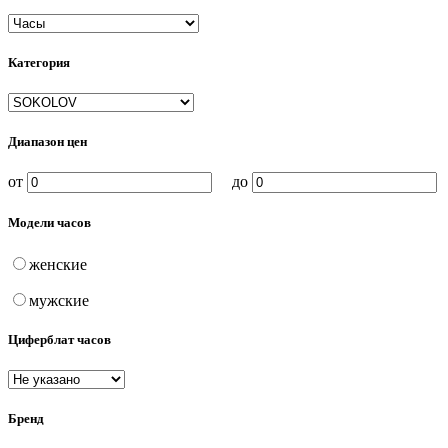
Категория
Диапазон цен
от
до
Модели часов
женские
мужские
Циферблат часов
Бренд