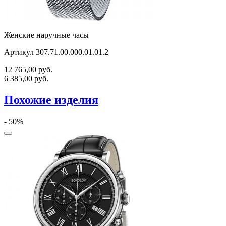
Женские наручные часы
Артикул 307.71.00.000.01.01.2
12 765,00
руб.
6 385,00
руб.
Похожие изделия
- 50%