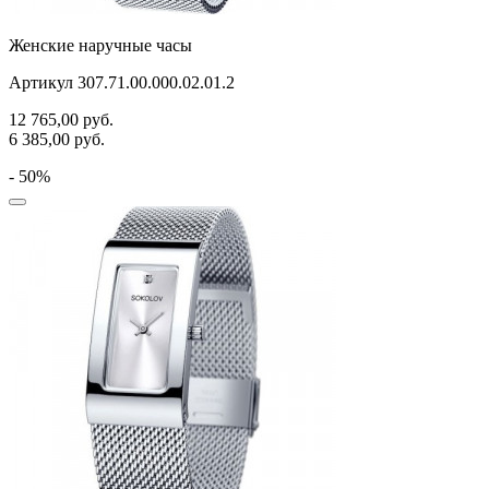
Женские наручные часы
Артикул 307.71.00.000.02.01.2
12 765,00
руб.
6 385,00
руб.
- 50%