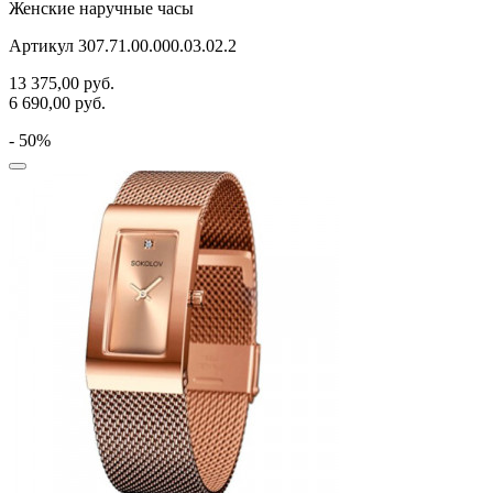
Женские наручные часы
Артикул 307.71.00.000.03.02.2
13 375,00
руб.
6 690,00
руб.
- 50%