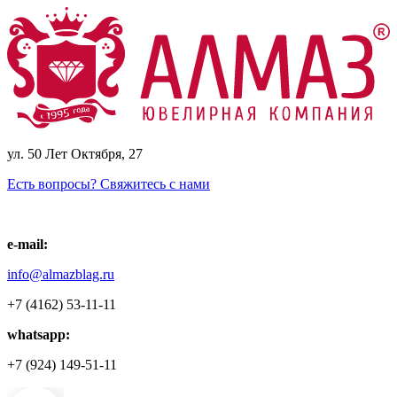
ул. 50 Лет Октября, 27
Есть вопросы? Свяжитесь с нами
e-mail:
info@almazblag.ru
+7 (4162) 53-11-11
whatsapp:
+7 (924) 149-51-11