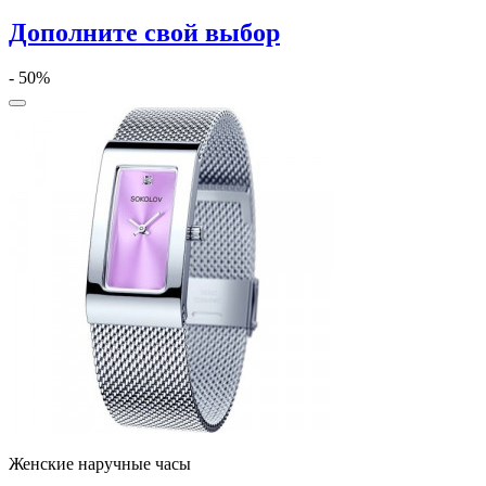
Дополните свой выбор
- 50%
Женские наручные часы