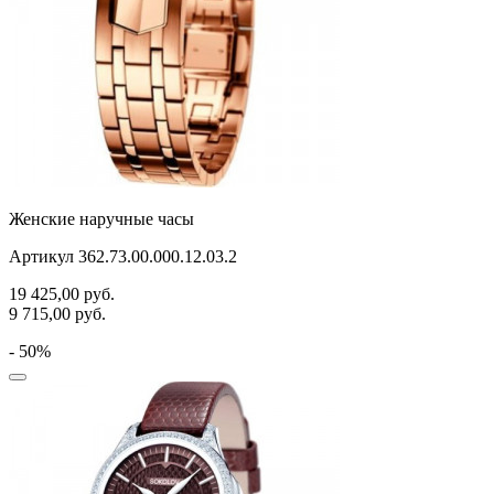
Женские наручные часы
Артикул 362.73.00.000.12.03.2
19 425,00
руб.
9 715,00
руб.
- 50%