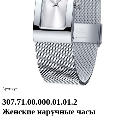
Артикул
307.71.00.000.01.01.2
Женские наручные часы