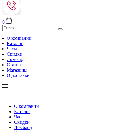
0
О компании
Каталог
Часы
Скидки
Ломбард
Статьи
Магазины
О доставке
О компании
Каталог
Часы
Скидки
Ломбард