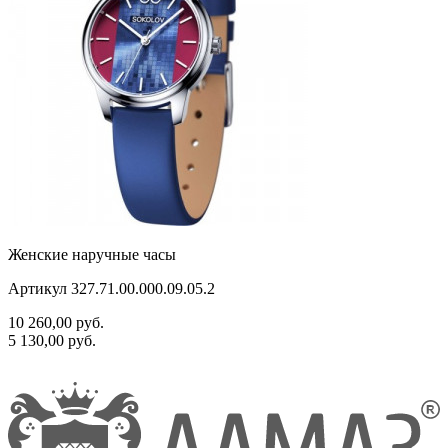
Женские наручные часы
Артикул 327.71.00.000.09.05.2
10 260,00
руб.
5 130,00
руб.