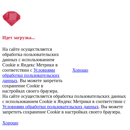
Идет загрузка...
На сайте осуществляется
обработка пользовательских
данных с использованием
Cookie и Яндекс Метрики в
соответствии с
Условиями
Хорошо
обработки пользовательских
данных
. Вы можете запретить
сохранение Cookie в
настройках своего браузера.
На сайте осуществляется обработка пользовательских данных
с использованием Cookie и Яндекс Метрики в соответствии с
Условиями обработки пользовательских данных
. Вы можете
запретить сохранение Cookie в настройках своего браузера.
Хорошо