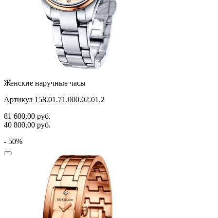
Женские наручные часы
Артикул 158.01.71.000.02.01.2
81 600,00
руб.
40 800,00
руб.
- 50%