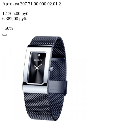
Артикул 307.71.00.000.02.01.2
12 765,00
руб.
6 385,00
руб.
- 50%