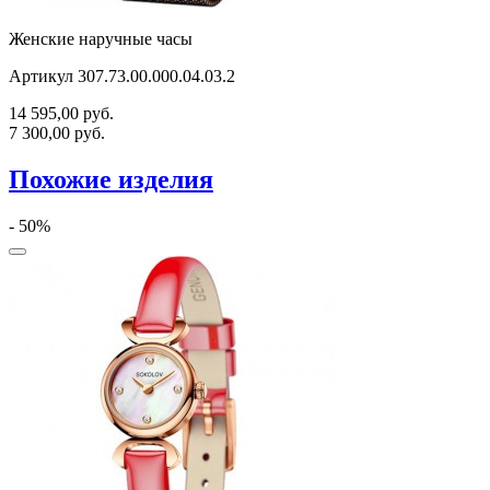
Женские наручные часы
Артикул 307.73.00.000.04.03.2
14 595,00
руб.
7 300,00
руб.
Похожие изделия
- 50%