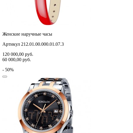
Женские наручные часы
Артикул 212.01.00.000.01.07.3
120 000,00
руб.
60 000,00
руб.
- 50%