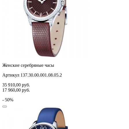
Женские серебряные часы
Артикул 137.30.00.001.08.05.2
35 910,00
руб.
17 960,00
руб.
- 50%