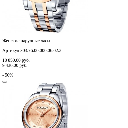
Женские наручные часы
Артикул 303.76.00.000.06.02.2
18 850,00
руб.
9 430,00
руб.
- 50%