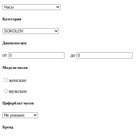
Категория
Диапазон цен
от
до
Модели часов
женские
мужские
Циферблат часов
Бренд