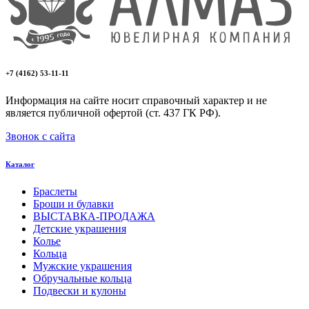
+7 (4162) 53-11-11
Информация на сайте носит справочный характер и не
является публичной офертой (ст. 437 ГК РФ).
Звонок с сайта
Каталог
Браслеты
Броши и булавки
ВЫСТАВКА-ПРОДАЖА
Детские украшения
Колье
Кольца
Мужские украшения
Обручальные кольца
Подвески и кулоны