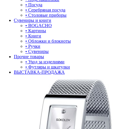
• Посуда
• Серебряная посуда
• Столовые приборы
Сувениры и книги
• BOGACHO
• Картины
• Книги
• Обложки и блокноты
• Ручки
• Сувениры
Прочие товары
• Уход за изделиями
• Футляры и шкатулки
ВЫСТАВКА-ПРОДАЖА