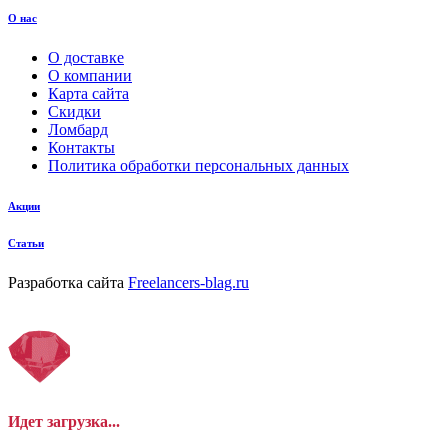
О нас
О доставке
О компании
Карта сайта
Скидки
Ломбард
Контакты
Политика обработки персональных данных
Акции
Статьи
Разработка сайта
Freelancers-blag.ru
Идет загрузка...