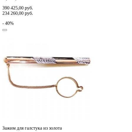
390 425,00
руб.
234 260,00
руб.
- 40%
Зажим для галстука из золота