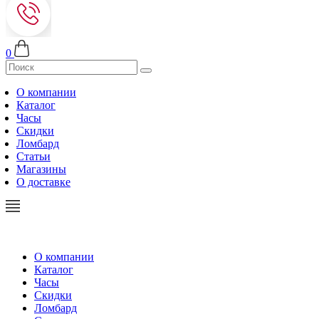
0
О компании
Каталог
Часы
Скидки
Ломбард
Статьи
Магазины
О доставке
О компании
Каталог
Часы
Скидки
Ломбард