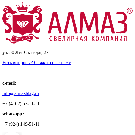
ул. 50 Лет Октября, 27
Есть вопросы? Свяжитесь с нами
e-mail:
info@almazblag.ru
+7 (4162) 53-11-11
whatsapp:
+7 (924) 149-51-11