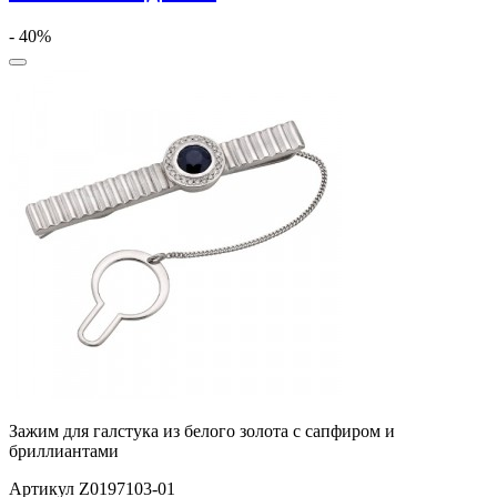
- 40%
Зажим для галстука из белого золота с сапфиром и
бриллиантами
Артикул Z0197103-01