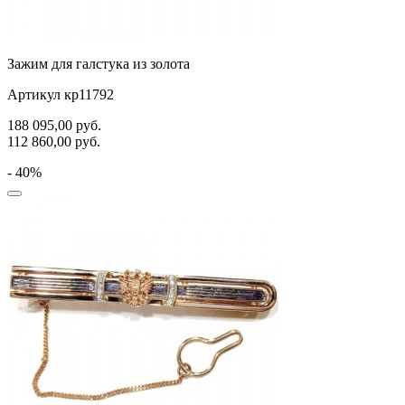
Зажим для галстука из золота
Артикул кр11792
188 095,00
руб.
112 860,00
руб.
- 40%