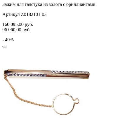
Зажим для галстука из золота с бриллиантами
Артикул Z0182101-03
160 095,00
руб.
96 060,00
руб.
- 40%