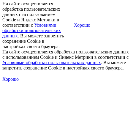
На сайте осуществляется
обработка пользовательских
данных с использованием
Cookie и Яндекс Метрики в
соответствии с
Условиями
Хорошо
обработки пользовательских
данных
. Вы можете запретить
сохранение Cookie в
настройках своего браузера.
На сайте осуществляется обработка пользовательских данных
с использованием Cookie и Яндекс Метрики в соответствии с
Условиями обработки пользовательских данных
. Вы можете
запретить сохранение Cookie в настройках своего браузера.
Хорошо