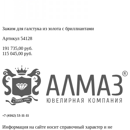
Зажим для галстука из золота с бриллиантами
Артикул 54128
191 735,00
руб.
115 045,00
руб.
+7 (4162) 53-11-11
Информация на сайте носит справочный характер и не