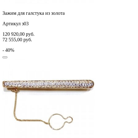
Зажим для галстука из золота
Артикул з03
120 920,00
руб.
72 555,00
руб.
- 40%