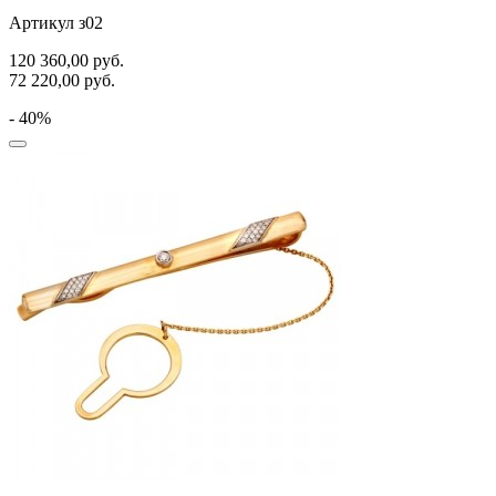
Артикул з02
120 360,00
руб.
72 220,00
руб.
- 40%