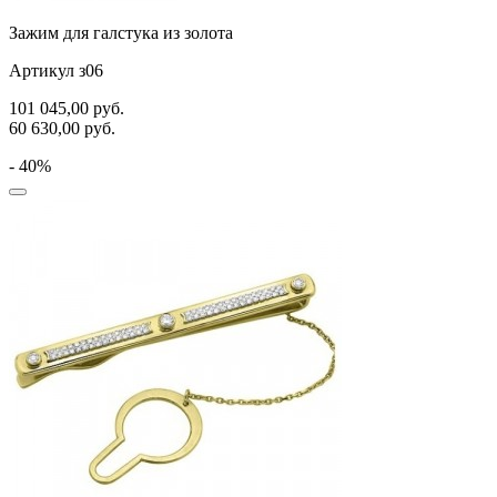
Зажим для галстука из золота
Артикул з06
101 045,00
руб.
60 630,00
руб.
- 40%