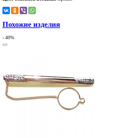
Похожие изделия
- 40%