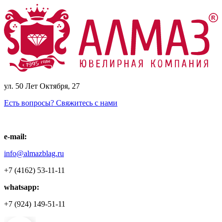
ул. 50 Лет Октября, 27
Есть вопросы? Свяжитесь с нами
e-mail:
info@almazblag.ru
+7 (4162) 53-11-11
whatsapp:
+7 (924) 149-51-11