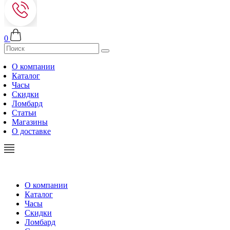
0
О компании
Каталог
Часы
Скидки
Ломбард
Статьи
Магазины
О доставке
О компании
Каталог
Часы
Скидки
Ломбард