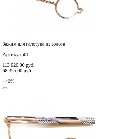
Зажим для галстука из золота
Артикул з01
113 920,00
руб.
68 355,00
руб.
- 40%