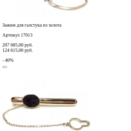
Зажим для галстука из золота
Артикул 17013
207 685,00
руб.
124 615,00
руб.
- 40%