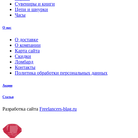
Сувениры и книги
Цепи и шнурки
Часы
О нас
О доставке
О компании
Карта сайта
Скидки
Ломбард
Контакты
Политика обработки персональных данных
Акции
Статьи
Разработка сайта
Freelancers-blag.ru