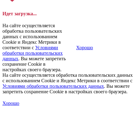
Идет загрузка...
На сайте осуществляется
обработка пользовательских
данных с использованием
Cookie и Яндекс Метрики в
соответствии с
Условиями
Хорошо
обработки пользовательских
данных
. Вы можете запретить
сохранение Cookie в
настройках своего браузера.
На сайте осуществляется обработка пользовательских данных
с использованием Cookie и Яндекс Метрики в соответствии с
Условиями обработки пользовательских данных
. Вы можете
запретить сохранение Cookie в настройках своего браузера.
Хорошо