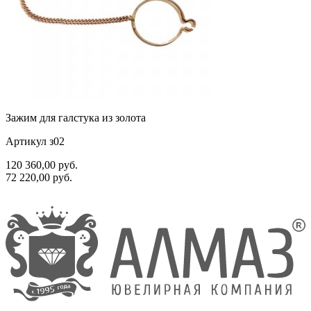
Зажим для галстука из золота
Артикул з02
120 360,00
руб.
72 220,00
руб.