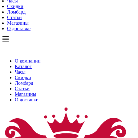
Часы
Скидки
Ломбард
Статьи
Магазины
О доставке
О компании
Каталог
Часы
Скидки
Ломбард
Статьи
Магазины
О доставке