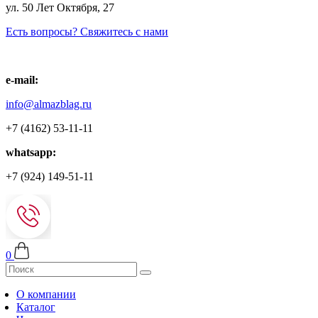
ул. 50 Лет Октября, 27
Есть вопросы? Свяжитесь с нами
e-mail:
info@almazblag.ru
+7 (4162) 53-11-11
whatsapp:
+7 (924) 149-51-11
0
О компании
Каталог