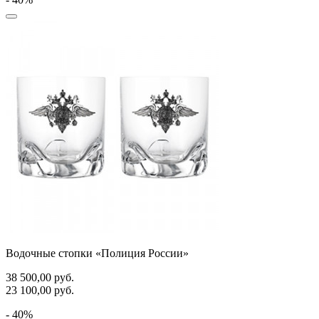
Водочные стопки «Полиция России»
38 500,00
руб.
23 100,00
руб.
- 40%