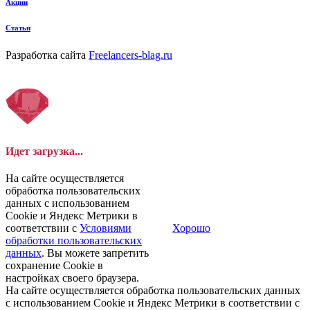
Акции
Статьи
Разработка сайта
Freelancers-blag.ru
Идет загрузка...
На сайте осуществляется
обработка пользовательских
данных с использованием
Cookie и Яндекс Метрики в
соответствии с
Условиями
Хорошо
обработки пользовательских
данных
. Вы можете запретить
сохранение Cookie в
настройках своего браузера.
На сайте осуществляется обработка пользовательских данных
с использованием Cookie и Яндекс Метрики в соответствии с