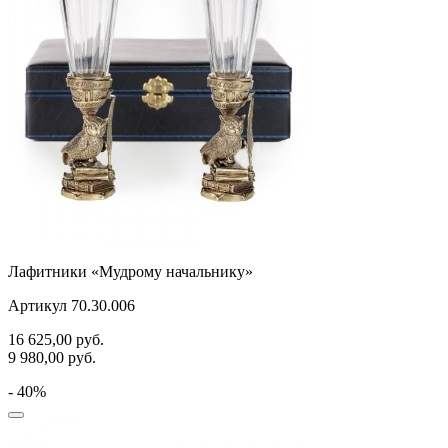
Лафитники «Мудрому начальнику»
Артикул 70.30.006
16 625,00
руб.
9 980,00
руб.
- 40%