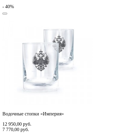
- 40%
Водочные стопки «Империя»
12 950,00
руб.
7 770,00
руб.