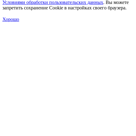
Условиями обработки пользовательских данных
. Вы можете
запретить сохранение Cookie в настройках своего браузера.
Хорошо