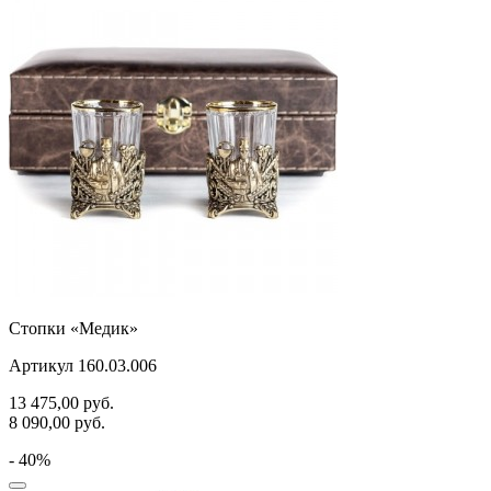
Стопки «Медик»
Артикул 160.03.006
13 475,00
руб.
8 090,00
руб.
- 40%