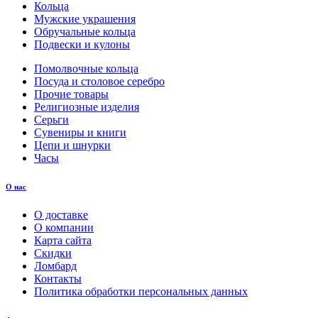
Кольца
Мужские украшения
Обручальные кольца
Подвески и кулоны
Помолвочные кольца
Посуда и столовое серебро
Прочие товары
Религиозные изделия
Серьги
Сувениры и книги
Цепи и шнурки
Часы
О нас
О доставке
О компании
Карта сайта
Скидки
Ломбард
Контакты
Политика обработки персональных данных