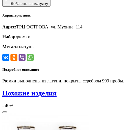
Добавить в шкатулку
Характеристики:
Адрес:
ТРЦ ОСТРОВА, ул. Мухина, 114
Набор:
рюмки
Металл:
латунь
Подробное описание:
Рюмки выполнены из латуни, покрыты серебром 999 пробы.
Похожие изделия
- 40%