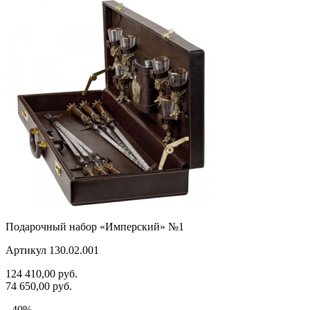
Подарочный набор «Имперский» №1
Артикул 130.02.001
124 410,00
руб.
74 650,00
руб.
- 40%