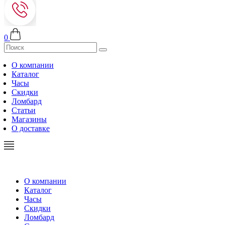
0
О компании
Каталог
Часы
Скидки
Ломбард
Статьи
Магазины
О доставке
О компании
Каталог
Часы
Скидки
Ломбард