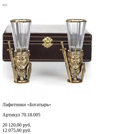
Лафитники «Богатырь»
Артикул 70.18.005
20 120,00
руб.
12 075,00
руб.