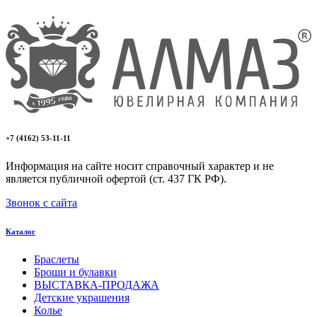
+7 (4162) 53-11-11
Информация на сайте носит справочный характер и не
является публичной офертой (ст. 437 ГК РФ).
Звонок с сайта
Каталог
Браслеты
Броши и булавки
ВЫСТАВКА-ПРОДАЖА
Детские украшения
Колье