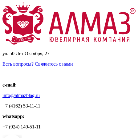
ул. 50 Лет Октября, 27
Есть вопросы? Свяжитесь с нами
e-mail:
info@almazblag.ru
+7 (4162) 53-11-11
whatsapp:
+7 (924) 149-51-11