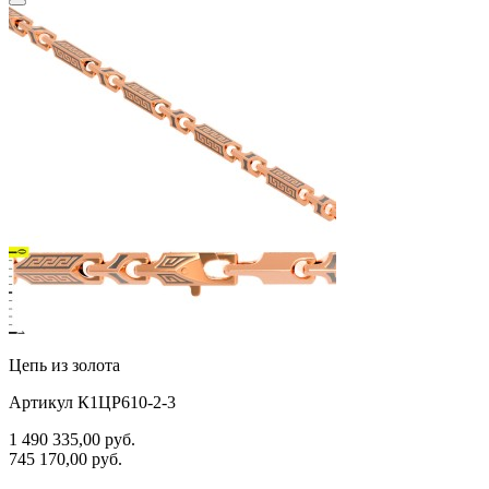
Цепь из золота
Артикул К1ЦР610-2-3
1 490 335,00
руб.
745 170,00
руб.