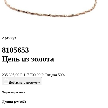
Артикул
8105653
Цепь из золота
235 395,00
Р
117 700,00
Р
Скидка
50%
Добавить в шкатулку
Характеристики:
Длина (см):
60