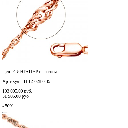
Цепь СИНГАПУР из золота
Артикул НЦ 12-028 0.35
103 005,00
руб.
51 505,00
руб.
- 50%