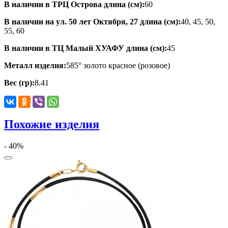
В наличии в ТРЦ Острова длина (см):
60
В наличии на ул. 50 лет Октября, 27 длина (см):
40, 45, 50,
55, 60
В наличии в ТЦ Малый ХУАФУ длина (см):
45
Металл изделия:
585° золото красное (розовое)
Вес (гр):
8.41
Похожие изделия
- 40%