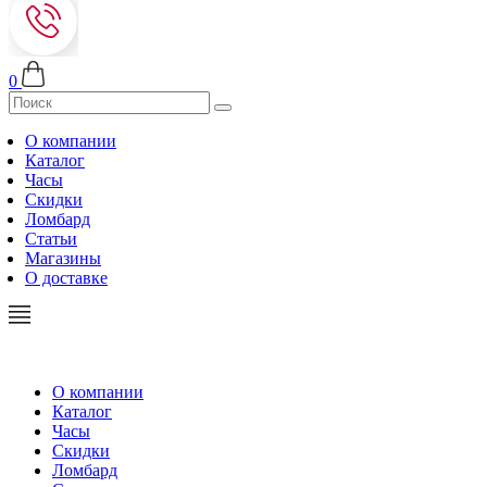
0
О компании
Каталог
Часы
Скидки
Ломбард
Статьи
Магазины
О доставке
О компании
Каталог
Часы
Скидки
Ломбард