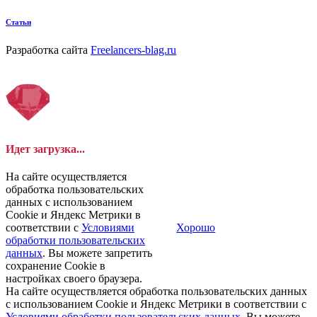
Статьи
Разработка сайта
Freelancers-blag.ru
Идет загрузка...
На сайте осуществляется
обработка пользовательских
данных с использованием
Cookie и Яндекс Метрики в
соответствии с
Условиями
Хорошо
обработки пользовательских
данных
. Вы можете запретить
сохранение Cookie в
настройках своего браузера.
На сайте осуществляется обработка пользовательских данных
с использованием Cookie и Яндекс Метрики в соответствии с
Условиями обработки пользовательских данных
. Вы можете