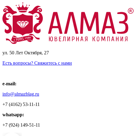
ул. 50 Лет Октября, 27
Есть вопросы? Свяжитесь с нами
e-mail:
info@almazblag.ru
+7 (4162) 53-11-11
whatsapp:
+7 (924) 149-51-11