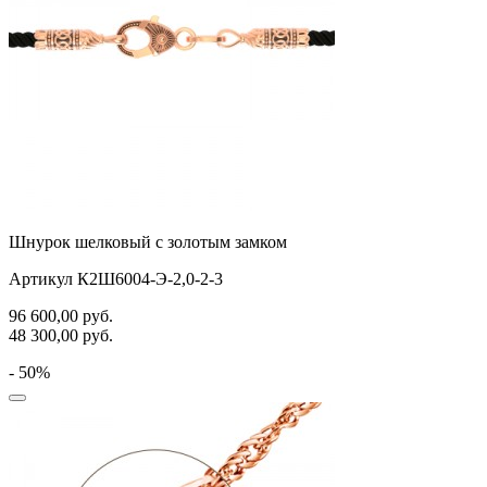
Шнурок шелковый с золотым замком
Артикул К2Ш6004-Э-2,0-2-3
96 600,00
руб.
48 300,00
руб.
- 50%