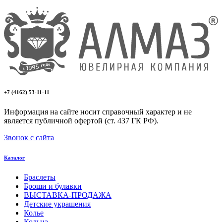
+7 (4162) 53-11-11
Информация на сайте носит справочный характер и не
является публичной офертой (ст. 437 ГК РФ).
Звонок с сайта
Каталог
Браслеты
Броши и булавки
ВЫСТАВКА-ПРОДАЖА
Детские украшения
Колье
Кольца