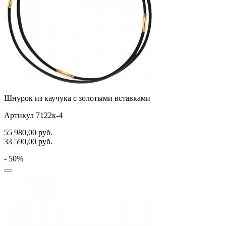
Шнурок из каучука с золотыми вставками
Артикул 7122к-4
55 980,00
руб.
33 590,00
руб.
- 50%