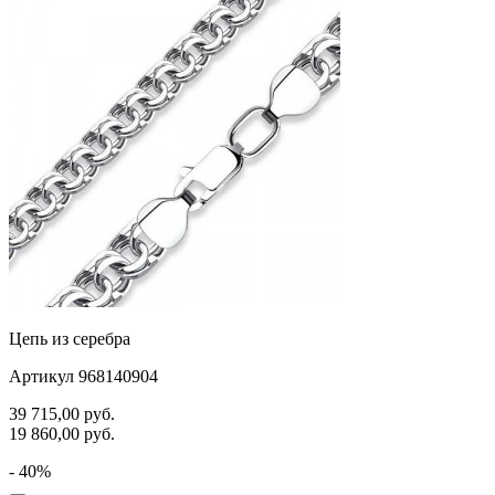
Цепь из серебра
Артикул 968140904
39 715,00
руб.
19 860,00
руб.
- 40%