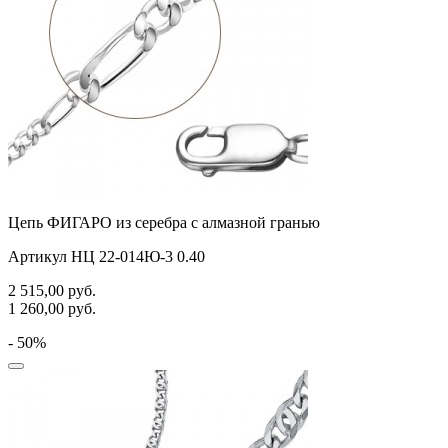
Цепь ФИГАРО из серебра с алмазной гранью
Артикул НЦ 22-014Ю-3 0.40
2 515,00
руб.
1 260,00
руб.
- 50%