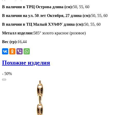
В наличии в ТРЦ Острова длина (см):
50, 55, 60
В наличии на ул. 50 лет Октября, 27 длина (см):
50, 55, 60
В наличии в ТЦ Малый ХУАФУ длина (см):
50, 55, 60
Металл изделия:
585° золото красное (розовое)
Вес (гр):
16,44
Похожие изделия
- 50%