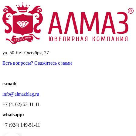
ул. 50 Лет Октября, 27
Есть вопросы? Свяжитесь с нами
e-mail:
info@almazblag.ru
+7 (4162) 53-11-11
whatsapp:
+7 (924) 149-51-11