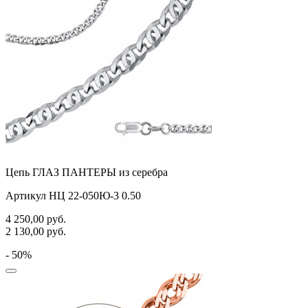
Цепь ГЛАЗ ПАНТЕРЫ из серебра
Артикул НЦ 22-050Ю-3 0.50
4 250,00
руб.
2 130,00
руб.
- 50%