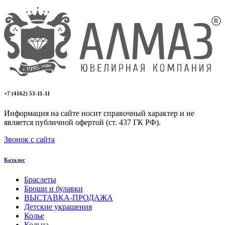
+7 (4162) 53-11-11
Информация на сайте носит справочный характер и не
является публичной офертой (ст. 437 ГК РФ).
Звонок с сайта
Каталог
Браслеты
Броши и булавки
ВЫСТАВКА-ПРОДАЖА
Детские украшения
Колье
Кольца