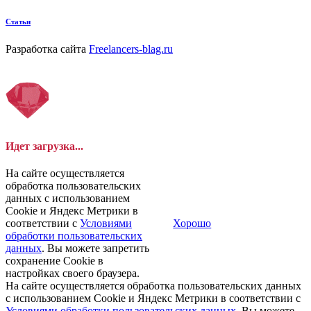
Статьи
Разработка сайта
Freelancers-blag.ru
Идет загрузка...
На сайте осуществляется
обработка пользовательских
данных с использованием
Cookie и Яндекс Метрики в
соответствии с
Условиями
Хорошо
обработки пользовательских
данных
. Вы можете запретить
сохранение Cookie в
настройках своего браузера.
На сайте осуществляется обработка пользовательских данных
с использованием Cookie и Яндекс Метрики в соответствии с
Условиями обработки пользовательских данных
. Вы можете