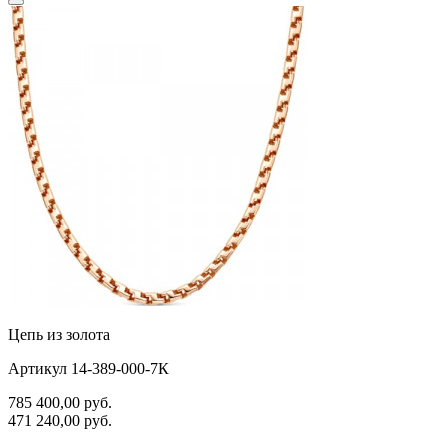
Цепь из золота
Артикул 14-389-000-7К
785 400,00
руб.
471 240,00
руб.