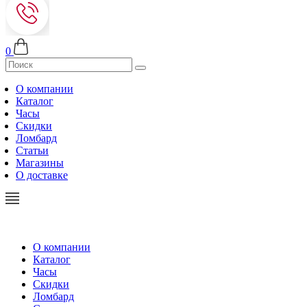
0
О компании
Каталог
Часы
Скидки
Ломбард
Статьи
Магазины
О доставке
О компании
Каталог
Часы
Скидки
Ломбард