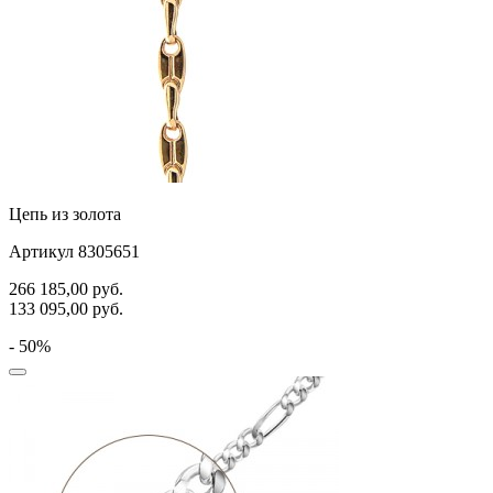
Цепь из золота
Артикул 8305651
266 185,00
руб.
133 095,00
руб.
- 50%