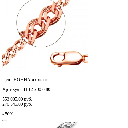
Цепь НОННА из золота
Артикул НЦ 12-200 0.80
553 085,00
руб.
276 545,00
руб.
- 50%