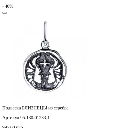
- 40%
Подвеска БЛИЗНЕЦЫ из серебра
Артикул 95-130-01233-1
995,00
руб.