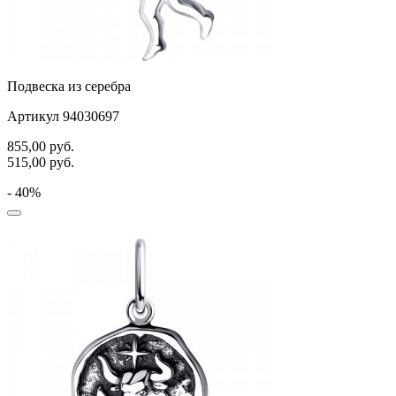
Подвеска из серебра
Артикул 94030697
855,00
руб.
515,00
руб.
- 40%