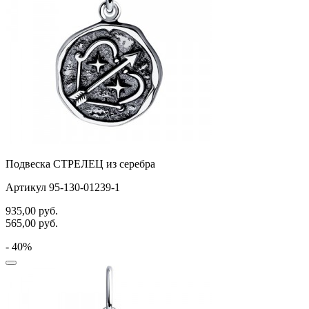
Подвеска СТРЕЛЕЦ из серебра
Артикул 95-130-01239-1
935,00
руб.
565,00
руб.
- 40%