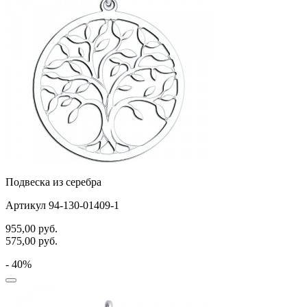
Подвеска из серебра
Артикул 94-130-01409-1
955,00
руб.
575,00
руб.
- 40%