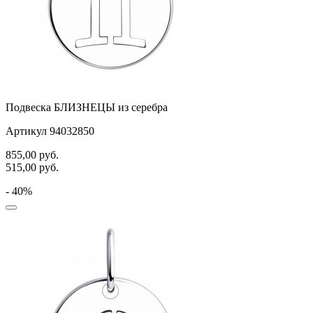
Подвеска БЛИЗНЕЦЫ из серебра
Артикул 94032850
855,00
руб.
515,00
руб.
- 40%