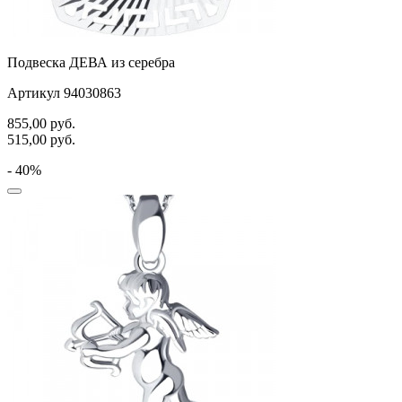
Подвеска ДЕВА из серебра
Артикул 94030863
855,00
руб.
515,00
руб.
- 40%