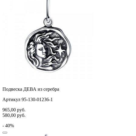
Подвеска ДЕВА из серебра
Артикул 95-130-01236-1
965,00
руб.
580,00
руб.
- 40%