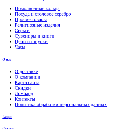
Помолвочные кольца
Посуда и столовое серебро
Прочие товары
Религиозные изделия
Серьги
Сувениры и книги
Цепи и шнурки
Часы
О нас
О доставке
О компании
Карта сайта
Скидки
Ломбард
Контакты
Политика обработки персональных данных
Акции
Статьи