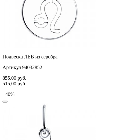
Подвеска ЛЕВ из серебра
Артикул 94032852
855,00
руб.
515,00
руб.
- 40%