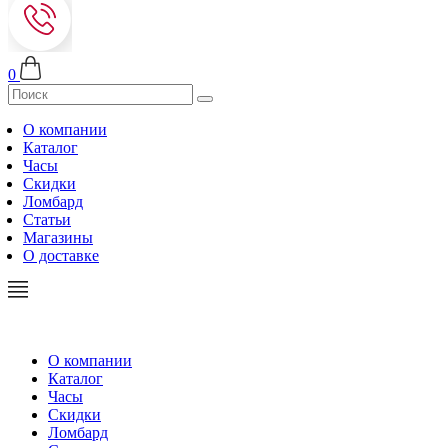
0
О компании
Каталог
Часы
Скидки
Ломбард
Статьи
Магазины
О доставке
О компании
Каталог
Часы
Скидки
Ломбард