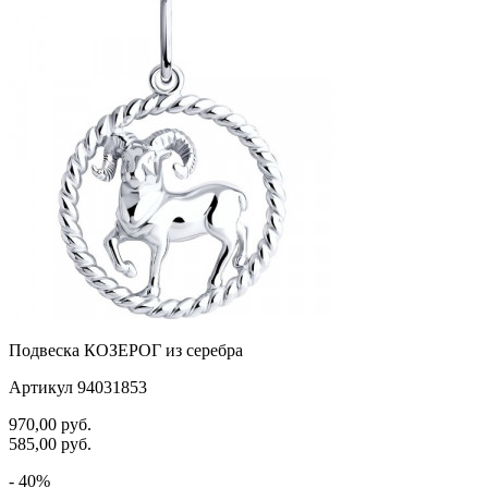
Подвеска КОЗЕРОГ из серебра
Артикул 94031853
970,00
руб.
585,00
руб.
- 40%