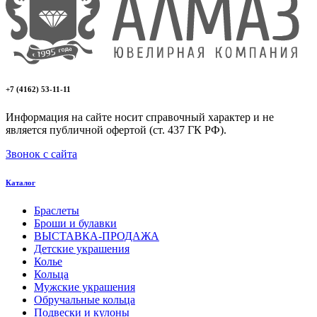
+7 (4162) 53-11-11
Информация на сайте носит справочный характер и не
является публичной офертой (ст. 437 ГК РФ).
Звонок с сайта
Каталог
Браслеты
Броши и булавки
ВЫСТАВКА-ПРОДАЖА
Детские украшения
Колье
Кольца
Мужские украшения
Обручальные кольца
Подвески и кулоны