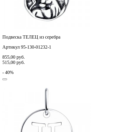
Подвеска ТЕЛЕЦ из серебра
Артикул 95-130-01232-1
855,00
руб.
515,00
руб.
- 40%