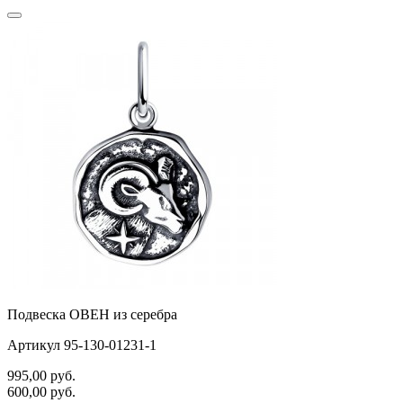
Подвеска ОВЕН из серебра
Артикул 95-130-01231-1
995,00
руб.
600,00
руб.