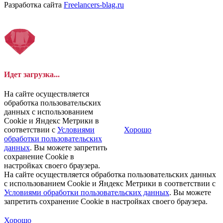
Разработка сайта
Freelancers-blag.ru
Идет загрузка...
На сайте осуществляется
обработка пользовательских
данных с использованием
Cookie и Яндекс Метрики в
соответствии с
Условиями
Хорошо
обработки пользовательских
данных
. Вы можете запретить
сохранение Cookie в
настройках своего браузера.
На сайте осуществляется обработка пользовательских данных
с использованием Cookie и Яндекс Метрики в соответствии с
Условиями обработки пользовательских данных
. Вы можете
запретить сохранение Cookie в настройках своего браузера.
Хорошо