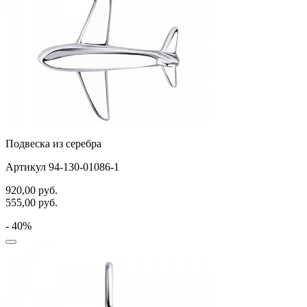
Подвеска из серебра
Артикул 94-130-01086-1
920,00
руб.
555,00
руб.
- 40%