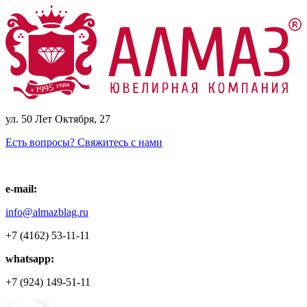
ул. 50 Лет Октября, 27
Есть вопросы? Свяжитесь с нами
e-mail:
info@almazblag.ru
+7 (4162) 53-11-11
whatsapp:
+7 (924) 149-51-11