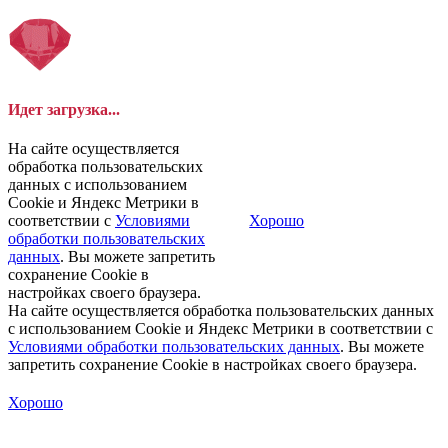
Идет загрузка...
На сайте осуществляется
обработка пользовательских
данных с использованием
Cookie и Яндекс Метрики в
соответствии с
Условиями
Хорошо
обработки пользовательских
данных
. Вы можете запретить
сохранение Cookie в
настройках своего браузера.
На сайте осуществляется обработка пользовательских данных
с использованием Cookie и Яндекс Метрики в соответствии с
Условиями обработки пользовательских данных
. Вы можете
запретить сохранение Cookie в настройках своего браузера.
Хорошо