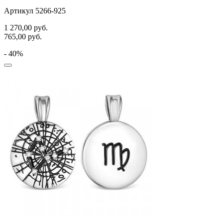
Артикул 5266-925
1 270,00
руб.
765,00
руб.
- 40%