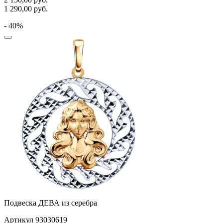
1 290,00
руб.
- 40%
Подвеска ДЕВА из серебра
Артикул 93030619