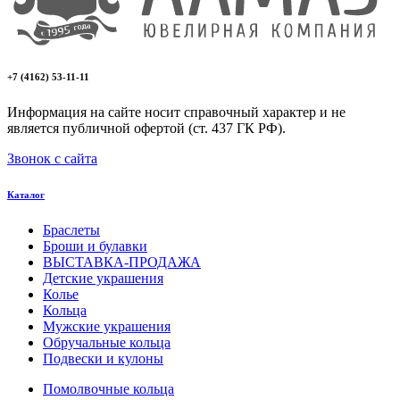
+7 (4162) 53-11-11
Информация на сайте носит справочный характер и не
является публичной офертой (ст. 437 ГК РФ).
Звонок с сайта
Каталог
Браслеты
Броши и булавки
ВЫСТАВКА-ПРОДАЖА
Детские украшения
Колье
Кольца
Мужские украшения
Обручальные кольца
Подвески и кулоны
Помолвочные кольца