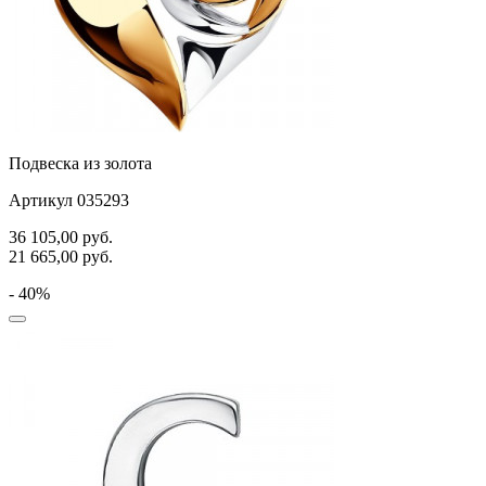
Подвеска из золота
Артикул 035293
36 105,00
руб.
21 665,00
руб.
- 40%