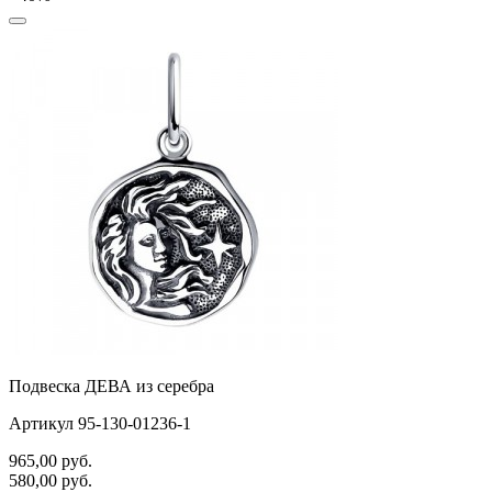
Подвеска ДЕВА из серебра
Артикул 95-130-01236-1
965,00
руб.
580,00
руб.