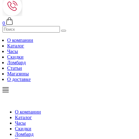
0
О компании
Каталог
Часы
Скидки
Ломбард
Статьи
Магазины
О доставке
О компании
Каталог
Часы
Скидки
Ломбард