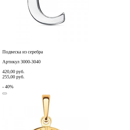
Подвеска из серебра
Артикул 3000-3040
420,00
руб.
255,00
руб.
- 40%