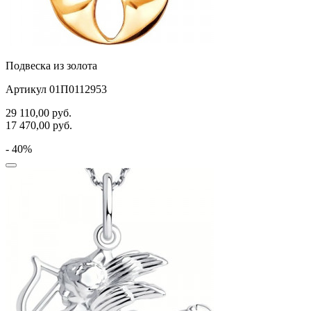
Подвеска из золота
Артикул 01П0112953
29 110,00
руб.
17 470,00
руб.
- 40%