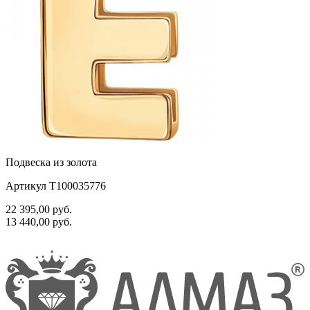
Подвеска из золота
Артикул Т100035776
22 395,00
руб.
13 440,00
руб.