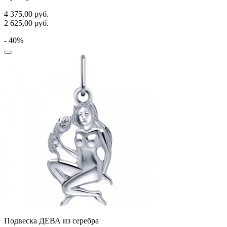
4 375,00
руб.
2 625,00
руб.
- 40%
Подвеска ДЕВА из серебра