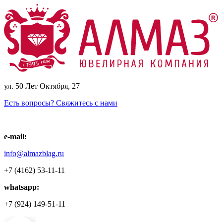
ул. 50 Лет Октября, 27
Есть вопросы? Свяжитесь с нами
e-mail:
info@almazblag.ru
+7 (4162) 53-11-11
whatsapp:
+7 (924) 149-51-11