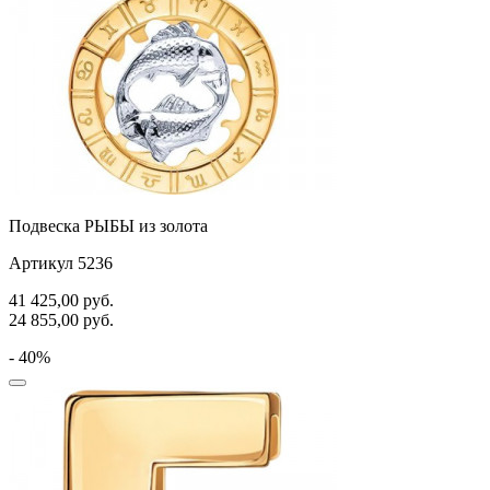
Подвеска РЫБЫ из золота
Артикул 5236
41 425,00
руб.
24 855,00
руб.
- 40%