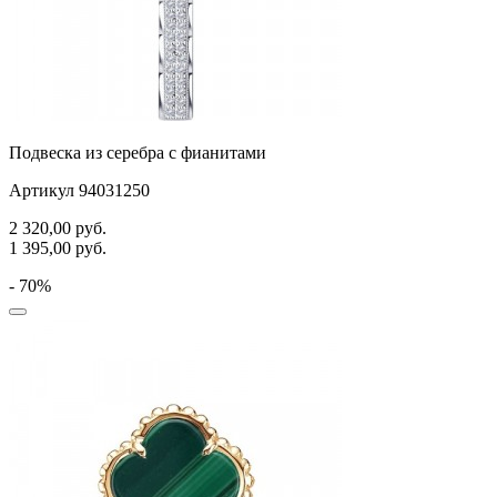
Подвеска из серебра с фианитами
Артикул 94031250
2 320,00
руб.
1 395,00
руб.
- 70%