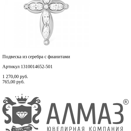
Подвеска из серебра с фианитами
Артикул 1310014652-501
1 270,00
руб.
765,00
руб.