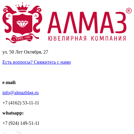
ул. 50 Лет Октября, 27
Есть вопросы? Свяжитесь с нами
e-mail:
info@almazblag.ru
+7 (4162) 53-11-11
whatsapp:
+7 (924) 149-51-11