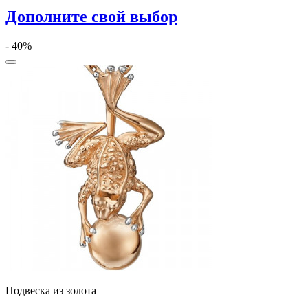
Дополните свой выбор
- 40%
Подвеска из золота