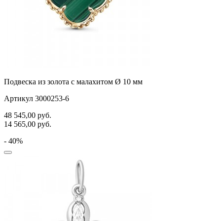
Подвеска из золота с малахитом Ø 10 мм
Артикул 3000253-6
48 545,00
руб.
14 565,00
руб.
- 40%