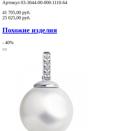
Артикул 03-3044-00-000-1110-64
41 705,00
руб.
25 025,00
руб.
Похожие изделия
- 40%