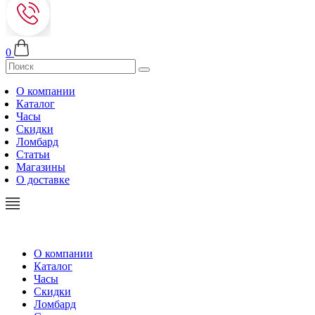
0
О компании
Каталог
Часы
Скидки
Ломбард
Статьи
Магазины
О доставке
О компании
Каталог
Часы
Скидки
Ломбард