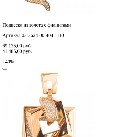
Подвеска из золота с фианитами
Артикул 03-3624-00-404-1110
69 135,00
руб.
41 485,00
руб.
- 40%