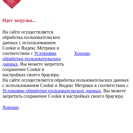
Идет загрузка...
На сайте осуществляется
обработка пользовательских
данных с использованием
Cookie и Яндекс Метрики в
соответствии с
Условиями
Хорошо
обработки пользовательских
данных
. Вы можете запретить
сохранение Cookie в
настройках своего браузера.
На сайте осуществляется обработка пользовательских данных
с использованием Cookie и Яндекс Метрики в соответствии с
Условиями обработки пользовательских данных
. Вы можете
запретить сохранение Cookie в настройках своего браузера.
Хорошо