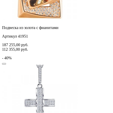
Подвеска из золота с фианитами
Артикул 41951
187 255,00
руб.
112 355,00
руб.
- 40%