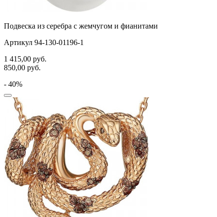
Подвеска из серебра с жемчугом и фианитами
Артикул 94-130-01196-1
1 415,00
руб.
850,00
руб.
- 40%