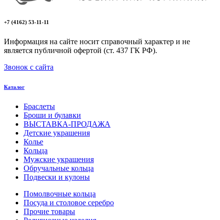
+7 (4162) 53-11-11
Информация на сайте носит справочный характер и не
является публичной офертой (ст. 437 ГК РФ).
Звонок с сайта
Каталог
Браслеты
Броши и булавки
ВЫСТАВКА-ПРОДАЖА
Детские украшения
Колье
Кольца
Мужские украшения
Обручальные кольца
Подвески и кулоны
Помолвочные кольца
Посуда и столовое серебро
Прочие товары