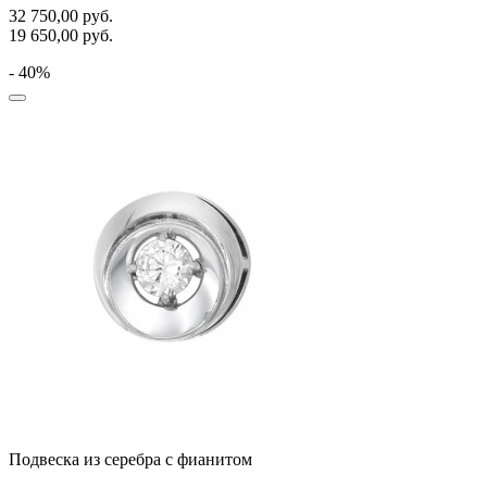
32 750,00
руб.
19 650,00
руб.
- 40%
Подвеска из серебра с фианитом