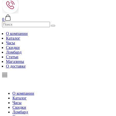
0
О компании
Каталог
Часы
Скидки
Ломбард
Статьи
Магазины
О доставке
О компании
Каталог
Часы
Скидки
Ломбард