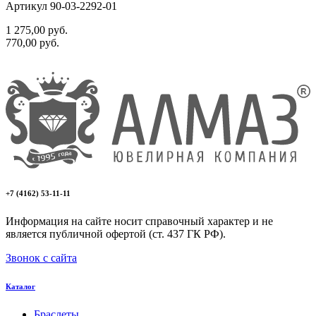
Артикул 90-03-2292-01
1 275,00
руб.
770,00
руб.
+7 (4162) 53-11-11
Информация на сайте носит справочный характер и не
является публичной офертой (ст. 437 ГК РФ).
Звонок с сайта
Каталог
Браслеты