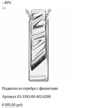
- 40%
Подвеска из серебра с фианитами
Артикул 03-3393-00-402-0200
6 095,00
руб.