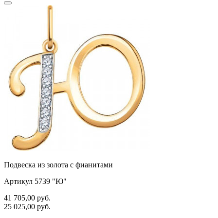
Подвеска из золота с фианитами
Артикул 5739 "Ю"
41 705,00
руб.
25 025,00
руб.