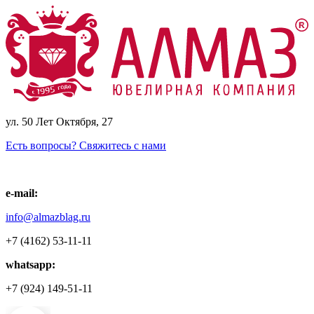
ул. 50 Лет Октября, 27
Есть вопросы? Свяжитесь с нами
e-mail:
info@almazblag.ru
+7 (4162) 53-11-11
whatsapp:
+7 (924) 149-51-11