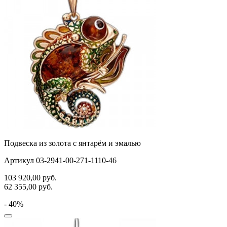
Подвеска из золота с янтарём и эмалью
Артикул 03-2941-00-271-1110-46
103 920,00
руб.
62 355,00
руб.
- 40%