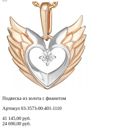
Подвеска из золота с фианитом
Артикул 03-3573-00-401-1110
41 145,00
руб.
24 690,00
руб.