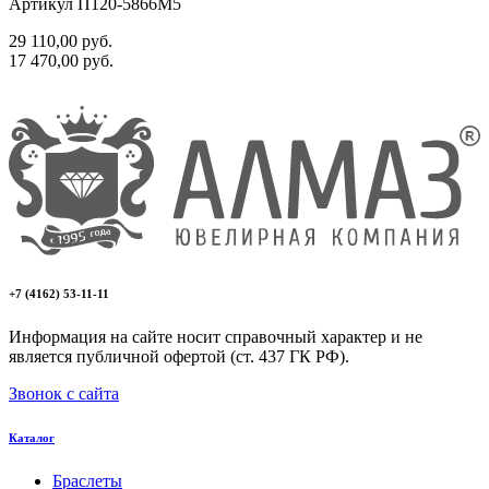
Артикул П120-5866М5
29 110,00
руб.
17 470,00
руб.
+7 (4162) 53-11-11
Информация на сайте носит справочный характер и не
является публичной офертой (ст. 437 ГК РФ).
Звонок с сайта
Каталог
Браслеты