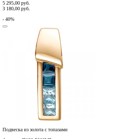
5 295,00
руб.
3 180,00
руб.
- 40%
Подвеска из золота с топазами