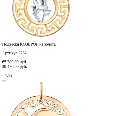
Подвеска КОЗЕРОГ из золота
Артикул 5752
65 780,00
руб.
39 470,00
руб.
- 40%