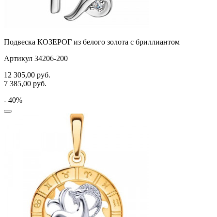
Подвеска КОЗЕРОГ из белого золота с бриллиантом
Артикул 34206-200
12 305,00
руб.
7 385,00
руб.
- 40%