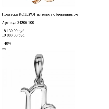
Подвеска КОЗЕРОГ из золота с бриллиантом
Артикул 34206-100
18 130,00
руб.
10 880,00
руб.
- 40%