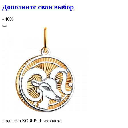
Дополните свой выбор
- 40%
Подвеска КОЗЕРОГ из золота