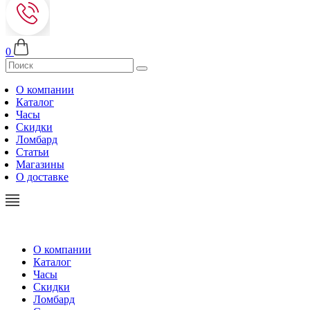
0
О компании
Каталог
Часы
Скидки
Ломбард
Статьи
Магазины
О доставке
О компании
Каталог
Часы
Скидки
Ломбард