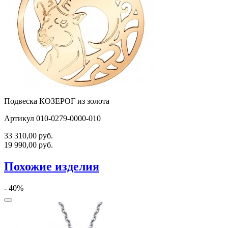
Подвеска КОЗЕРОГ из золота
Артикул 010-0279-0000-010
33 310,00
руб.
19 990,00
руб.
Похожие изделия
- 40%