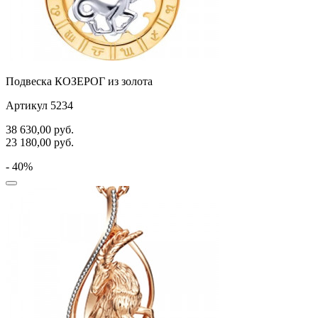
Подвеска КОЗЕРОГ из золота
Артикул 5234
38 630,00
руб.
23 180,00
руб.
- 40%