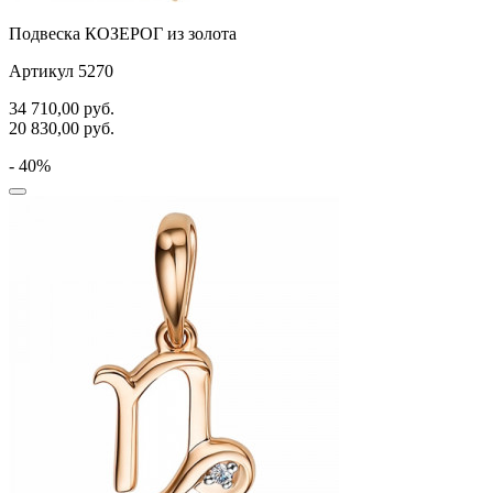
Подвеска КОЗЕРОГ из золота
Артикул 5270
34 710,00
руб.
20 830,00
руб.
- 40%