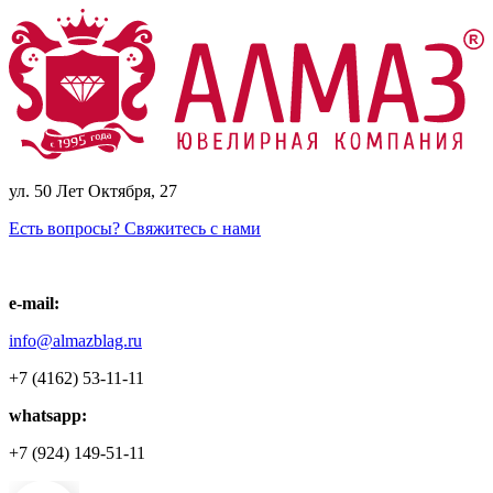
ул. 50 Лет Октября, 27
Есть вопросы? Свяжитесь с нами
e-mail:
info@almazblag.ru
+7 (4162) 53-11-11
whatsapp:
+7 (924) 149-51-11