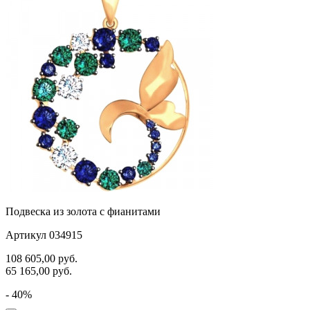
Подвеска из золота с фианитами
Артикул 034915
108 605,00
руб.
65 165,00
руб.
- 40%