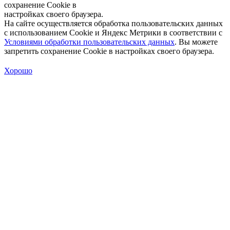
сохранение Cookie в
настройках своего браузера.
На сайте осуществляется обработка пользовательских данных
с использованием Cookie и Яндекс Метрики в соответствии с
Условиями обработки пользовательских данных
. Вы можете
запретить сохранение Cookie в настройках своего браузера.
Хорошо