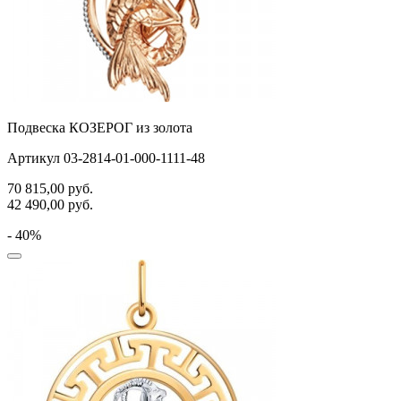
Подвеска КОЗЕРОГ из золота
Артикул 03-2814-01-000-1111-48
70 815,00
руб.
42 490,00
руб.
- 40%