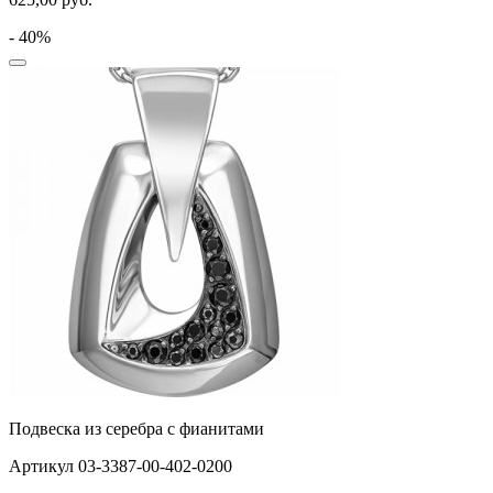
- 40%
Подвеска из серебра с фианитами
Артикул 03-3387-00-402-0200