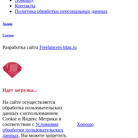
Ломбард
Контакты
Политика обработки персональных данных
Акции
Статьи
Разработка сайта
Freelancers-blag.ru
Идет загрузка...
На сайте осуществляется
обработка пользовательских
данных с использованием
Cookie и Яндекс Метрики в
соответствии с
Условиями
Хорошо
обработки пользовательских
данных
. Вы можете запретить