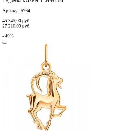
Подвеска КОЗЕРОГ из золота
Артикул 5764
45 345,00
руб.
27 210,00
руб.
- 40%