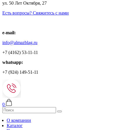
ул. 50 Лет Октября, 27
Есть вопросы? Свяжитесь с нами
e-mail:
info@almazblag.ru
+7 (4162) 53-11-11
whatsapp:
+7 (924) 149-51-11
0
О компании
Каталог