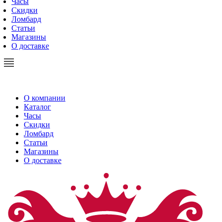
Часы
Скидки
Ломбард
Статьи
Магазины
О доставке
О компании
Каталог
Часы
Скидки
Ломбард
Статьи
Магазины
О доставке