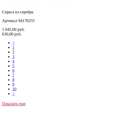
Серьга из серебра
Артикул 94170255
1 045,00
руб.
630,00
руб.
<
1
2
3
4
5
6
7
8
9
10
>
Показать еще