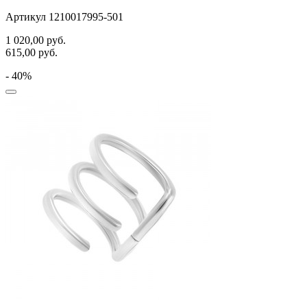
Артикул 1210017995-501
1 020,00
руб.
615,00
руб.
- 40%