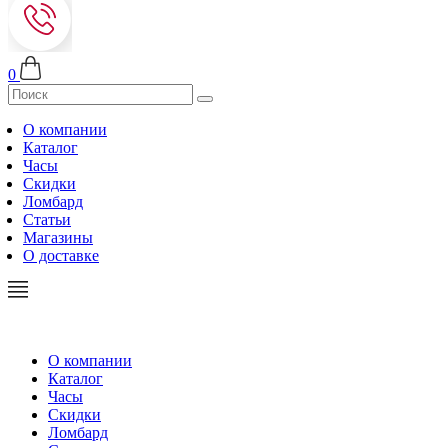
0
О компании
Каталог
Часы
Скидки
Ломбард
Статьи
Магазины
О доставке
О компании
Каталог
Часы
Скидки
Ломбард