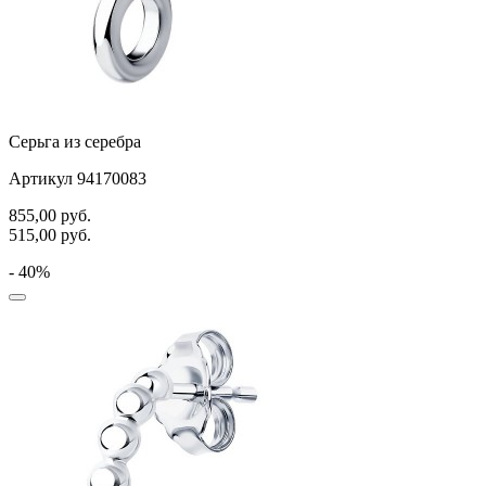
Серьга из серебра
Артикул 94170083
855,00
руб.
515,00
руб.
- 40%