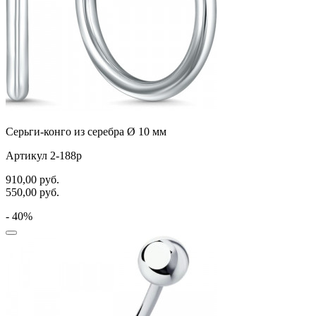
Серьги-конго из серебра Ø 10 мм
Артикул 2-188р
910,00
руб.
550,00
руб.
- 40%