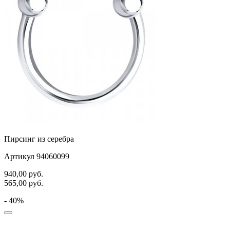
Пирсинг из серебра
Артикул 94060099
940,00
руб.
565,00
руб.
- 40%