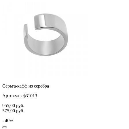
Серьга-кафф из серебра
Артикул кф31013
955,00
руб.
575,00
руб.
- 40%