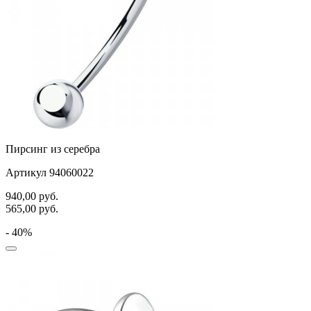
Пирсинг из серебра
Артикул 94060022
940,00
руб.
565,00
руб.
- 40%