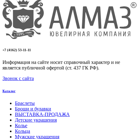
+7 (4162) 53-11-11
Информация на сайте носит справочный характер и не
является публичной офертой (ст. 437 ГК РФ).
Звонок с сайта
Каталог
Браслеты
Броши и булавки
ВЫСТАВКА-ПРОДАЖА
Детские украшения
Колье
Кольца
Мужские украшения