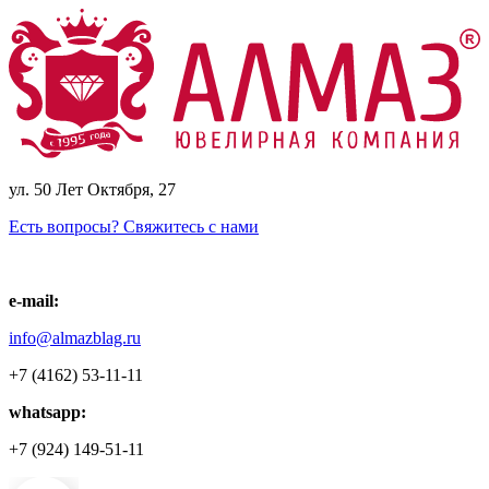
ул. 50 Лет Октября, 27
Есть вопросы? Свяжитесь с нами
e-mail:
info@almazblag.ru
+7 (4162) 53-11-11
whatsapp:
+7 (924) 149-51-11