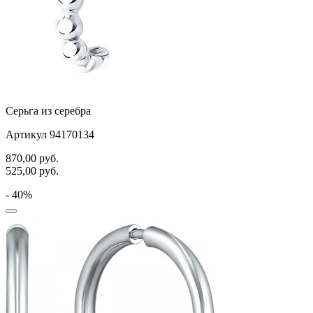
Серьга из серебра
Артикул 94170134
870,00
руб.
525,00
руб.
- 40%