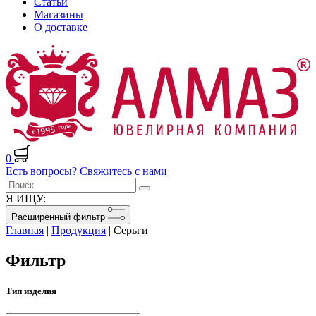
Статьи
Магазины
О доставке
0
Есть вопросы? Свяжитесь с нами
Я ИЩУ:
Расширенный фильтр
Главная
|
Продукция
|
Серьги
Фильтр
Тип изделия