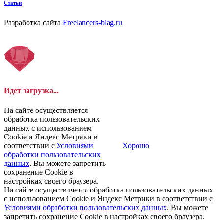
Статьи
Разработка сайта
Freelancers-blag.ru
Идет загрузка...
На сайте осуществляется
обработка пользовательских
данных с использованием
Cookie и Яндекс Метрики в
соответствии с
Условиями
Хорошо
обработки пользовательских
данных
. Вы можете запретить
сохранение Cookie в
настройках своего браузера.
На сайте осуществляется обработка пользовательских данных
с использованием Cookie и Яндекс Метрики в соответствии с
Условиями обработки пользовательских данных
. Вы можете
запретить сохранение Cookie в настройках своего браузера.