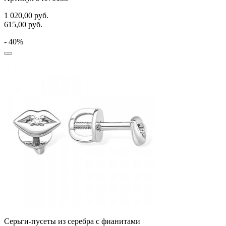
1 020,00
руб.
615,00
руб.
- 40%
Серьги-пусеты из серебра с фианитами