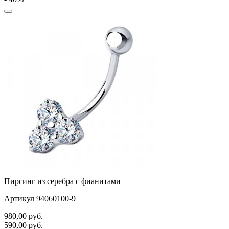
Пирсинг из серебра с фианитами
Артикул 94060100-9
980,00
руб.
590,00
руб.