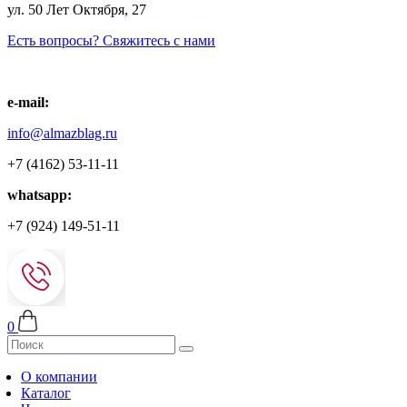
ул. 50 Лет Октября, 27
Есть вопросы? Свяжитесь с нами
e-mail:
info@almazblag.ru
+7 (4162) 53-11-11
whatsapp:
+7 (924) 149-51-11
0
О компании
Каталог