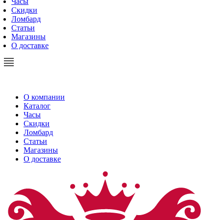
Часы
Скидки
Ломбард
Статьи
Магазины
О доставке
О компании
Каталог
Часы
Скидки
Ломбард
Статьи
Магазины
О доставке