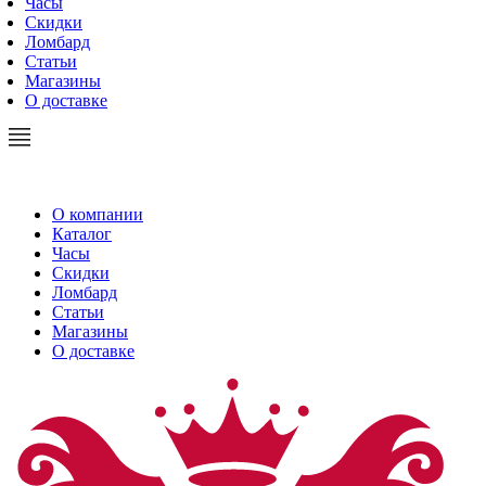
Часы
Скидки
Ломбард
Статьи
Магазины
О доставке
О компании
Каталог
Часы
Скидки
Ломбард
Статьи
Магазины
О доставке