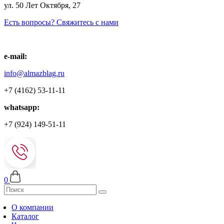
ул. 50 Лет Октября, 27
Есть вопросы? Свяжитесь с нами
e-mail:
info@almazblag.ru
+7 (4162) 53-11-11
whatsapp:
+7 (924) 149-51-11
0
О компании
Каталог