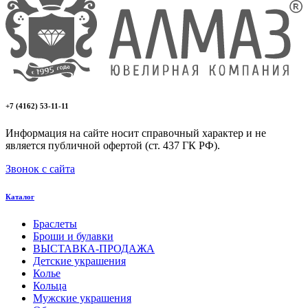
+7 (4162) 53-11-11
Информация на сайте носит справочный характер и не
является публичной офертой (ст. 437 ГК РФ).
Звонок с сайта
Каталог
Браслеты
Броши и булавки
ВЫСТАВКА-ПРОДАЖА
Детские украшения
Колье
Кольца
Мужские украшения