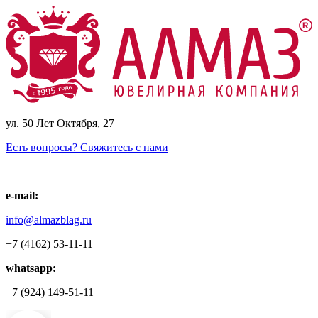
ул. 50 Лет Октября, 27
Есть вопросы? Свяжитесь с нами
e-mail:
info@almazblag.ru
+7 (4162) 53-11-11
whatsapp:
+7 (924) 149-51-11