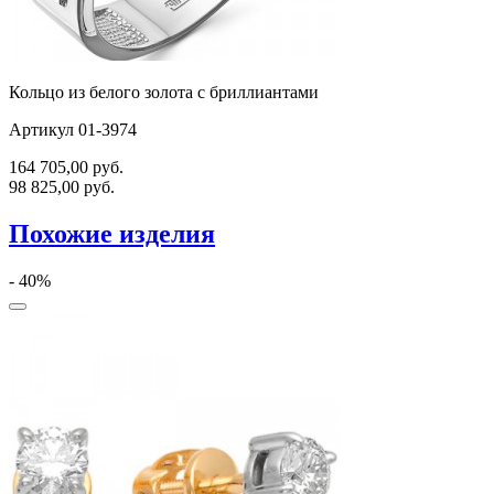
Кольцо из белого золота с бриллиантами
Артикул 01-3974
164 705,00
руб.
98 825,00
руб.
Похожие изделия
- 40%