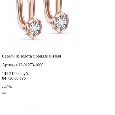
Серьги из золота с бриллиантами
Артикул 12-01273-1000
141 215,00
руб.
84 730,00
руб.
- 40%