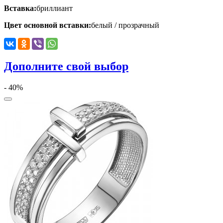
Вставка:
бриллиант
Цвет основной вставки:
белый / прозрачный
Дополните свой выбор
- 40%