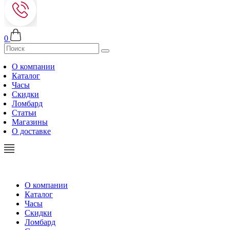
0
О компании
Каталог
Часы
Скидки
Ломбард
Статьи
Магазины
О доставке
О компании
Каталог
Часы
Скидки
Ломбард