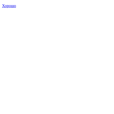
Хорошо