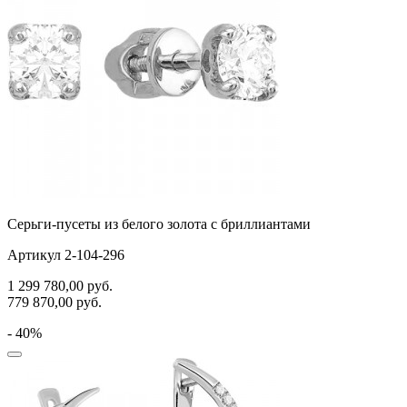
Серьги-пусеты из белого золота с бриллиантами
Артикул 2-104-296
1 299 780,00
руб.
779 870,00
руб.
- 40%