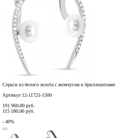
Серьги из белого золота с жемчугом и бриллиантами
Артикул 12-11721-1500
191 960,00
руб.
115 180,00
руб.
- 40%