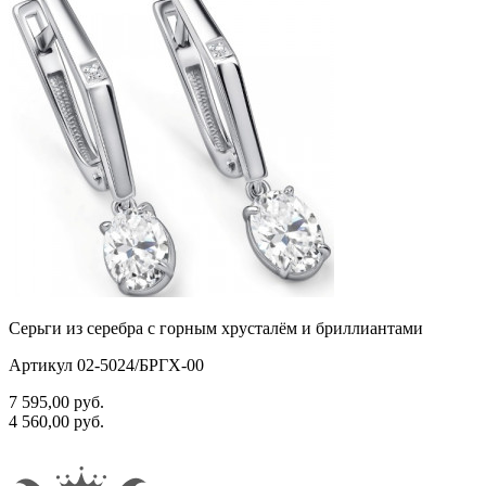
Серьги из серебра с горным хрусталём и бриллиантами
Артикул 02-5024/БРГХ-00
7 595,00
руб.
4 560,00
руб.