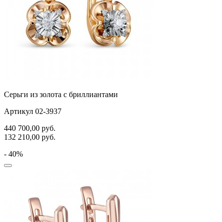
Серьги из золота с бриллиантами
Артикул 02-3937
440 700,00
руб.
132 210,00
руб.
- 40%