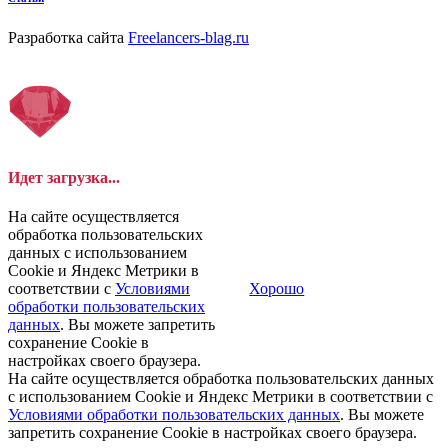
Разработка сайта
Freelancers-blag.ru
Идет загрузка...
На сайте осуществляется
обработка пользовательских
данных с использованием
Cookie и Яндекс Метрики в
соответствии с
Условиями
Хорошо
обработки пользовательских
данных
. Вы можете запретить
сохранение Cookie в
настройках своего браузера.
На сайте осуществляется обработка пользовательских данных
с использованием Cookie и Яндекс Метрики в соответствии с
Условиями обработки пользовательских данных
. Вы можете
запретить сохранение Cookie в настройках своего браузера.