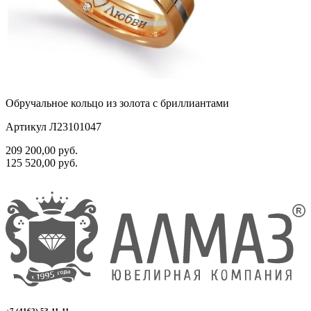
Обручальное кольцо из золота с бриллиантами
Артикул Л23101047
209 200,00
руб.
125 520,00
руб.