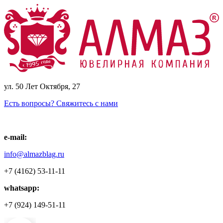
ул. 50 Лет Октября, 27
Есть вопросы? Свяжитесь с нами
e-mail:
info@almazblag.ru
+7 (4162) 53-11-11
whatsapp:
+7 (924) 149-51-11