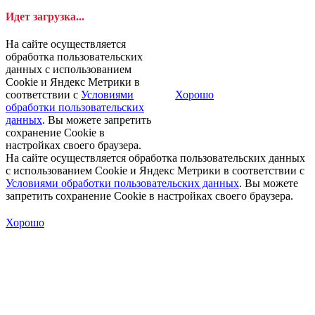
Идет загрузка...
На сайте осуществляется
обработка пользовательских
данных с использованием
Cookie и Яндекс Метрики в
соответствии с
Условиями
Хорошо
обработки пользовательских
данных
. Вы можете запретить
сохранение Cookie в
настройках своего браузера.
На сайте осуществляется обработка пользовательских данных
с использованием Cookie и Яндекс Метрики в соответствии с
Условиями обработки пользовательских данных
. Вы можете
запретить сохранение Cookie в настройках своего браузера.
Хорошо