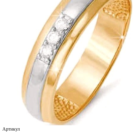
Артикул