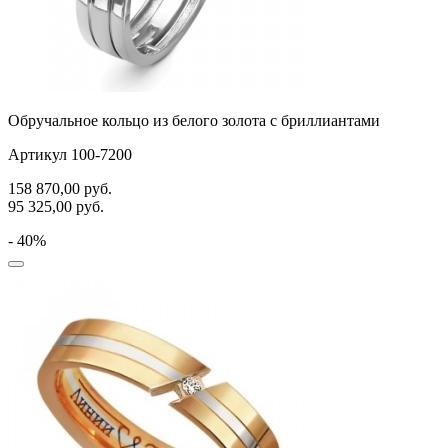
Обручальное кольцо из белого золота с бриллиантами
Артикул 100-7200
158 870,00
руб.
95 325,00
руб.
- 40%