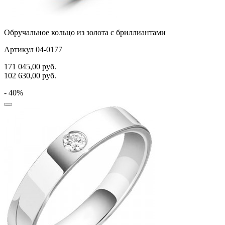
Обручальное кольцо из золота с бриллиантами
Артикул 04-0177
171 045,00
руб.
102 630,00
руб.
- 40%