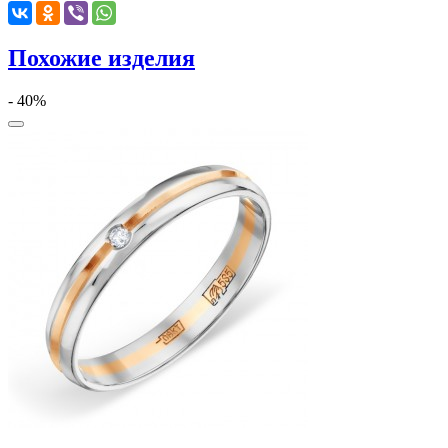
Похожие изделия
- 40%