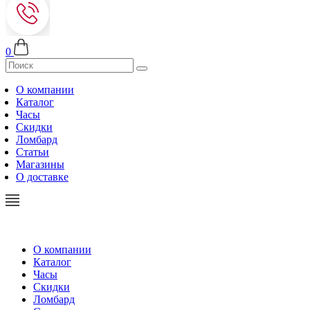
0
О компании
Каталог
Часы
Скидки
Ломбард
Статьи
Магазины
О доставке
О компании
Каталог
Часы
Скидки
Ломбард