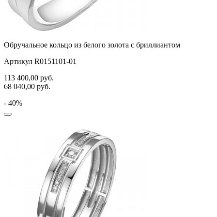
Обручальное кольцо из белого золота с бриллиантом
Артикул R0151101-01
113 400,00
руб.
68 040,00
руб.
- 40%