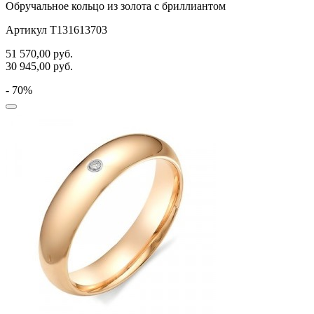
Обручальное кольцо из золота с бриллиантом
Артикул Т131613703
51 570,00
руб.
30 945,00
руб.
- 70%