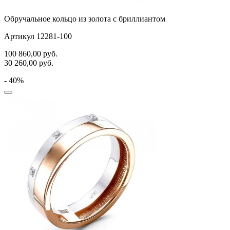
Обручальное кольцо из золота с бриллиантом
Артикул 12281-100
100 860,00
руб.
30 260,00
руб.
- 40%