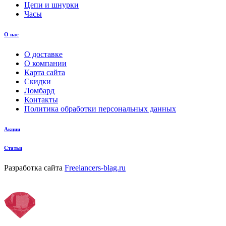
Цепи и шнурки
Часы
О нас
О доставке
О компании
Карта сайта
Скидки
Ломбард
Контакты
Политика обработки персональных данных
Акции
Статьи
Разработка сайта
Freelancers-blag.ru