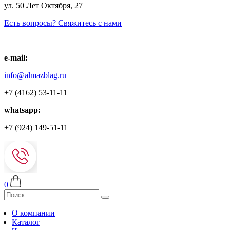
ул. 50 Лет Октября, 27
Есть вопросы? Свяжитесь с нами
e-mail:
info@almazblag.ru
+7 (4162) 53-11-11
whatsapp:
+7 (924) 149-51-11
0
О компании
Каталог