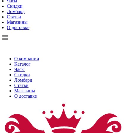
Часы
Скидки
Ломбард
Статьи
Магазины
О доставке
О компании
Каталог
Часы
Скидки
Ломбард
Статьи
Магазины
О доставке