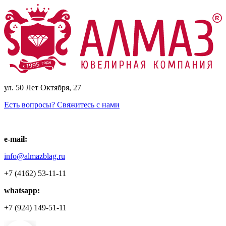
ул. 50 Лет Октября, 27
Есть вопросы? Свяжитесь с нами
e-mail:
info@almazblag.ru
+7 (4162) 53-11-11
whatsapp:
+7 (924) 149-51-11