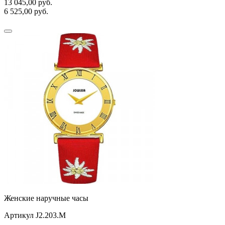
13 045,00
руб.
6 525,00
руб.
Женские наручные часы
Артикул J2.203.M