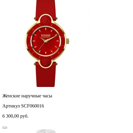
Женские наручные часы
Артикул SCF060016
6 300,00
руб.