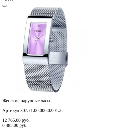
Женские наручные часы
Артикул 307.71.00.000.02.01.2
12 765,00
руб.
6 385,00
руб.