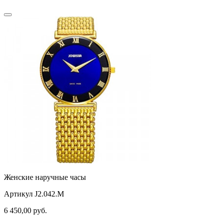
Женские наручные часы
Артикул J2.042.M
6 450,00
руб.