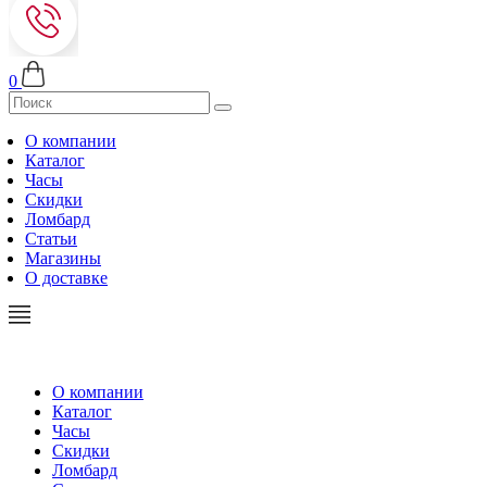
0
О компании
Каталог
Часы
Скидки
Ломбард
Статьи
Магазины
О доставке
О компании
Каталог
Часы
Скидки
Ломбард