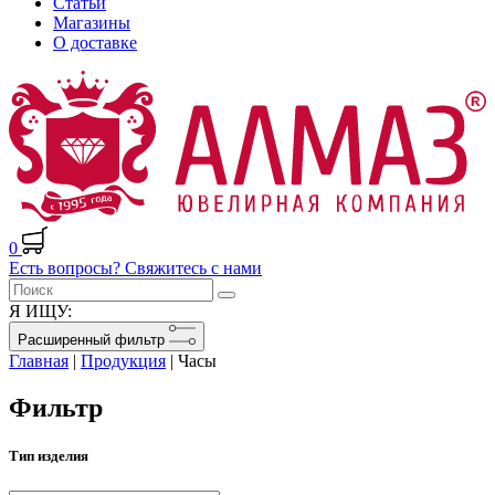
Статьи
Магазины
О доставке
0
Есть вопросы? Свяжитесь с нами
Я ИЩУ:
Расширенный фильтр
Главная
|
Продукция
|
Часы
Фильтр
Тип изделия