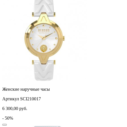
Женские наручные часы
Артикул SCI210017
6 300,00
руб.
- 50%