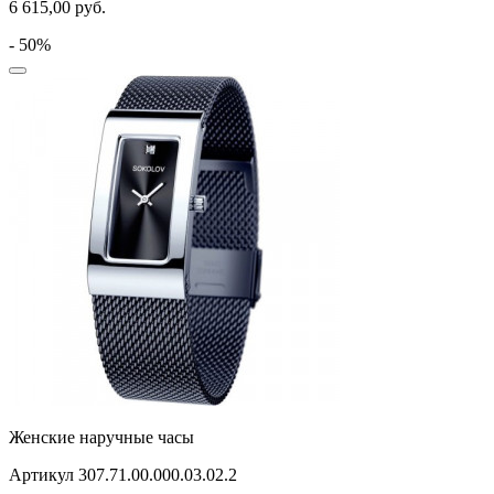
6 615,00
руб.
- 50%
Женские наручные часы
Артикул 307.71.00.000.03.02.2