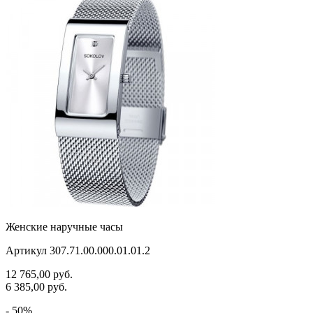
Женские наручные часы
Артикул 307.71.00.000.01.01.2
12 765,00
руб.
6 385,00
руб.
- 50%