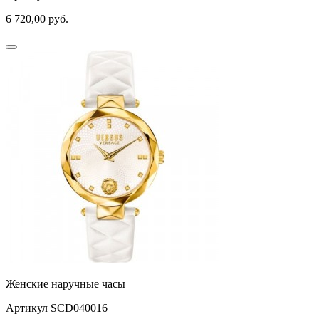
6 720,00
руб.
Женские наручные часы
Артикул SCD040016