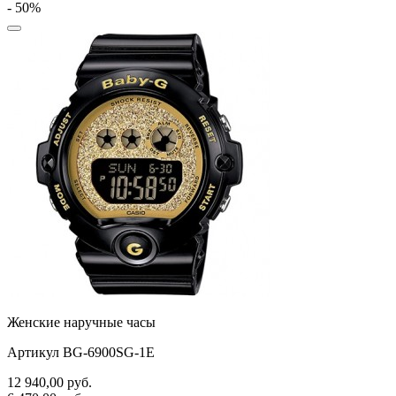
- 50%
Женские наручные часы
Артикул BG-6900SG-1E
12 940,00
руб.