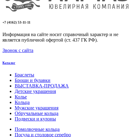
+7 (4162) 53-11-11
Информация на сайте носит справочный характер и не
является публичной офертой (ст. 437 ГК РФ).
Звонок с сайта
Каталог
Браслеты
Броши и булавки
ВЫСТАВКА-ПРОДАЖА
Детские украшения
Колье
Кольца
Мужские украшения
Обручальные кольца
Подвески и кулоны
Помолвочные кольца
Посуда и столовое серебро