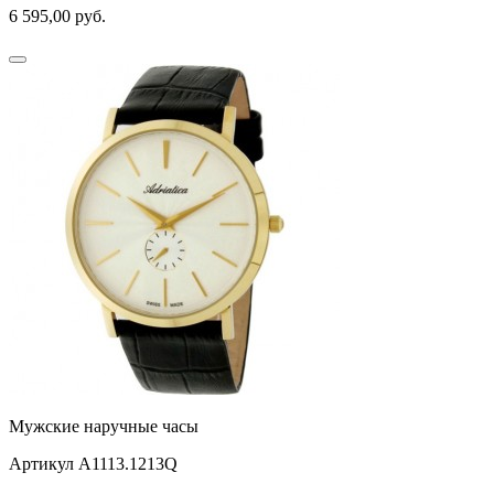
6 595,00
руб.
Мужские наручные часы
Артикул A1113.1213Q