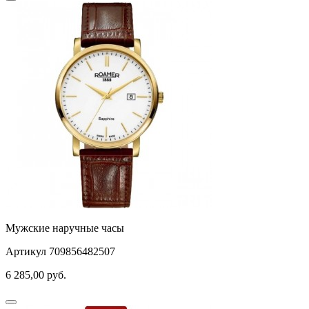
Мужские наручные часы
Артикул 709856482507
6 285,00
руб.