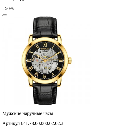
- 50%
Мужские наручные часы
Артикул 641.78.00.000.02.02.3