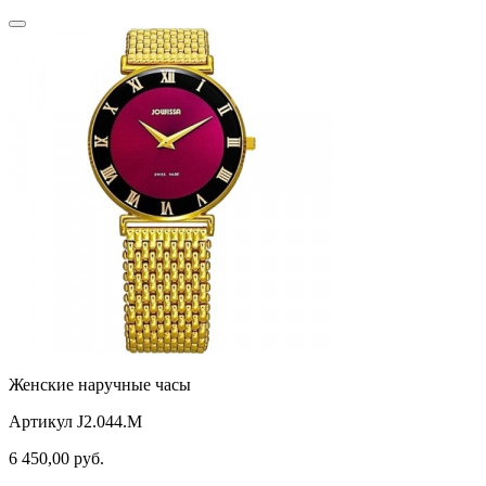
Женские наручные часы
Артикул J2.044.M
6 450,00
руб.