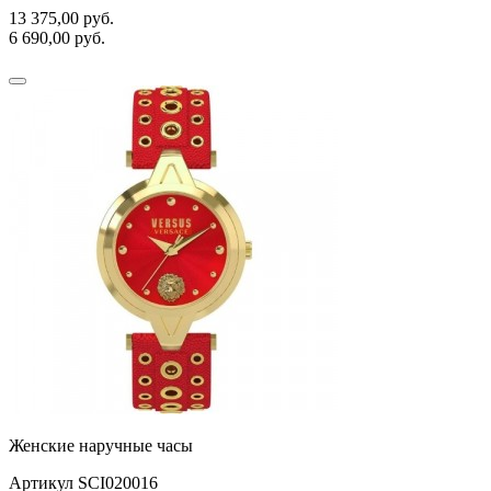
13 375,00
руб.
6 690,00
руб.
Женские наручные часы
Артикул SCI020016