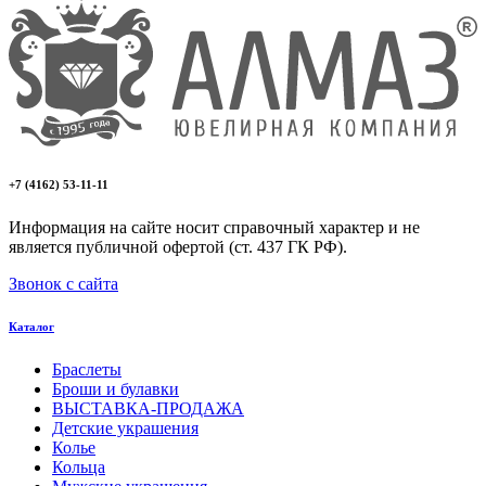
+7 (4162) 53-11-11
Информация на сайте носит справочный характер и не
является публичной офертой (ст. 437 ГК РФ).
Звонок с сайта
Каталог
Браслеты
Броши и булавки
ВЫСТАВКА-ПРОДАЖА
Детские украшения
Колье
Кольца