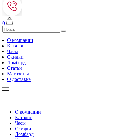
0
О компании
Каталог
Часы
Скидки
Ломбард
Статьи
Магазины
О доставке
О компании
Каталог
Часы
Скидки
Ломбард