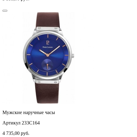
Мужские наручные часы
Артикул 233C164
4 735,00
руб.