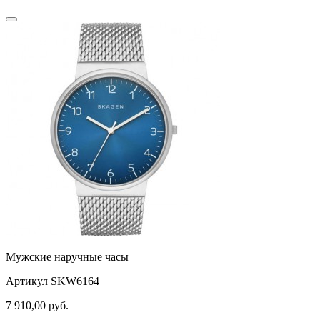
Мужские наручные часы
Артикул SKW6164
7 910,00
руб.