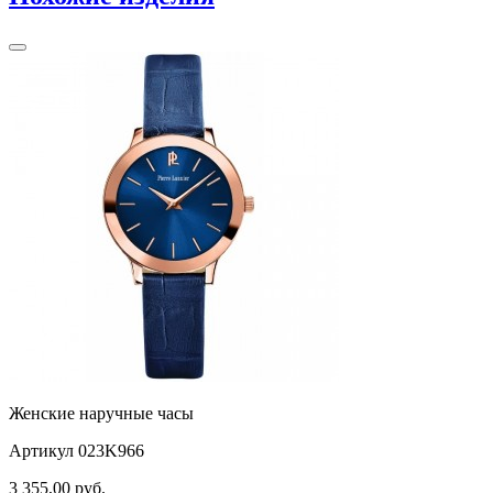
Женские наручные часы
Артикул 023K966
3 355,00
руб.