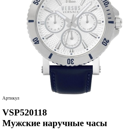
Артикул
VSP520118
Мужские наручные часы