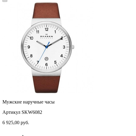
Мужские наручные часы
Артикул SKW6082
6 925,00
руб.