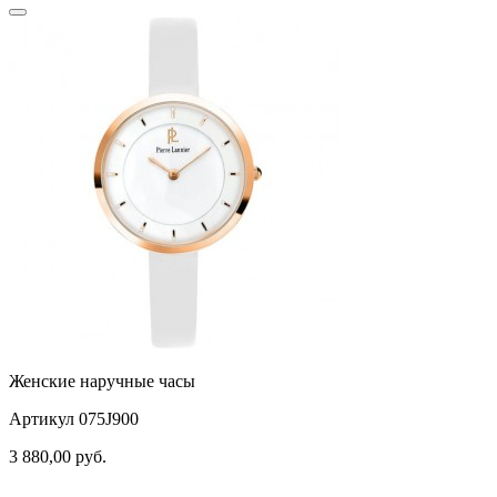
Женские наручные часы
Артикул 075J900
3 880,00
руб.