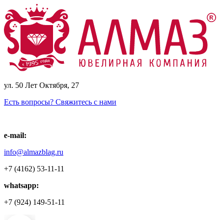
ул. 50 Лет Октября, 27
Есть вопросы? Свяжитесь с нами
e-mail:
info@almazblag.ru
+7 (4162) 53-11-11
whatsapp:
+7 (924) 149-51-11