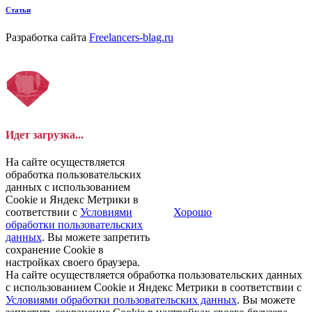
Статьи
Разработка сайта
Freelancers-blag.ru
Идет загрузка...
На сайте осуществляется
обработка пользовательских
данных с использованием
Cookie и Яндекс Метрики в
соответствии с
Условиями
Хорошо
обработки пользовательских
данных
. Вы можете запретить
сохранение Cookie в
настройках своего браузера.
На сайте осуществляется обработка пользовательских данных
с использованием Cookie и Яндекс Метрики в соответствии с
Условиями обработки пользовательских данных
. Вы можете