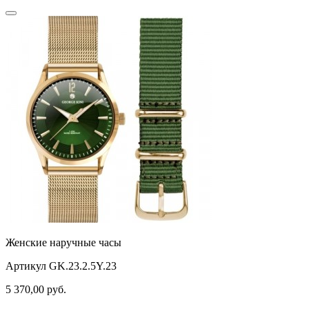
Женские наручные часы
Артикул GK.23.2.5Y.23
5 370,00
руб.