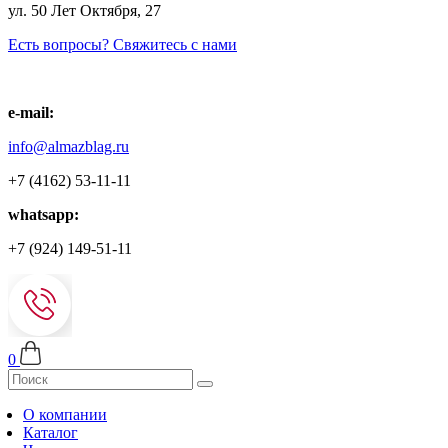
ул. 50 Лет Октября, 27
Есть вопросы? Свяжитесь с нами
e-mail:
info@almazblag.ru
+7 (4162) 53-11-11
whatsapp:
+7 (924) 149-51-11
0
О компании
Каталог