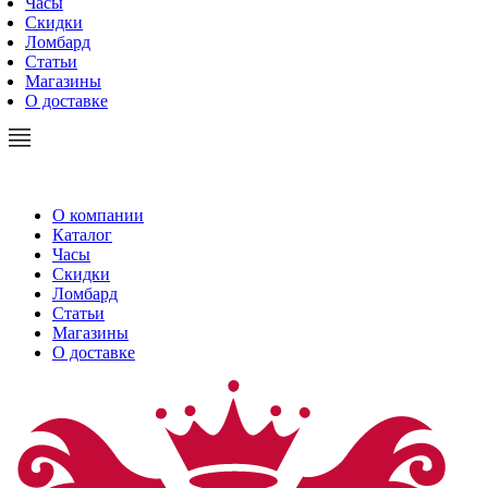
Часы
Скидки
Ломбард
Статьи
Магазины
О доставке
О компании
Каталог
Часы
Скидки
Ломбард
Статьи
Магазины
О доставке