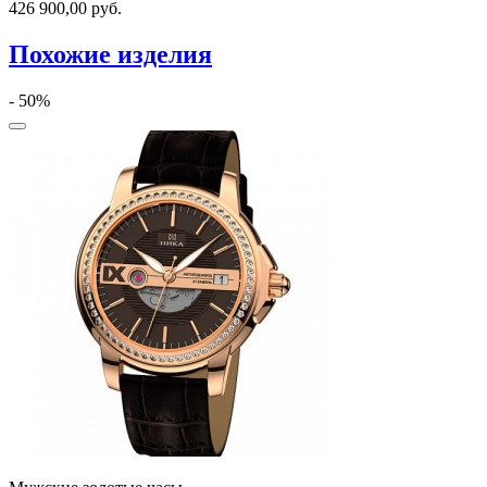
426 900,00
руб.
Похожие изделия
- 50%