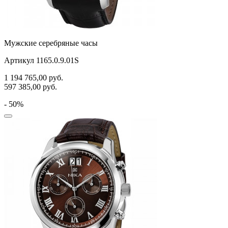
Мужские серебряные часы
Артикул 1165.0.9.01S
1 194 765,00
руб.
597 385,00
руб.
- 50%