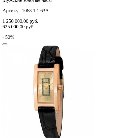
Мужские золотые часы
Артикул 1068.1.1.63A
1 250 000,00
руб.
625 000,00
руб.
- 50%