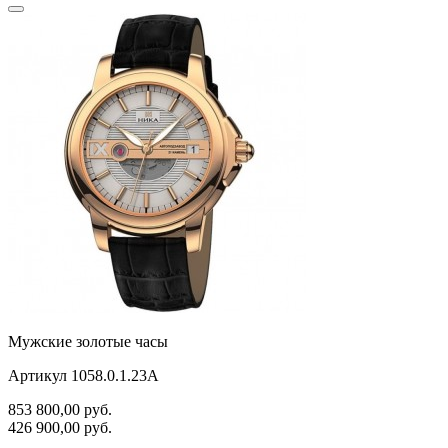
Мужские золотые часы
Артикул 1058.0.1.23A
853 800,00
руб.
426 900,00
руб.