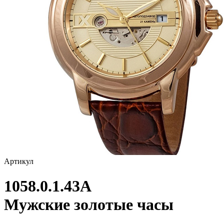
Артикул
1058.0.1.43A
Мужские золотые часы