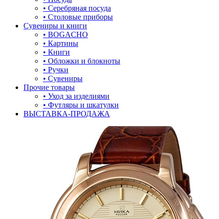
• Серебряная посуда
• Столовые приборы
Сувениры и книги
• BOGACHO
• Картины
• Книги
• Обложки и блокноты
• Ручки
• Сувениры
Прочие товары
• Уход за изделиями
• Футляры и шкатулки
ВЫСТАВКА-ПРОДАЖА