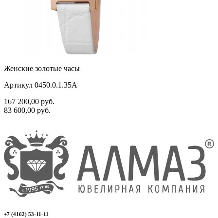
Женские золотые часы
Артикул 0450.0.1.35A
167 200,00
руб.
83 600,00
руб.
+7 (4162) 53-11-11