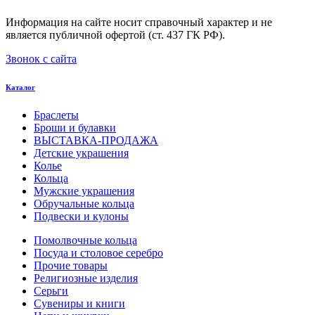
Информация на сайте носит справочный характер и не
является публичной офертой (ст. 437 ГК РФ).
Звонок с сайта
Каталог
Браслеты
Броши и булавки
ВЫСТАВКА-ПРОДАЖА
Детские украшения
Колье
Кольца
Мужские украшения
Обручальные кольца
Подвески и кулоны
Помолвочные кольца
Посуда и столовое серебро
Прочие товары
Религиозные изделия
Серьги
Сувениры и книги