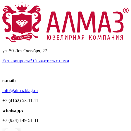
ул. 50 Лет Октября, 27
Есть вопросы? Свяжитесь с нами
e-mail:
info@almazblag.ru
+7 (4162) 53-11-11
whatsapp:
+7 (924) 149-51-11