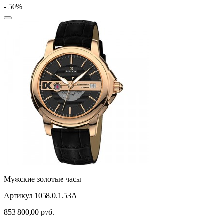
- 50%
Мужские золотые часы
Артикул 1058.0.1.53A
853 800,00
руб.