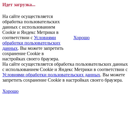
Идет загрузка...
На сайте осуществляется
обработка пользовательских
данных с использованием
Cookie и Яндекс Метрики в
соответствии с
Условиями
Хорошо
обработки пользовательских
данных
. Вы можете запретить
сохранение Cookie в
настройках своего браузера.
На сайте осуществляется обработка пользовательских данных
с использованием Cookie и Яндекс Метрики в соответствии с
Условиями обработки пользовательских данных
. Вы можете
запретить сохранение Cookie в настройках своего браузера.
Хорошо