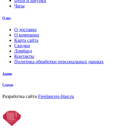
Цепи и шнурки
Часы
О нас
О доставке
О компании
Карта сайта
Скидки
Ломбард
Контакты
Политика обработки персональных данных
Акции
Статьи
Разработка сайта
Freelancers-blag.ru