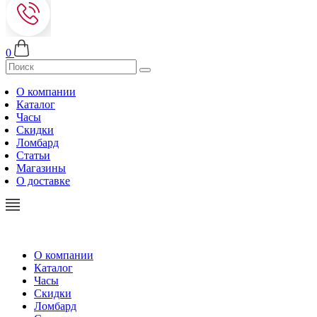
0
О компании
Каталог
Часы
Скидки
Ломбард
Статьи
Магазины
О доставке
О компании
Каталог
Часы
Скидки
Ломбард