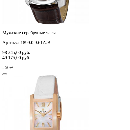
Мужские серебряные часы
Артикул 1899.0.9.61A.B
98 345,00
руб.
49 175,00
руб.
- 50%