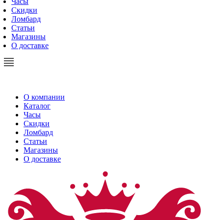
Часы
Скидки
Ломбард
Статьи
Магазины
О доставке
О компании
Каталог
Часы
Скидки
Ломбард
Статьи
Магазины
О доставке