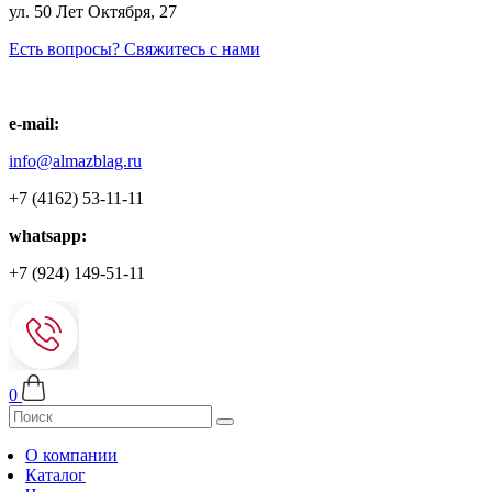
ул. 50 Лет Октября, 27
Есть вопросы? Свяжитесь с нами
e-mail:
info@almazblag.ru
+7 (4162) 53-11-11
whatsapp:
+7 (924) 149-51-11
0
О компании
Каталог