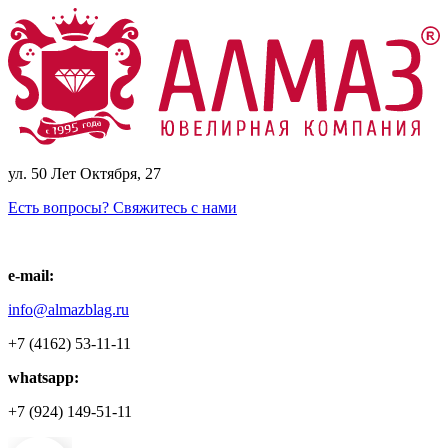
ул. 50 Лет Октября, 27
Есть вопросы? Свяжитесь с нами
e-mail:
info@almazblag.ru
+7 (4162) 53-11-11
whatsapp:
+7 (924) 149-51-11