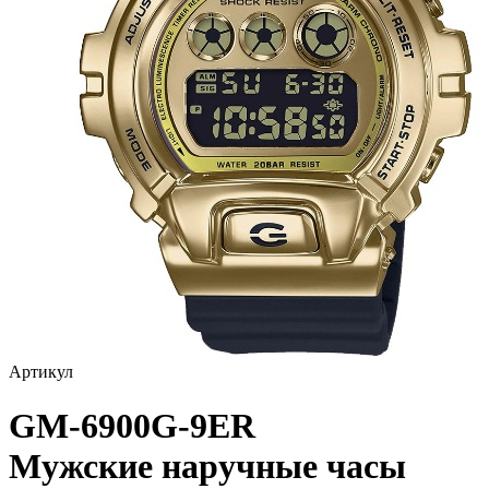
Артикул
GM-6900G-9ER
Мужские наручные часы