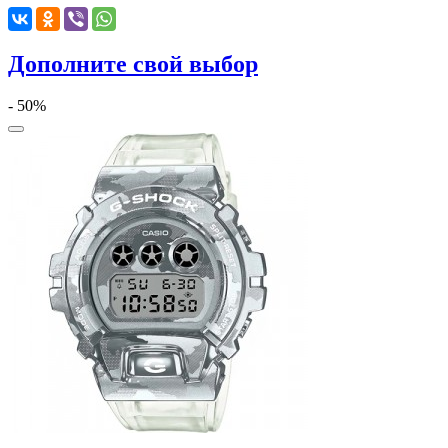
Дополните свой выбор
- 50%