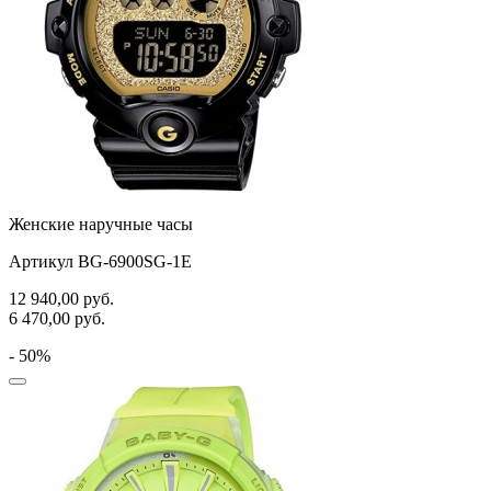
Женские наручные часы
Артикул BG-6900SG-1E
12 940,00
руб.
6 470,00
руб.
- 50%