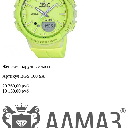
Женские наручные часы
Артикул BGS-100-9A
20 260,00
руб.
10 130,00
руб.