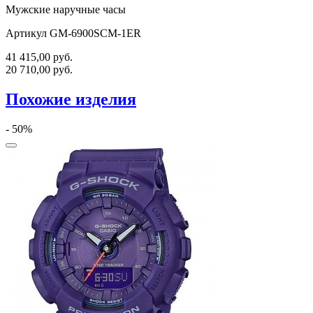
Мужские наручные часы
Артикул GM-6900SCM-1ER
41 415,00
руб.
20 710,00
руб.
Похожие изделия
- 50%