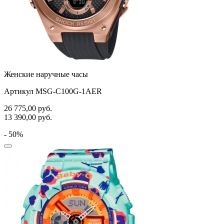
Женские наручные часы
Артикул MSG-C100G-1AER
26 775,00
руб.
13 390,00
руб.
- 50%