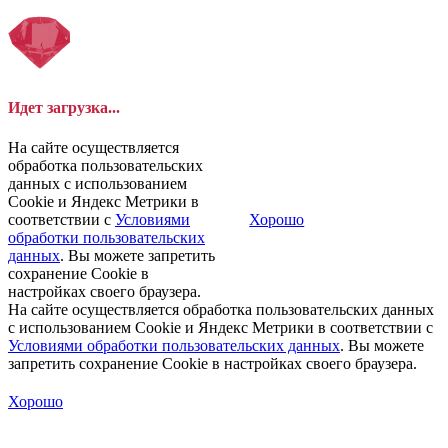
Идет загрузка...
На сайте осуществляется
обработка пользовательских
данных с использованием
Cookie и Яндекс Метрики в
соответствии с
Условиями
Хорошо
обработки пользовательских
данных
. Вы можете запретить
сохранение Cookie в
настройках своего браузера.
На сайте осуществляется обработка пользовательских данных
с использованием Cookie и Яндекс Метрики в соответствии с
Условиями обработки пользовательских данных
. Вы можете
запретить сохранение Cookie в настройках своего браузера.
Хорошо