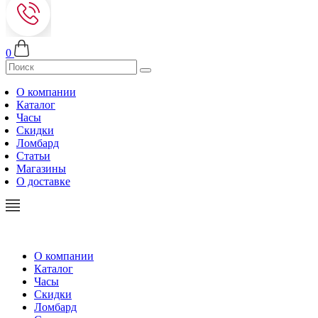
0
О компании
Каталог
Часы
Скидки
Ломбард
Статьи
Магазины
О доставке
О компании
Каталог
Часы
Скидки
Ломбард