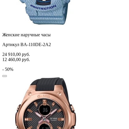
Женские наручные часы
Артикул BA-110DE-2A2
24 910,00
руб.
12 460,00
руб.
- 50%