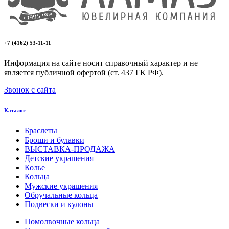
+7 (4162) 53-11-11
Информация на сайте носит справочный характер и не
является публичной офертой (ст. 437 ГК РФ).
Звонок с сайта
Каталог
Браслеты
Броши и булавки
ВЫСТАВКА-ПРОДАЖА
Детские украшения
Колье
Кольца
Мужские украшения
Обручальные кольца
Подвески и кулоны
Помолвочные кольца