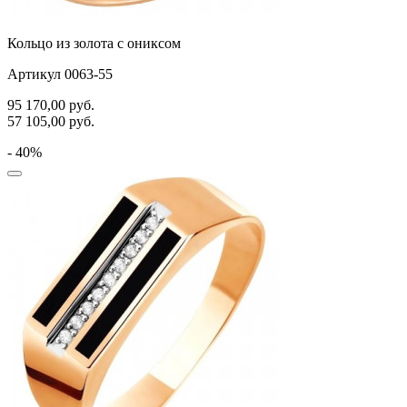
Кольцо из золота с ониксом
Артикул 0063-55
95 170,00
руб.
57 105,00
руб.
- 40%