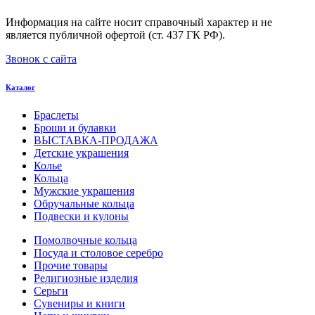
Информация на сайте носит справочный характер и не
является публичной офертой (ст. 437 ГК РФ).
Звонок с сайта
Каталог
Браслеты
Броши и булавки
ВЫСТАВКА-ПРОДАЖА
Детские украшения
Колье
Кольца
Мужские украшения
Обручальные кольца
Подвески и кулоны
Помолвочные кольца
Посуда и столовое серебро
Прочие товары
Религиозные изделия
Серьги
Сувениры и книги