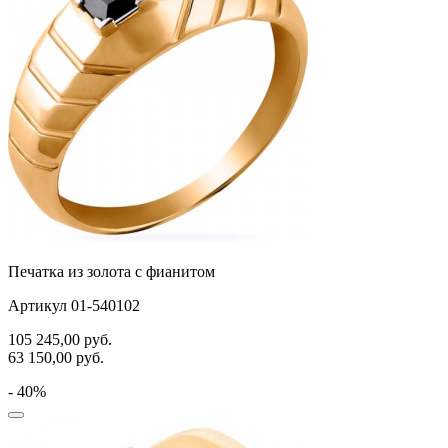
Печатка из золота с фианитом
Артикул 01-540102
105 245,00
руб.
63 150,00
руб.
- 40%