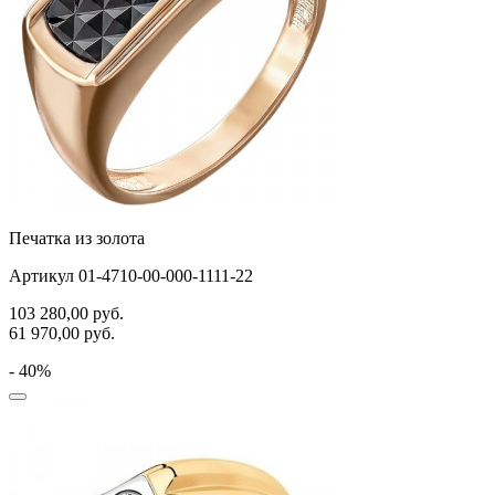
Печатка из золота
Артикул 01-4710-00-000-1111-22
103 280,00
руб.
61 970,00
руб.
- 40%