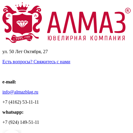
ул. 50 Лет Октября, 27
Есть вопросы? Свяжитесь с нами
e-mail:
info@almazblag.ru
+7 (4162) 53-11-11
whatsapp:
+7 (924) 149-51-11