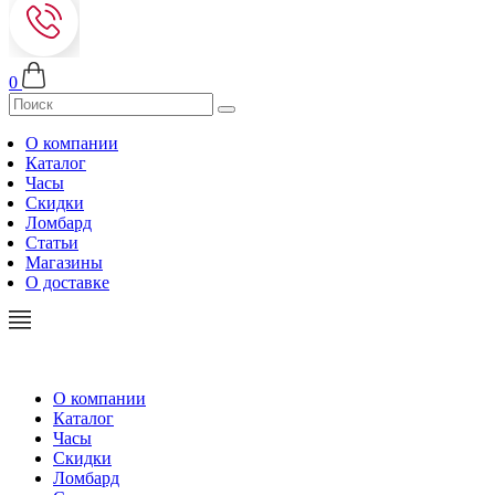
0
О компании
Каталог
Часы
Скидки
Ломбард
Статьи
Магазины
О доставке
О компании
Каталог
Часы
Скидки
Ломбард