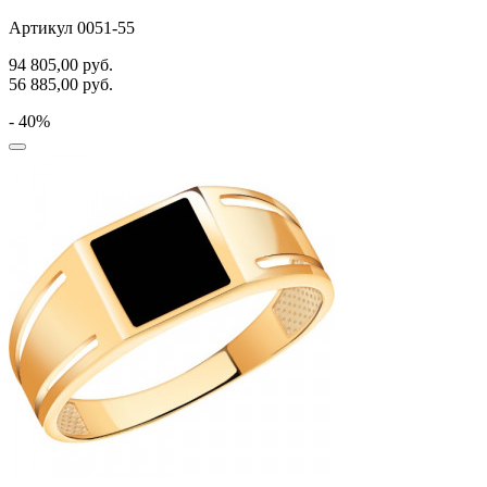
Артикул 0051-55
94 805,00
руб.
56 885,00
руб.
- 40%