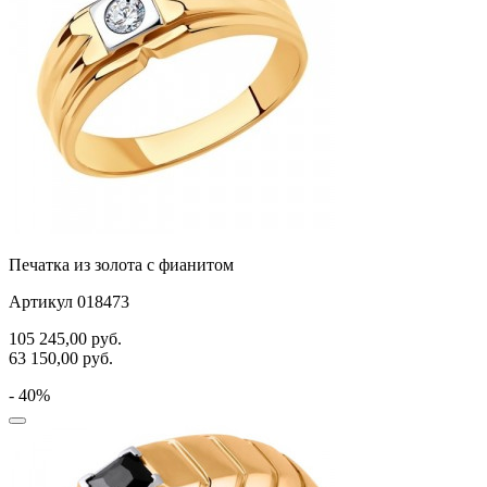
Печатка из золота с фианитом
Артикул 018473
105 245,00
руб.
63 150,00
руб.
- 40%