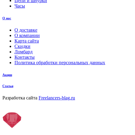
Цепи и шнурки
Часы
О нас
О доставке
О компании
Карта сайта
Скидки
Ломбард
Контакты
Политика обработки персональных данных
Акции
Статьи
Разработка сайта
Freelancers-blag.ru