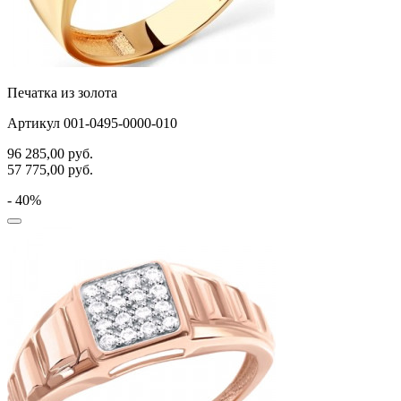
Печатка из золота
Артикул 001-0495-0000-010
96 285,00
руб.
57 775,00
руб.
- 40%