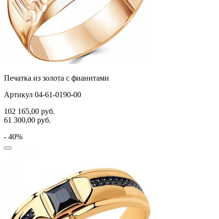
Печатка из золота с фианитами
Артикул 04-61-0190-00
102 165,00
руб.
61 300,00
руб.
- 40%