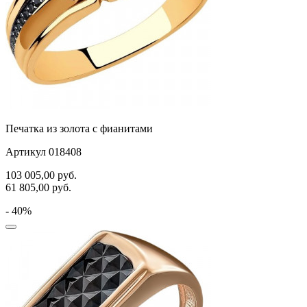
Печатка из золота с фианитами
Артикул 018408
103 005,00
руб.
61 805,00
руб.
- 40%