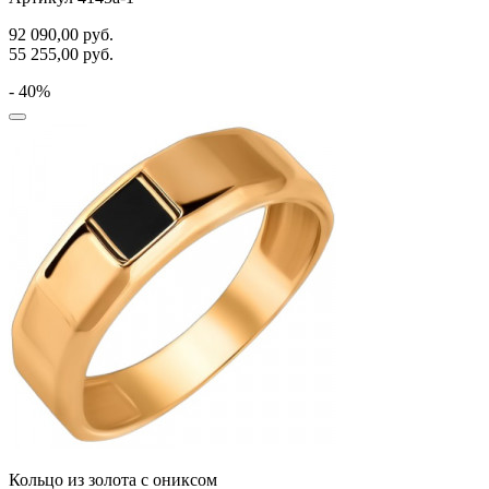
92 090,00
руб.
55 255,00
руб.
- 40%
Кольцо из золота с ониксом