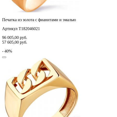
Печатка из золота с фианитами и эмалью
Артикул Т182046021
96 005,00
руб.
57 605,00
руб.
- 40%