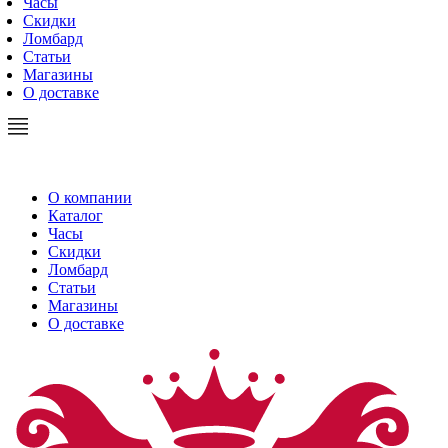
Часы
Скидки
Ломбард
Статьи
Магазины
О доставке
О компании
Каталог
Часы
Скидки
Ломбард
Статьи
Магазины
О доставке