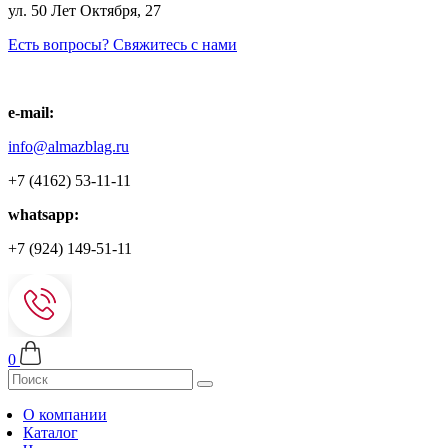
ул. 50 Лет Октября, 27
Есть вопросы? Свяжитесь с нами
e-mail:
info@almazblag.ru
+7 (4162) 53-11-11
whatsapp:
+7 (924) 149-51-11
0
О компании
Каталог