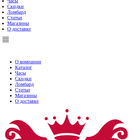
Часы
Скидки
Ломбард
Статьи
Магазины
О доставке
О компании
Каталог
Часы
Скидки
Ломбард
Статьи
Магазины
О доставке