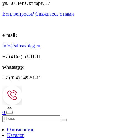
ул. 50 Лет Октября, 27
Есть вопросы? Свяжитесь с нами
e-mail:
info@almazblag.ru
+7 (4162) 53-11-11
whatsapp:
+7 (924) 149-51-11
0
О компании
Каталог