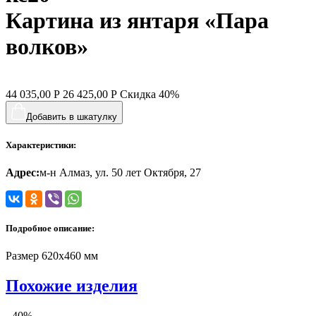
Картина из янтаря «Пара
волков»
44 035,00
Р
26 425,00
Р
Скидка
40%
Добавить в шкатулку
Характеристики:
Адрес:
м-н Алмаз, ул. 50 лет Октября, 27
Подробное описание:
Размер 620х460 мм
Похожие изделия
- 40%