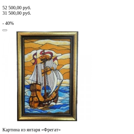
52 500,00
руб.
31 500,00
руб.
- 40%
Картина из янтаря «Фрегат»