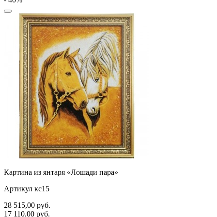
Картина из янтаря «Лошади пара»
Артикул кс15
28 515,00
руб.
17 110,00
руб.