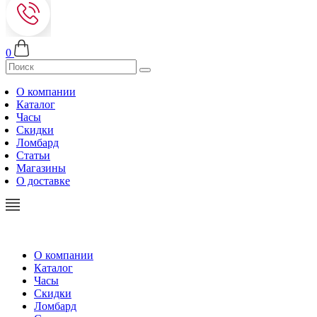
0
О компании
Каталог
Часы
Скидки
Ломбард
Статьи
Магазины
О доставке
О компании
Каталог
Часы
Скидки
Ломбард