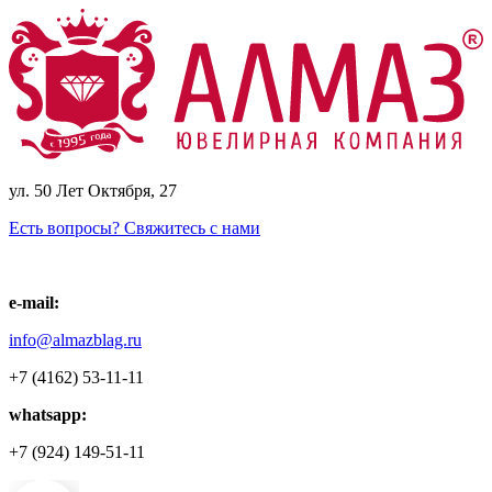
ул. 50 Лет Октября, 27
Есть вопросы? Свяжитесь с нами
e-mail:
info@almazblag.ru
+7 (4162) 53-11-11
whatsapp:
+7 (924) 149-51-11