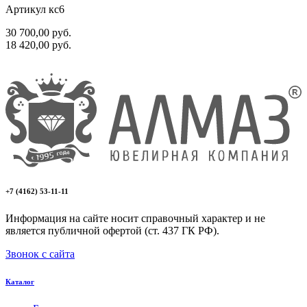
Артикул кс6
30 700,00
руб.
18 420,00
руб.
+7 (4162) 53-11-11
Информация на сайте носит справочный характер и не
является публичной офертой (ст. 437 ГК РФ).
Звонок с сайта
Каталог