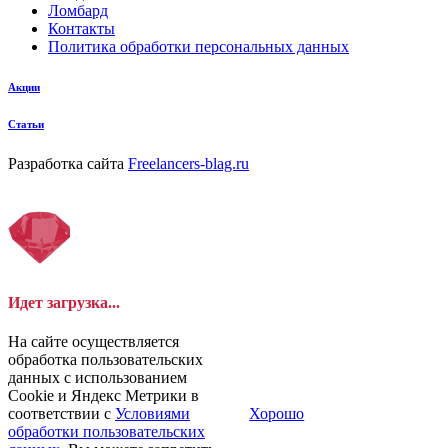
Ломбард
Контакты
Политика обработки персональных данных
Акции
Статьи
Разработка сайта
Freelancers-blag.ru
Идет загрузка...
На сайте осуществляется
обработка пользовательских
данных с использованием
Cookie и Яндекс Метрики в
соответствии с
Условиями
Хорошо
обработки пользовательских