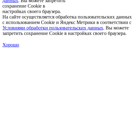
данных
. Вы можете запретить
сохранение Cookie в
настройках своего браузера.
На сайте осуществляется обработка пользовательских данных
с использованием Cookie и Яндекс Метрики в соответствии с
Условиями обработки пользовательских данных
. Вы можете
запретить сохранение Cookie в настройках своего браузера.
Хорошо