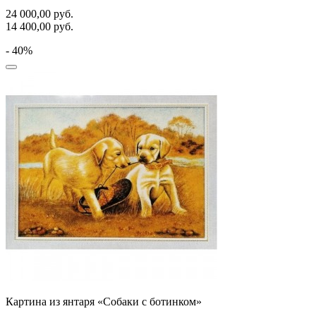
24 000,00
руб.
14 400,00
руб.
- 40%
Картина из янтаря «Собаки с ботинком»