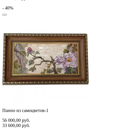
- 40%
Панно из самоцветов-1
56 000,00
руб.
33 600,00
руб.